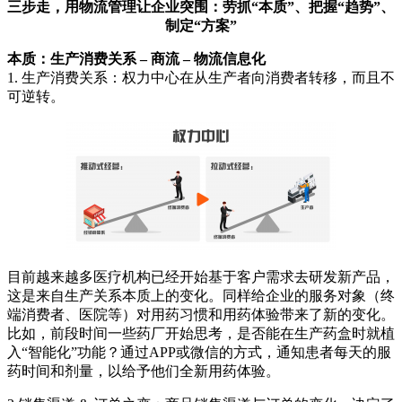
三步走，用物流管理让企业突围：劳抓“本质”、把握“趋势”、
制定“方案”
本质：生产消费关系 – 商流 – 物流信息化
1. 生产消费关系：权力中心在从生产者向消费者转移，而且不
可逆转。
目前越来越多医疗机构已经开始基于客户需求去研发新产品，
这是来自生产关系本质上的变化。同样给企业的服务对象（终
端消费者、医院等）对用药习惯和用药体验带来了新的变化。
比如，前段时间一些药厂开始思考，是否能在生产药盒时就植
入“智能化”功能？通过APP或微信的方式，通知患者每天的服
药时间和剂量，以给予他们全新用药体验。