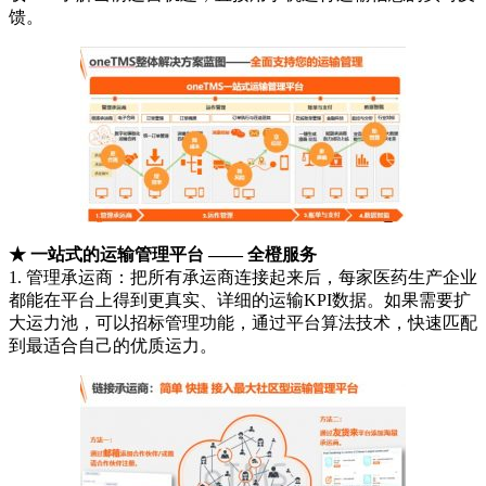
馈。
★ 一站式的运输管理平台 —— 全橙服务
1. 管理承运商：把所有承运商连接起来后，每家医药生产企业
都能在平台上得到更真实、详细的运输KPI数据。如果需要扩
大运力池，可以招标管理功能，通过平台算法技术，快速匹配
到最适合自己的优质运力。