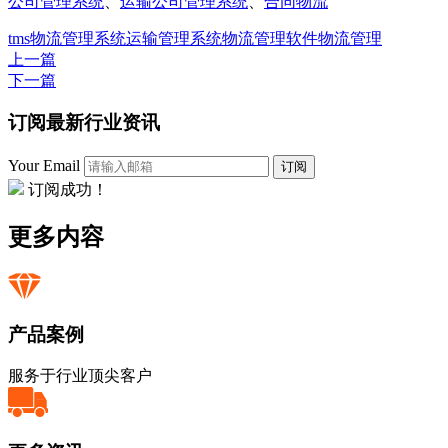
公司管理系统
、
运输公司管理系统
、
合同物流
tms
物流管理系统
运输管理系统
物流管理软件
物流管理
上一篇
下一篇
订阅最新行业资讯
Your Email
订阅
订阅成功！
更多内容
产品案例
服务于行业顶尖客户