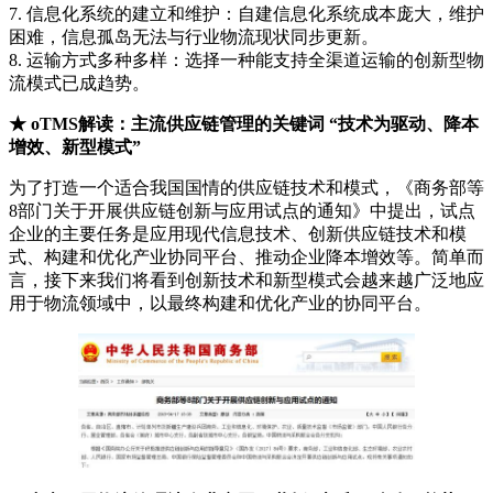
7. 信息化系统的建立和维护：自建信息化系统成本庞大，维护
困难，信息孤岛无法与行业物流现状同步更新。
8. 运输方式多种多样：选择一种能支持全渠道运输的创新型物
流模式已成趋势。
★ oTMS解读：主流供应链管理的关键词 “技术为驱动、降本
增效、新型模式”
为了打造一个适合我国国情的供应链技术和模式，《商务部等
8部门关于开展供应链创新与应用试点的通知》中提出，试点
企业的主要任务是应用现代信息技术、创新供应链技术和模
式、构建和优化产业协同平台、推动企业降本增效等。简单而
言，接下来我们将看到创新技术和新型模式会越来越广泛地应
用于物流领域中，以最终构建和优化产业的协同平台。