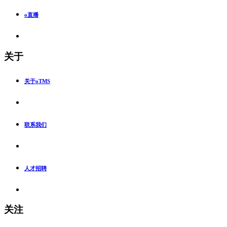
o直播
关于
关于oTMS
联系我们
人才招聘
关注