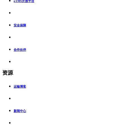
oTMS开放平台
安全保障
合作伙伴
资源
运输博客
新闻中心