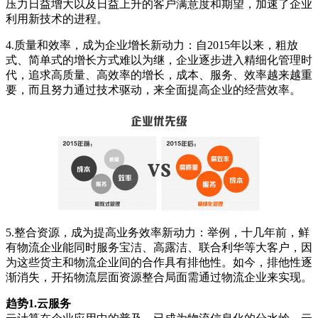
压力日益增大以及日益上升的客户满意度和期望，加速了企业
利用新技术的进程。
4.质量和效率，成为企业增长新动力：自2015年以来，粗放
式、简单式的增长方式难以为继，企业逐步进入精细化管理时
代，追求高质量、高效率的增长，成本、服务、效率越来越重
要，而且努力通过技术驱动，来全面提高企业的经营效率。
5.整合资源，成为提高业务效率新动力：举例，十几年前，鲜
有物流企业能同时服务宝洁、高露洁、联合利华等大客户，因
为这些货主和物流企业间的合作具有排他性。如今，排他性逐
渐消失，开拓物流层面资源整合局面需通过物流企业来实现。
趋势1.云服务