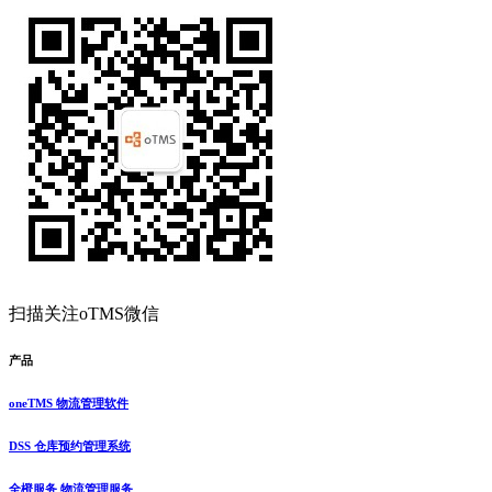
扫描关注oTMS微信
产品
oneTMS 物流管理软件
DSS 仓库预约管理系统
全橙服务 物流管理服务