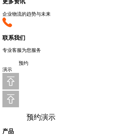
更多资讯
企业物流的趋势与未来
联系我们
专业客服为您服务
预约
演示
预约演示
产品