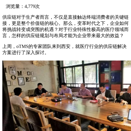
浏览量：4,779次
供应链对于生产者而言，不仅是直接触达终端消费者的关键链
接，更是整个价值链的核心。那么，变革时代之下，企业如何
将挑战转变成突围的机遇？对于行业特殊性极高的医疗领域而
言，怎样的供应链规划与布局才能为企业带来最大的效益？
上周，oTMS的专家团队来到西安，就医疗行业的供应链解决
方案进行了深入探讨。