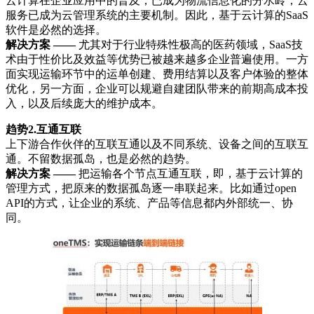
云计算在企业应用中的普及，已成为物流信息化的分水岭，云
服务已成为云管理系统的主要机制。因此，基于云计算的SaaS
软件是必然的选择。
解决方案 ——
尤其对于行业特殊性极高的医药领域，SaaS技
术由于性价比及效益等优势已被越来越多企业普遍使用。一方
面实现运输环节中的运单创建、费用结算以及客户体验的整体
优化，另一方面，企业可以规避自建团队带来的前期高成本投
入，以及后续庞大的维护成本。
趋势2.互通互联
上下游合作伙伴的互联互通以及不同系统、设备之间的互联互
通。不留数据孤岛，也是必然的趋势。
解决方案 ——
把运输各个节点互通互联，即，基于云计算的
管理方式，把原来的数据孤岛逐一串联起来。比如通过open
API的方式，让企业的系统、产品等信息都内外部统一、协
同。