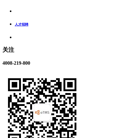
人才招聘
关注
4008-219-800