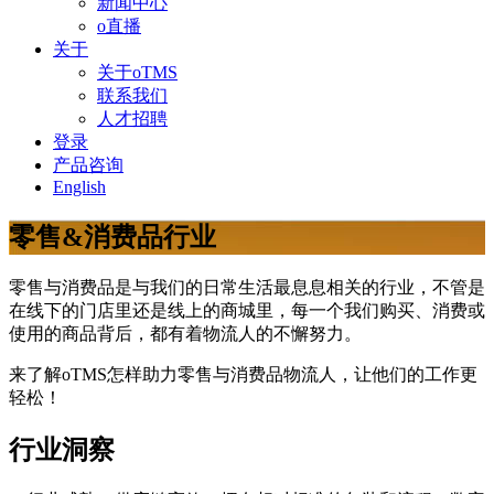
新闻中心
o直播
关于
关于oTMS
联系我们
人才招聘
登录
产品咨询
English
零售&消费品行业
零售与消费品是与我们的日常生活最息息相关的行业，不管是
在线下的门店里还是线上的商城里，每一个我们购买、消费或
使用的商品背后，都有着物流人的不懈努力。
来了解oTMS怎样助力零售与消费品物流人，让他们的工作更
轻松！
行业洞察