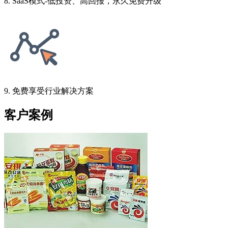
8. SaaS模式-低投资、高回报，永久免费升级
9. 免费享受行业解决方案
客户案例