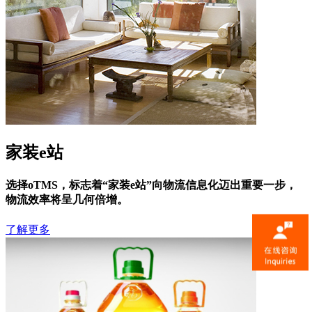
家装e站
选择oTMS，标志着“家装e站”向物流信息化迈出重要一步，
物流效率将呈几何倍增。
了解更多