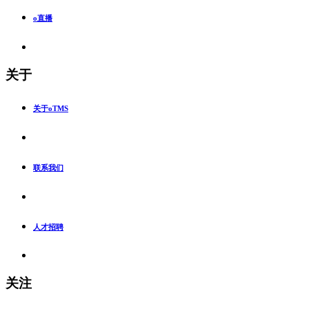
o直播
关于
关于oTMS
联系我们
人才招聘
关注