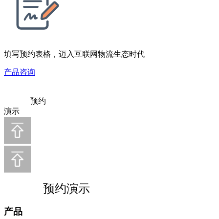
填写预约表格，迈入互联网物流生态时代
产品咨询
预约
演示
预约演示
产品