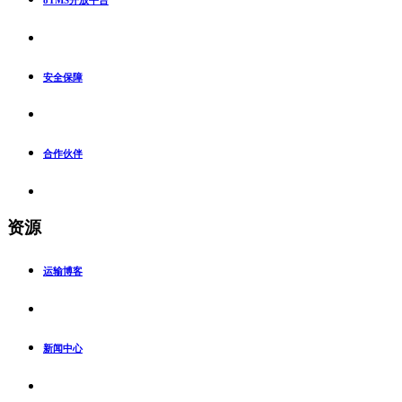
安全保障
合作伙伴
资源
运输博客
新闻中心