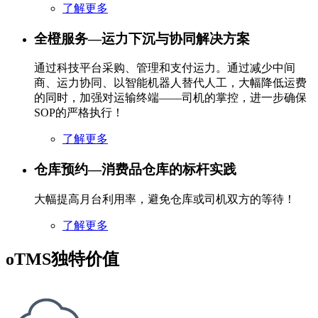
了解更多
全橙服务—运力下沉与协同解决方案
通过科技平台采购、管理和支付运力。通过减少中间
商、运力协同、以智能机器人替代人工，大幅降低运费
的同时，加强对运输终端——司机的掌控，进一步确保
SOP的严格执行！
了解更多
仓库预约—消费品仓库的标杆实践
大幅提高月台利用率，避免仓库或司机双方的等待！
了解更多
oTMS独特价值