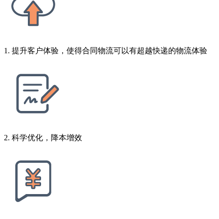
1. 提升客户体验，使得合同物流可以有超越快递的物流体验
2. 科学优化，降本增效