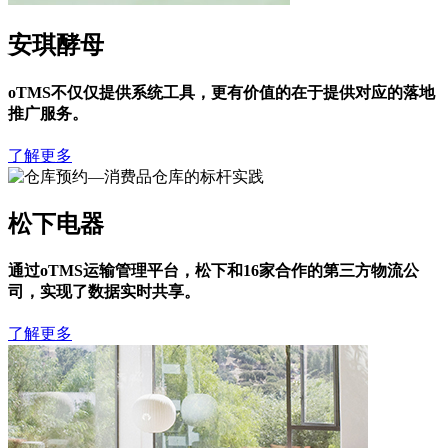
安琪酵母
oTMS不仅仅提供系统工具，更有价值的在于提供对应的落地
推广服务。
了解更多
松下电器
通过oTMS运输管理平台，松下和16家合作的第三方物流公
司，实现了数据实时共享。
了解更多