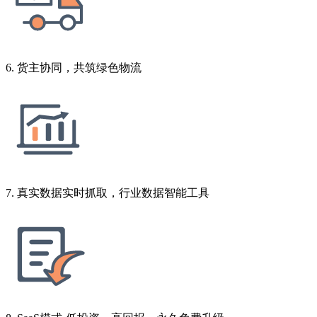
6. 货主协同，共筑绿色物流
7. 真实数据实时抓取，行业数据智能工具