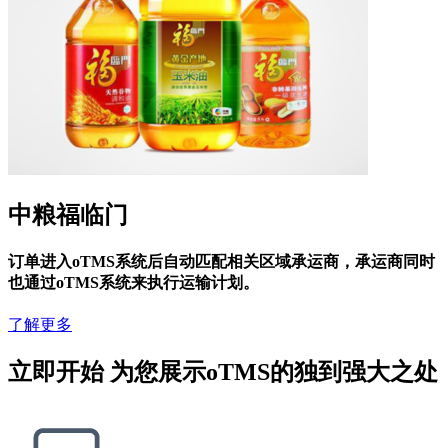
中粮福临门
订单进入oTMS系统后自动匹配相关区域承运商，承运商同时
也通过oTMS系统来执行运输计划。
了解更多
立即开始 为您展示oTMS的独到强大之处