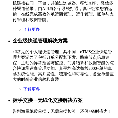
机链接在同一平台，并通过浏览器、移动APP、微信多
种渠道登录，由API与各个系统打通，真正链接您的运
输！在线完成高效的承运商管理、运作管理、账单与支
付管理和数据智能。
了解更多
企业级快递管理解决方案
和常见的个人端快递管理工具不同，oTMS企业快递管
理方案涵盖了包括订单分配和下发、路由节点信息追
踪、主动的异常预警与监控、商务结算和数据智能的综
合快递承运商管理功能。其平均高达每秒2000+单的卓
越系统性能、高并发性、稳定性和可靠性，备受单量巨
大的时尚企业信赖和喜爱！
了解更多
握手交接—无纸化交接解决方案
告别海量纸质单据，无需单据检验！环保+省时省力！