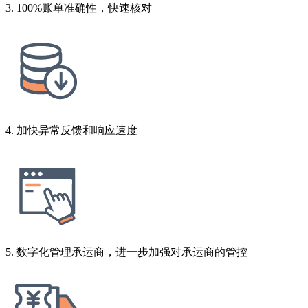
3. 100%账单准确性，快速核对
4. 加快异常反馈和响应速度
5. 数字化管理承运商，进一步加强对承运商的管控