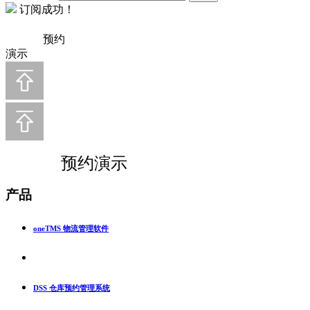
订阅成功！
预约
演示
预约演示
产品
oneTMS 物流管理软件
DSS 仓库预约管理系统