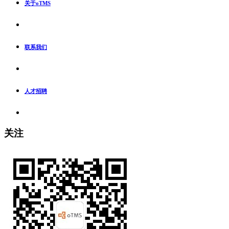
关于oTMS
联系我们
人才招聘
关注