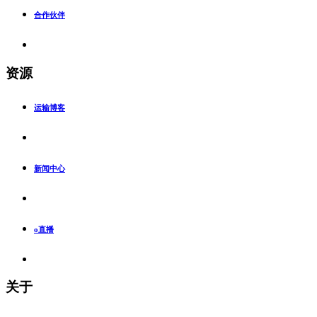
合作伙伴
资源
运输博客
新闻中心
o直播
关于