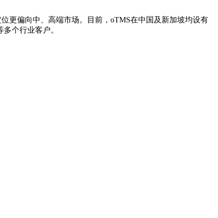
定位更偏向中、高端市场。目前，oTMS在中国及新加坡均设有
等多个行业客户。