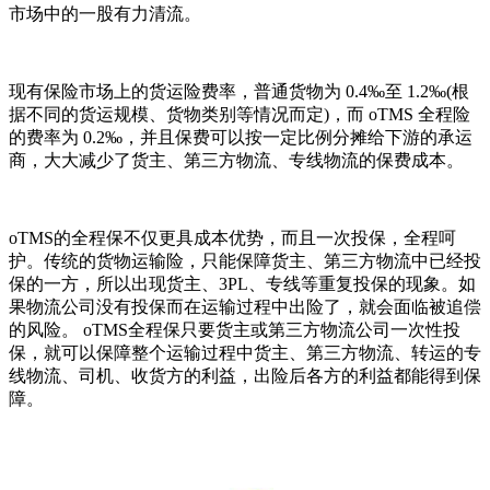
市场中的一股有力清流。
现有保险市场上的货运险费率，普通货物为 0.4‰至 1.2‰(根
据不同的货运规模、货物类别等情况而定)，而 oTMS 全程险
的费率为 0.2‰，并且保费可以按一定比例分摊给下游的承运
商，大大减少了货主、第三方物流、专线物流的保费成本。
oTMS的全程保不仅更具成本优势，而且一次投保，全程呵
护。传统的货物运输险，只能保障货主、第三方物流中已经投
保的一方，所以出现货主、3PL、专线等重复投保的现象。如
果物流公司没有投保而在运输过程中出险了，就会面临被追偿
的风险。 oTMS全程保只要货主或第三方物流公司一次性投
保，就可以保障整个运输过程中货主、第三方物流、转运的专
线物流、司机、收货方的利益，出险后各方的利益都能得到保
障。