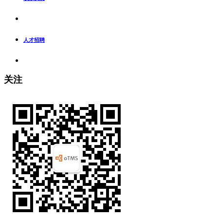
人才招聘
关注