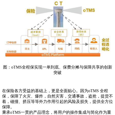
图：oTMS全程保实现一单到底、保费分摊与保障共享的创新
突破
在保险各方受益的基础上，更是全面贴心。因为oTMS 全程
保，保障了火灾、爆炸，自然灾害，交通事故，盗抢，提货不
着，碰撞、挤压等等外力作用引起的风险及损失，提供全方位
保障。
秉承oTMS一贯的产品理念，将用户的操作集成与简化作为重