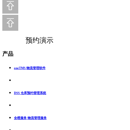
预约演示
产品
oneTMS 物流管理软件
DSS 仓库预约管理系统
全橙服务 物流管理服务