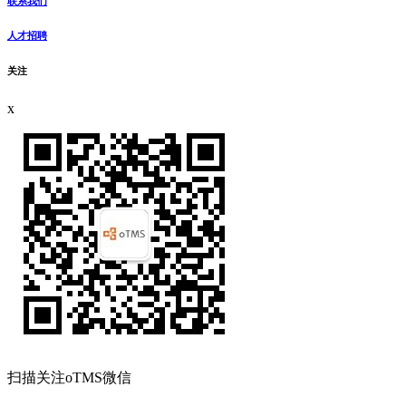
联系我们
人才招聘
关注
x
扫描关注oTMS微信