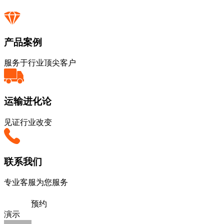
产品案例
服务于行业顶尖客户
运输进化论
见证行业改变
联系我们
专业客服为您服务
预约
演示