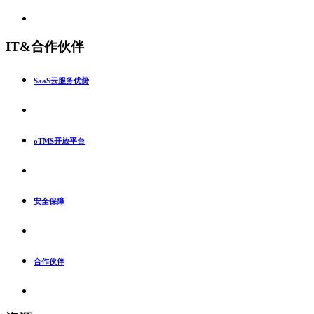
IT&合作伙伴
SaaS云服务优势
oTMS开放平台
安全保障
合作伙伴