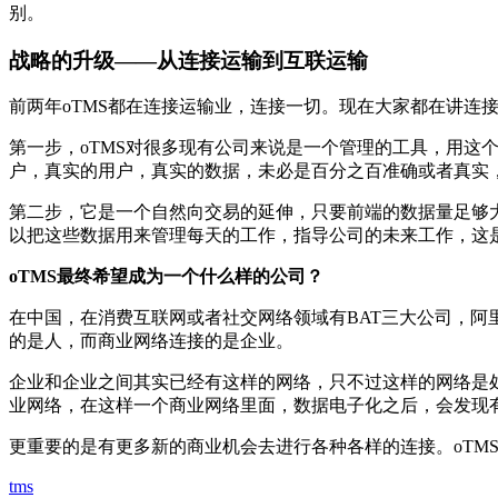
别。
战略的升级——从连接运输到互联运输
前两年oTMS都在连接运输业，连接一切。现在大家都在讲连接运
第一步，oTMS对很多现有公司来说是一个管理的工具，用
户，真实的用户，真实的数据，未必是百分之百准确或者真实
第二步，它是一个自然向交易的延伸，只要前端的数据量足够
以把这些数据用来管理每天的工作，指导公司的未来工作，这
oTMS最终希望成为一个什么样的公司？
在中国，在消费互联网或者社交网络领域有BAT三大公司，
的是人，而商业网络连接的是企业。
企业和企业之间其实已经有这样的网络，只不过这样的网络是
业网络，在这样一个商业网络里面，数据电子化之后，会发现
更重要的是有更多新的商业机会去进行各种各样的连接。oTM
tms