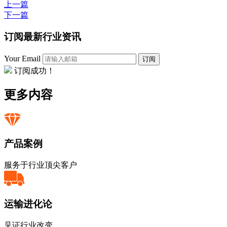
上一篇
下一篇
订阅最新行业资讯
Your Email
订阅
订阅成功！
更多内容
产品案例
服务于行业顶尖客户
运输进化论
见证行业改变