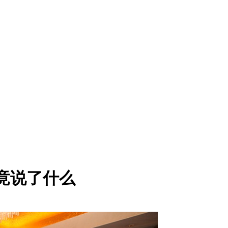
究竟说了什么