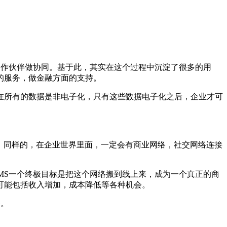
合作伙伴做协同。基于此，其实在这个过程中沉淀了很多的用
的服务，做金融方面的支持。
在所有的数据是非电子化，只有这些数据电子化之后，企业才可
。同样的，在企业世界里面，一定会有商业网络，社交网络连接
MS一个终极目标是把这个网络搬到线上来，成为一个真正的商
可能包括收入增加，成本降低等各种机会。
络。