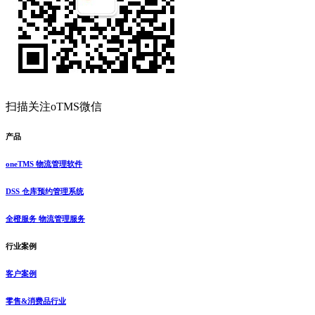
扫描关注oTMS微信
产品
oneTMS 物流管理软件
DSS 仓库预约管理系统
全橙服务 物流管理服务
行业案例
客户案例
零售&消费品行业