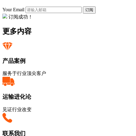
Your Email
订阅
订阅成功！
更多内容
产品案例
服务于行业顶尖客户
运输进化论
见证行业改变
联系我们