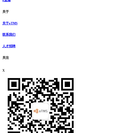
关于
关于oTMS
联系我们
人才招聘
关注
x