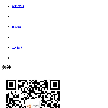
关于oTMS
联系我们
人才招聘
关注