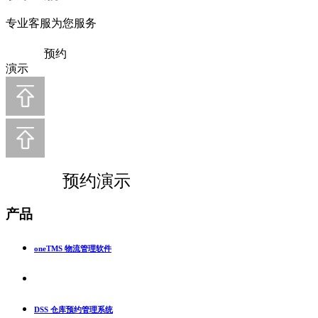
专业客服为您服务
预约
演示
预约演示
产品
oneTMS 物流管理软件
DSS 仓库预约管理系统