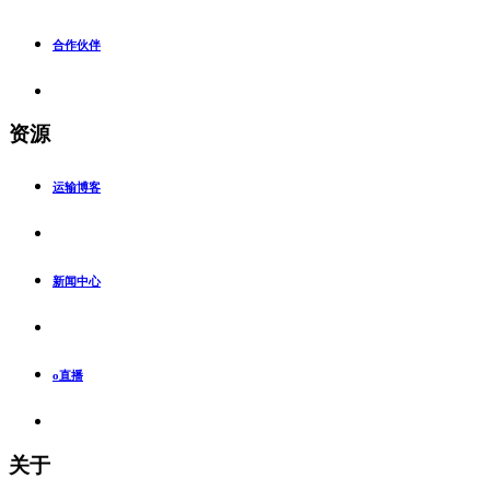
合作伙伴
资源
运输博客
新闻中心
o直播
关于