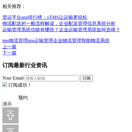
相关推荐：
货运平台app排行榜：oTMS让运输更轻松
物流配送的一般流程解读，企业配送管理信息系统分析
运输管理系统功能有哪些？企业运输管理系统如何选择？
tms
物流管理
tms运输管理
企业物流管理
智能物流系统
上一篇
下一篇
订阅最新行业资讯
Your Email
订阅
订阅成功！
预约
演示