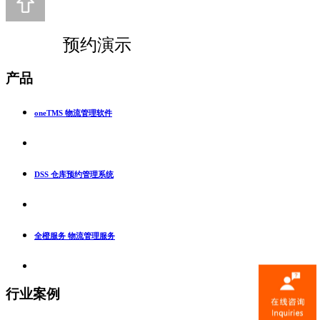
预约演示
产品
oneTMS 物流管理软件
DSS 仓库预约管理系统
全橙服务 物流管理服务
行业案例