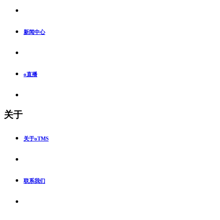
新闻中心
o直播
关于
关于oTMS
联系我们