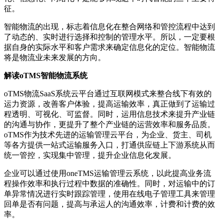
征。
智能物流的出现，标志着信息化在整合网络和管控流程中达到
了动态的、实时进行选择和控制的管理水平。所以，一定要根
据自身的实际水平和客户需求来确定信息化的定位。智能物流
将是物流业未来发展的方向。
解读oTMS智能物流系统
oTMS物流SaaS系统云平台通过互联网模式来整合线下有效的
运力资源，改善客户体验，提高运输效率，真正做到了运输过
程透明、可视化、可监督。同时，运用信息技术来提升产业链
的沟通与协作，更提升了整个产业链的运营效率和服务品质。
oTMS作为技术先进的运输管理云平台，为企业、货主、司机
等各方提供一站式运输服务入口，打通供应链上下游系统从而
统一管控，实现集中管理，提升企业信息化发展。
企业可以通过使用oneTMS运输管理云系统，以此提高业务流
程操作效率和执行过程中数据的准确性。同时，对运输中的订
单异常情况进行实时跟踪管理，使用在线电子管理工具来管理
回单是否有问题，提高与承运人的沟通效率，计费和计费的效
率。