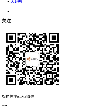
人才招聘
关注
扫描关注oTMS微信