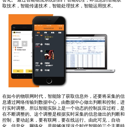
取技术，智能传递技术，智能处理技术，智能运用技术。
在如今的物联网时代，智能除了获取信息外，还要将采集的信
息通过网络传输到数据中心，由数据中心做出判断和控制，进
行实时调整。所以智能实际上是一个动态的控制反应过程，是
在不断调整的。这个调整是根据实时采集的信息做出的判断和
控制，要动起来，要有联网，要在线运行。由此可见，自动
化、信息化、网络化，是能够体现这个时代智能的三个主要特