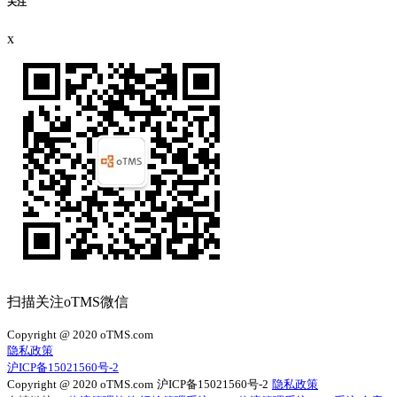
关注
x
扫描关注oTMS微信
Copyright @ 2020 oTMS.com
隐私政策
沪ICP备15021560号-2
Copyright @ 2020 oTMS.com
沪ICP备15021560号-2
隐私政策