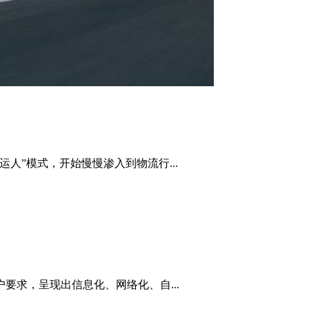
人”模式，开始慢慢渗入到物流行...
要求，呈现出信息化、网络化、自...