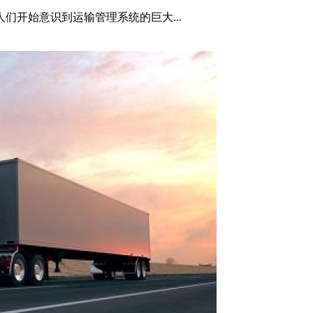
们开始意识到运输管理系统的巨大...