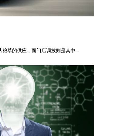
粮草的供应，而门店调拨则是其中...