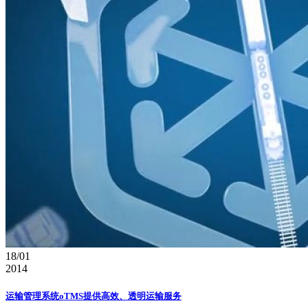
18/01
2014
运输管理系统oTMS提供高效、透明运输服务