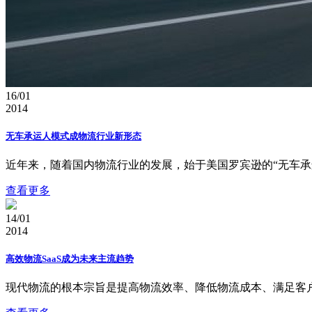
16/01
2014
无车承运人模式成物流行业新形态
近年来，随着国内物流行业的发展，始于美国罗宾逊的“无车承运
查看更多
14/01
2014
高效物流SaaS成为未来主流趋势
现代物流的根本宗旨是提高物流效率、降低物流成本、满足客户