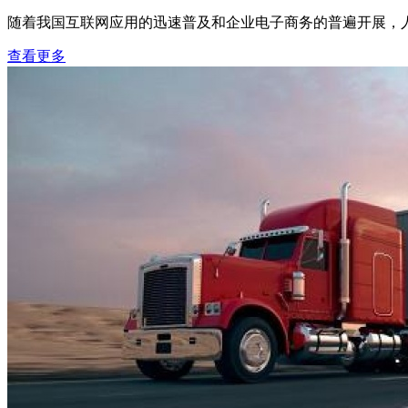
随着我国互联网应用的迅速普及和企业电子商务的普遍开展，人
查看更多