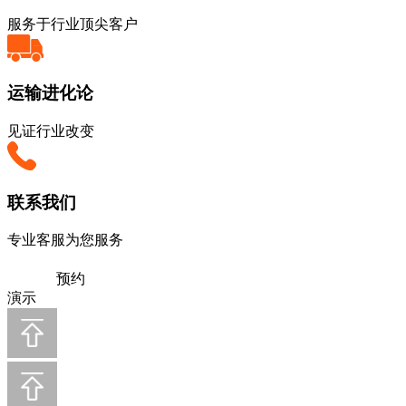
服务于行业顶尖客户
运输进化论
见证行业改变
联系我们
专业客服为您服务
预约
演示