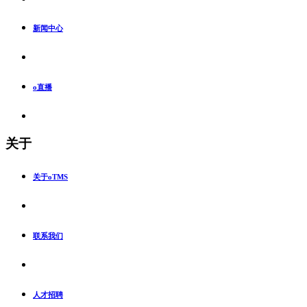
新闻中心
o直播
关于
关于oTMS
联系我们
人才招聘