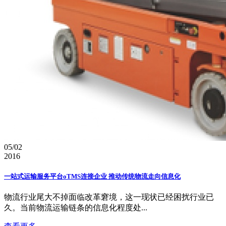
05/02
2016
一站式运输服务平台oTMS连接企业 推动传统物流走向信息化
物流行业尾大不掉面临改革窘境，这一现状已经困扰行业已
久。当前物流运输链条的信息化程度处...