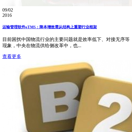
09/02
2016
运输管理软件oTMS：降本增效需从结构上重塑行业框架
目前困扰中国物流行业的主要问题就是效率低下、对接无序等
现象，中央在物流供给侧改革中，也...
查看更多