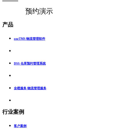
预约演示
产品
oneTMS 物流管理软件
DSS 仓库预约管理系统
全橙服务 物流管理服务
行业案例
客户案例