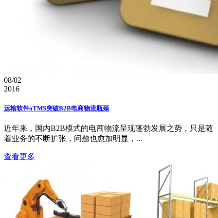
08/02
2016
运输软件oTMS突破B2B电商物流瓶颈
近年来，国内B2B模式的电商物流呈现蓬勃发展之势，只是随
着业务的不断扩张，问题也愈加明显，...
查看更多