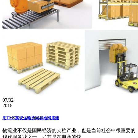
07/02
2016
用TMS实现运输协同和地网搭建
物流业不仅是国民经济的支柱产业，也是当前社会中很重要的
现代服务业之一，尤其是在电商的快...