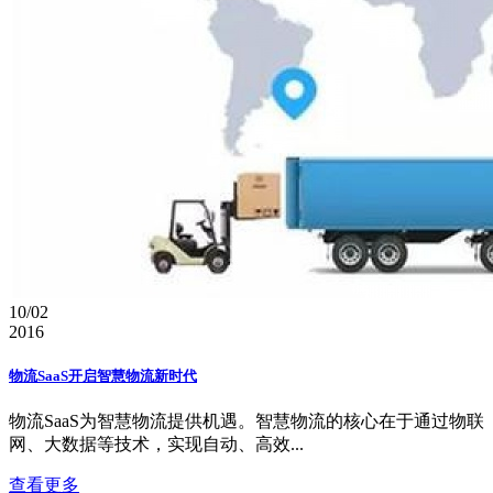
10/02
2016
物流SaaS开启智慧物流新时代
物流SaaS为智慧物流提供机遇。智慧物流的核心在于通过物联
网、大数据等技术，实现自动、高效...
查看更多