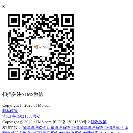
x
扫描关注oTMS微信
Copyright @ 2020 oTMS.com
隐私政策
沪ICP备15021560号-2
Copyright @ 2020 oTMS.com
沪ICP备15021560号-2
隐私政策
友情链接：
物流管理软件
运输管理系统
TMS
物流管理系统
TMS系统
仓库