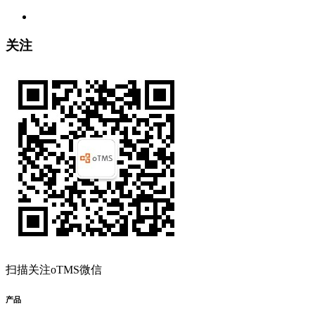
关注
扫描关注oTMS微信
产品