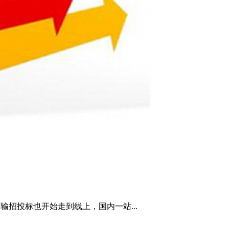
招投标也开始走到线上，国内一站...