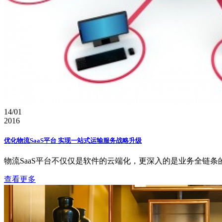
14/01
2016
优化物流SaaS平台 实现一站式运输服务战略升级
物流SaaS平台不仅仅是软件的云端化，更深入的是业务全链条的
查看更多