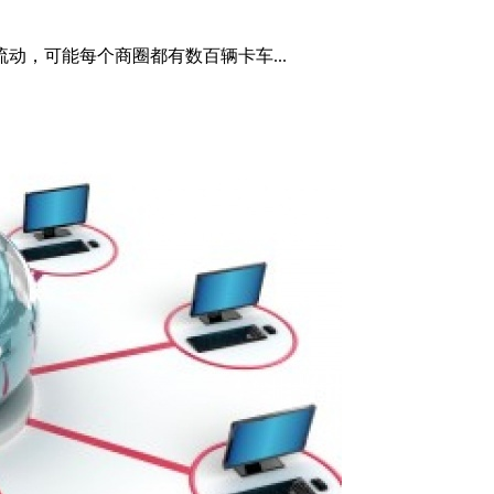
动，可能每个商圈都有数百辆卡车...