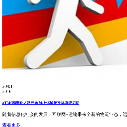
20/01
2016
oTMS精细化之路开始 线上运输招投标系统启动
随着信息化社会的发展，互联网+运输带来全新的物流业态，运输
查看更多