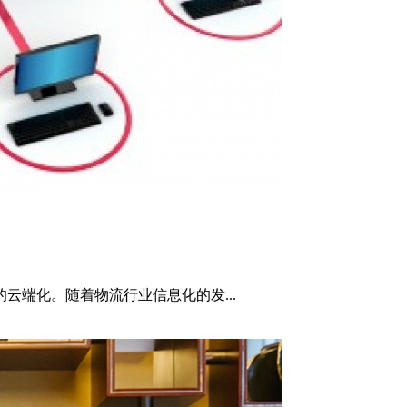
云端化。随着物流行业信息化的发...