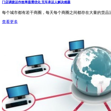
门店调拨运作效率亟需优化 无车承运人解决难题
每个城市都有若干商圈，每天每个商圈之间都存在大量的货品流
查看更多