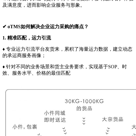
及满意度，进而影响企业服务与形象。
✔ oTMS如何解决企业运力采购的痛点？
1. 精准匹配，运力引流
♦ 专业运力引流平台友货来，累积了海量运力数据，建立动态
的承运商服务画像；
♦ 针对不同的业务场景和货主业务要求，实现基于SOP、时
效、服务水平、价格的最佳匹配