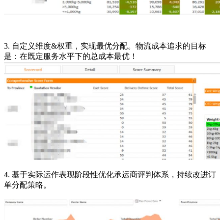
3. 自定义维度&权重，实现最优分配。物流成本追求的目标
是：在既定服务水平下的总成本最优！
4. 基于实际运作表现阶段性优化承运商评判体系，持续改进订
单分配策略。