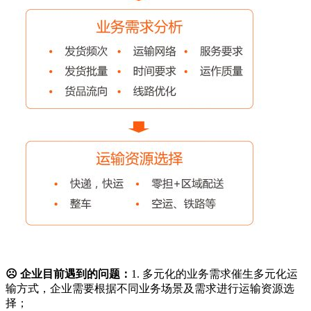
☹ 企业目前遇到的问题：
1. 多元化的业务需求催生多元化运
输方式，企业需要根据不同业务场景及需求进行运输资源选
择；