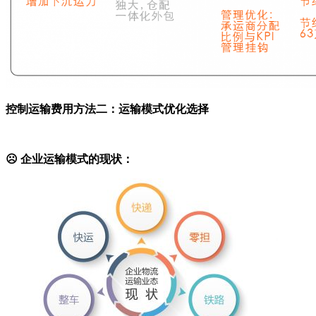
控制运输费用
方法二：运输模式优化选择
☹ 企业运输模式的现状：