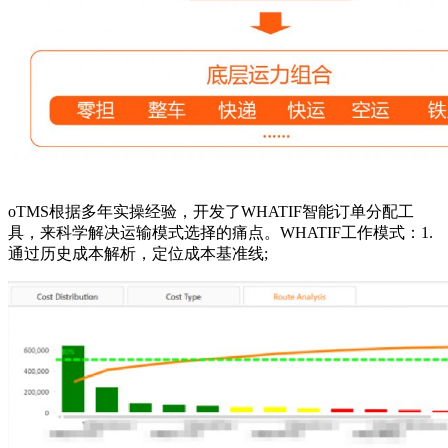
oTMS根据多年实操经验，开发了WHATIF智能订单分配工
具，来科学解决运输模式选择的痛点。WHATIF工作模式：1.
通过历史成本解析，定位成本基准线;