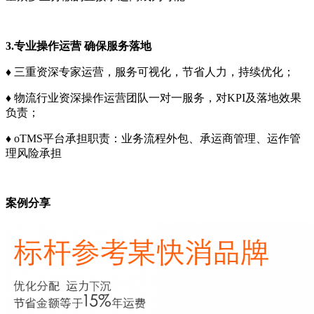
3.专业操作运营 确保服务落地
♦ 三重资深专家运营，服务可视化，节省人力，持续优化；
♦ 物流行业资深操作运营团队一对一服务，对KPI及落地效果
负责；
♦ oTMS平台承担职责：业务流程外包、承运商管理、运作管
理风险承担
案例分享