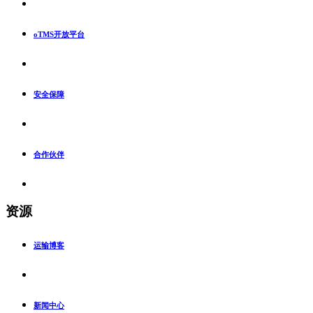
oTMS开放平台
安全保障
合作伙伴
资源
运输博客
新闻中心