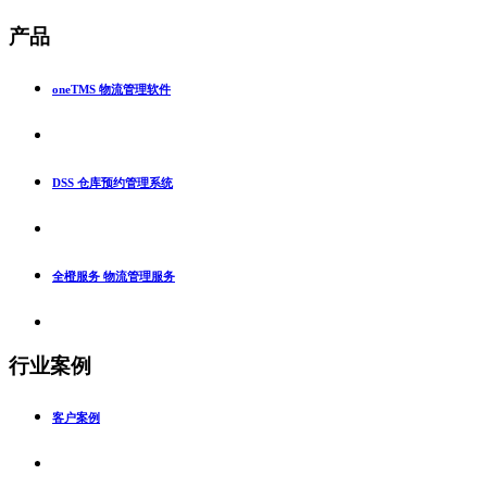
产品
oneTMS 物流管理软件
DSS 仓库预约管理系统
全橙服务 物流管理服务
行业案例
客户案例