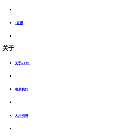
o直播
关于
关于oTMS
联系我们
人才招聘