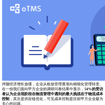
伴随经济增长放缓，企业从粗放管理逐渐向精细化管理转变。
在一份我们面向甲方企业的调研问卷结果中显示，
54%的受访
者认为企业现阶段在物流管理中遇到的最大挑战在于物流成本
控制
，其次是供应链优化，可见成本控制是目前甲方企业最为
关心的问题。