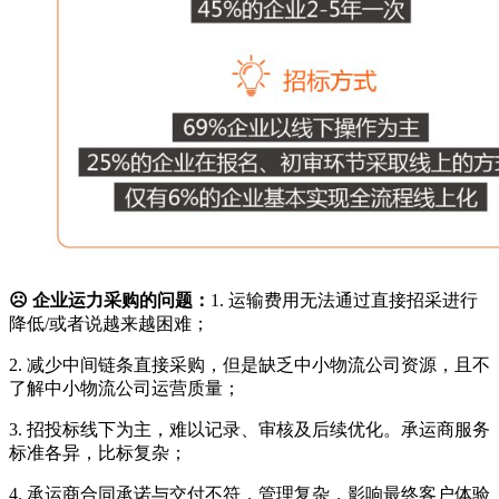
☹ 企业运力采购的问题：
1. 运输费用无法通过直接招采进行
降低/或者说越来越困难；
2. 减少中间链条直接采购，但是缺乏中小物流公司资源，且不
了解中小物流公司运营质量；
3. 招投标线下为主，难以记录、审核及后续优化。承运商服务
标准各异，比标复杂；
4. 承运商合同承诺与交付不符，管理复杂，影响最终客户体验