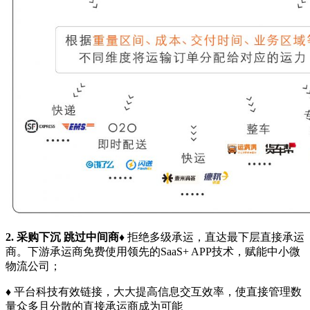
2. 采购下沉 跳过中间商
♦ 拒绝多级承运，直达最下层直接承运
商。下游承运商免费使用领先的SaaS+ APP技术，赋能中小微
物流公司；
♦ 平台科技有效链接，大大提高信息交互效率，使直接管理数
量众多且分散的直接承运商成为可能