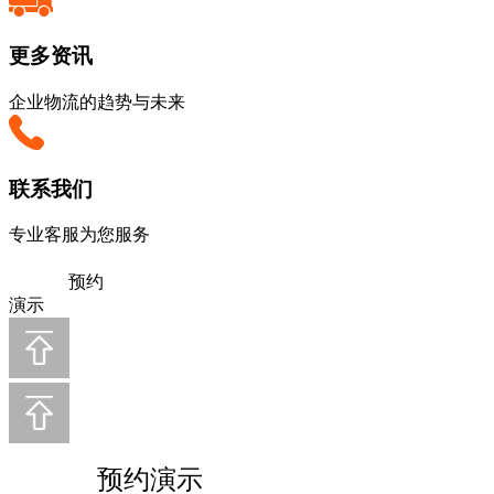
更多资讯
企业物流的趋势与未来
联系我们
专业客服为您服务
预约
演示
预约演示