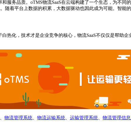
和服务品质。oTMS物流SaaS在云端构建了一个生态，为不
准化。随着平台上数据的积累，大数据驱动也因此成为可能。智能
趋于白热化，技术才是企业竞争的核心，物流SaaS不仅仅是帮助
、
物流管理系统
、
物流运输系统
、
运输管理系统
、
物流管理信息