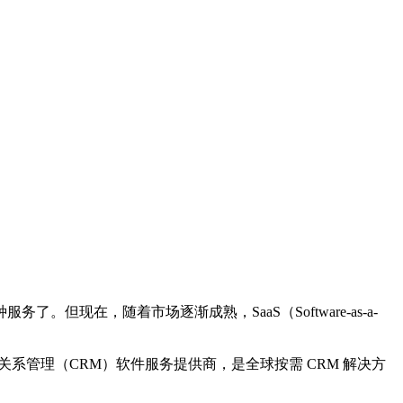
现在，随着市场逐渐成熟，SaaS（Software-as-a-
 月的一家客户关系管理（CRM）软件服务提供商，是全球按需 CRM 解决方