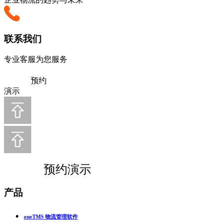
联系我们
专业客服为您服务
预约
演示
预约演示
产品
oneTMS 物流管理软件