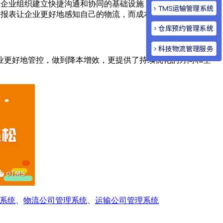
同的企业组织建立快捷沟通和协同的基础设施，并把必要的业务信
的报表让企业更好地感知自己的物流，而成本对标也为各个企业
企业更好地管控，做到降本增效，更提供了持续优化的方向和空
系统
、
物流公司管理系统
、
运输公司管理系统