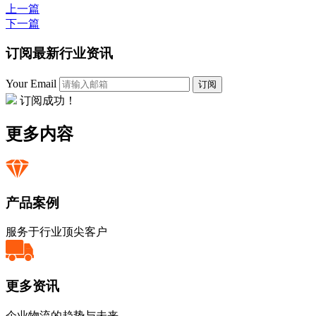
上一篇
下一篇
订阅最新行业资讯
Your Email
订阅
订阅成功！
更多内容
产品案例
服务于行业顶尖客户
更多资讯
企业物流的趋势与未来