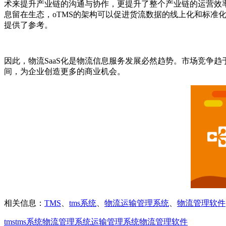
术来提升产业链的沟通与协作，更提升了整个产业链的运营效率
息留在生态，oTMS的架构可以促进货流数据的线上化和标
提供了参考。
因此，物流SaaS化是物流信息服务发展必然趋势。市场竞争
间，为企业创造更多的商业机会。
相关信息：
TMS
、
tms系统
、
物流运输管理系统
、
物流管理软件
tms
tms系统
物流管理系统
运输管理系统
物流管理软件