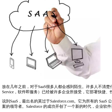
放在几年之前，对于SaaS很多人都会感到陌生。许多人不清楚什么是
Service，软件即服务）已经被许多企业所接受，它部署快捷
说到SaaS，最出名的莫过于Salesforce.com。它为所有的 Sa
案的领导者。Salesforce 的成功开创了一个新的时代，企