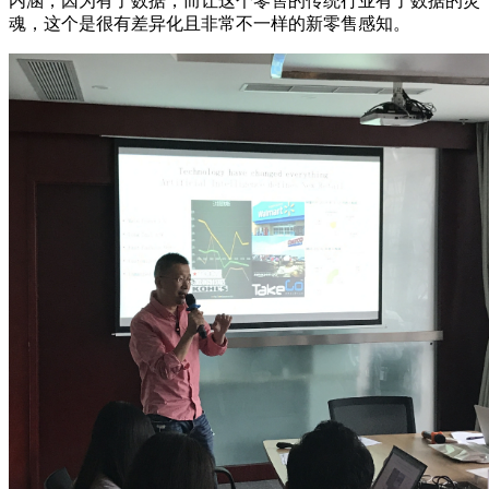
内涵，因为有了数据，而让这个零售的传统行业有了数据的灵
魂，这个是很有差异化且非常不一样的新零售感知。