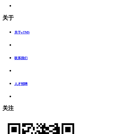
关于
关于oTMS
联系我们
人才招聘
关注