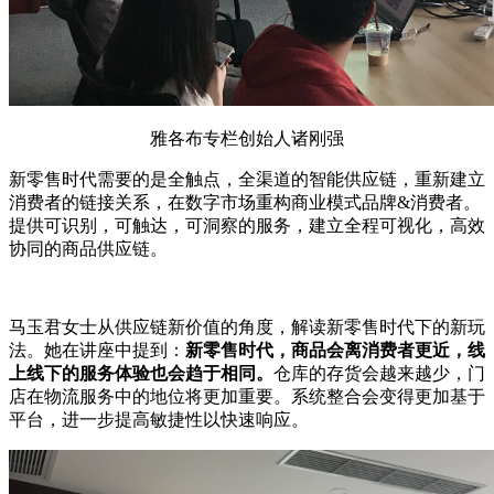
雅各布专栏创始人诸刚强
新零售时代需要的是全触点，全渠道的智能供应链，重新建立
消费者的链接关系，在数字市场重构商业模式品牌&消费者。
提供可识别，可触达，可洞察的服务，建立全程可视化，高效
协同的商品供应链。
马玉君女士从供应链新价值的角度，解读新零售时代下的新玩
法。她在讲座中提到：
新零售时代，商品会离消费者更近，线
上线下的服务体验也会趋于相同。
仓库的存货会越来越少，门
店在物流服务中的地位将更加重要。系统整合会变得更加基于
平台，进一步提高敏捷性以快速响应。