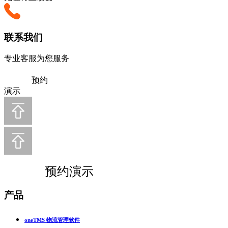
联系我们
专业客服为您服务
预约
演示
预约演示
产品
oneTMS 物流管理软件