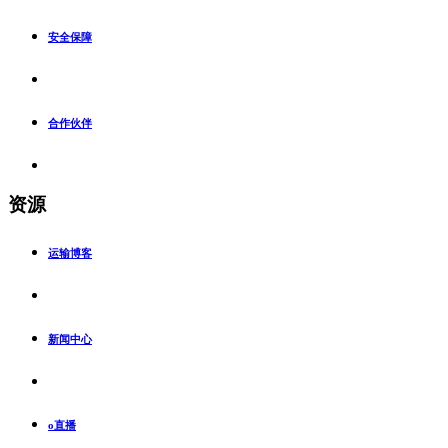
安全保障
合作伙伴
资源
运输博客
新闻中心
o直播