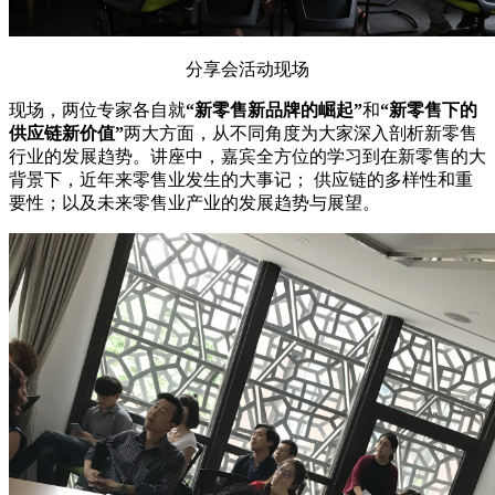
分享会活动现场
现场，两位专家各自就
“新零售新品牌的崛起”
和
“新零售下的
供应链新价值”
两大方面，从不同角度为大家深入剖析新零售
行业的发展趋势。讲座中，嘉宾全方位的学习到在新零售的大
背景下，近年来零售业发生的大事记； 供应链的多样性和重
要性；以及未来零售业产业的发展趋势与展望。