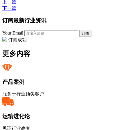
上一篇
下一篇
订阅最新行业资讯
Your Email
订阅
订阅成功！
更多内容
产品案例
服务于行业顶尖客户
运输进化论
见证行业改变