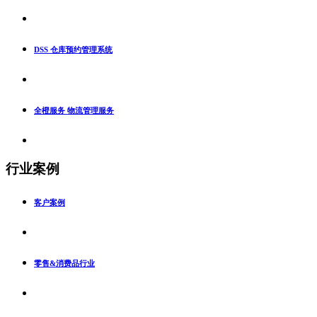
DSS 仓库预约管理系统
全橙服务 物流管理服务
行业案例
客户案例
零售&消费品行业