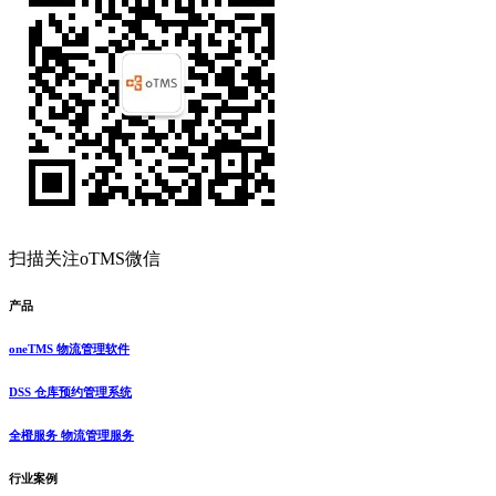
扫描关注oTMS微信
产品
oneTMS 物流管理软件
DSS 仓库预约管理系统
全橙服务 物流管理服务
行业案例