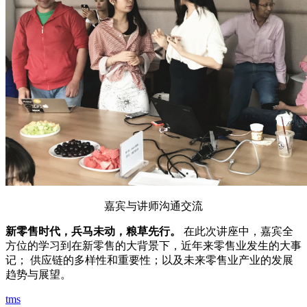
嘉宾与讲师沟通交流
新零售时代，兵马未动，粮草先行。
在此次讲座中，嘉宾全
方位的学习到在新零售的大背景下，近年来零售业发生的大事
记； 供应链的多样性和重要性；以及未来零售业产业的发展
趋势与展望。
tms