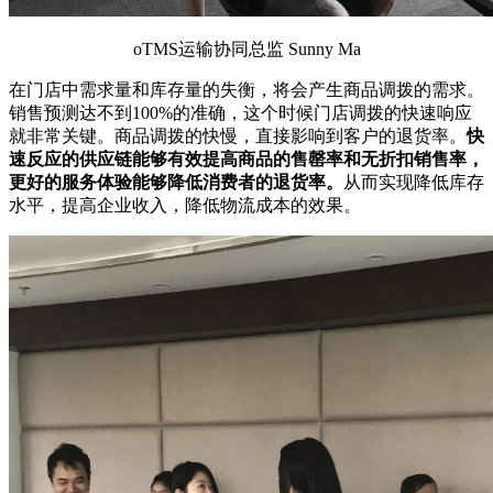
oTMS运输协同总监 Sunny Ma
在门店中需求量和库存量的失衡，将会产生商品调拨的需求。
销售预测达不到100%的准确，这个时候门店调拨的快速响应
就非常关键。商品调拨的快慢，直接影响到客户的退货率。
快
速反应的供应链能够有效提高商品的售罄率和无折扣销售率，
更好的服务体验能够降低消费者的退货率。
从而实现降低库存
水平，提高企业收入，降低物流成本的效果。