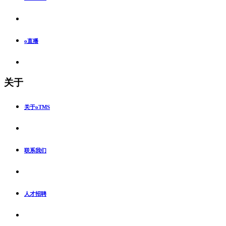
o直播
关于
关于oTMS
联系我们
人才招聘