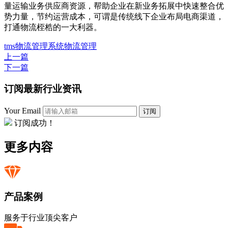
量运输业务供应商资源，帮助企业在新业务拓展中快速整合优
势力量，节约运营成本，可谓是传统线下企业布局电商渠道，
打通物流桎梏的一大利器。
tms
物流管理系统
物流管理
上一篇
下一篇
订阅最新行业资讯
Your Email
订阅
订阅成功！
更多内容
产品案例
服务于行业顶尖客户