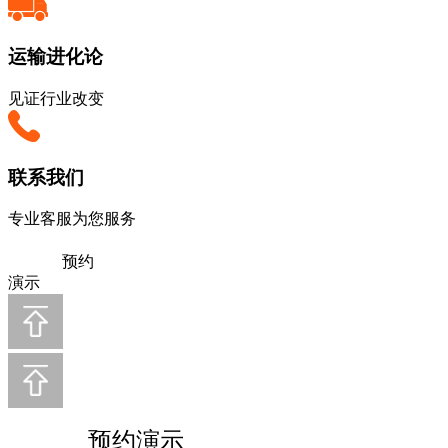
运输进化论
见证行业改变
联系我们
专业客服为您服务
预约
演示
预约演示