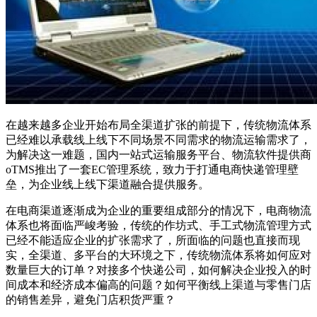
在越来越多企业开始布局全渠道扩张的前提下，传统物流体系
已经难以承载线上线下不同场景不同需求的物流运输需求了，
为解决这一难题，国内一站式运输服务平台、物流软件提供商
oTMS推出了一套EC管理系统，致力于打通电商快递管理壁
垒，为企业线上线下渠道融合提供服务。
在电商渠道逐渐成为企业的重要组成部分的情况下，电商物流
体系也将面临严峻考验，传统的作坊式、手工式物流管理方式
已经不能适应企业的扩张需求了，所面临的问题也直接而现
实，全渠道、多平台的大环境之下，传统物流体系将如何应对
数量巨大的订单？对接多个快递公司，如何解决企业投入的时
间成本和经济成本偏高的问题？如何平衡线上渠道与零售门店
的销售差异，避免门店积货严重？