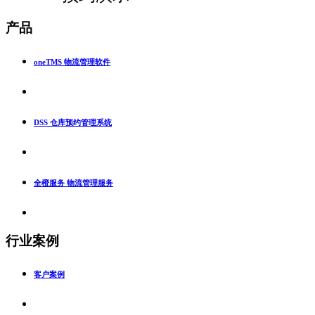
产品
oneTMS 物流管理软件
DSS 仓库预约管理系统
全橙服务 物流管理服务
行业案例
客户案例