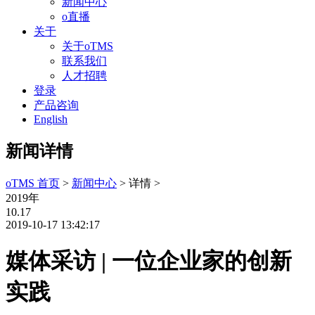
新闻中心
o直播
关于
关于oTMS
联系我们
人才招聘
登录
产品咨询
English
新闻详情
oTMS 首页
>
新闻中心
> 详情 >
2019年
10.17
2019-10-17 13:42:17
媒体采访 | 一位企业家的创新
实践