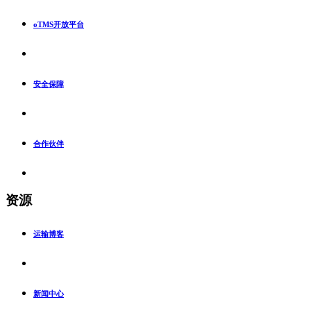
oTMS开放平台
安全保障
合作伙伴
资源
运输博客
新闻中心