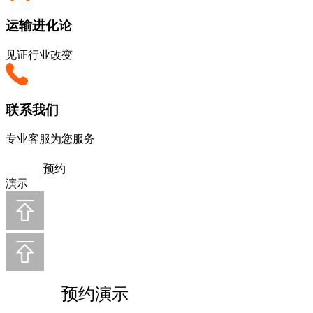
运输进化论
见证行业改变
联系我们
专业客服为您服务
预约
演示
预约演示