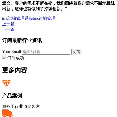
意义。客户的需求不断在变，我们围绕着客户需求不断地推陈
出新，这样也就做到了持续创新。”
tms
运输管理系统
tms运输管理
上一篇
下一篇
订阅最新行业资讯
Your Email
订阅
订阅成功！
更多内容
产品案例
服务于行业顶尖客户