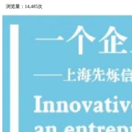
浏览量：14,485次