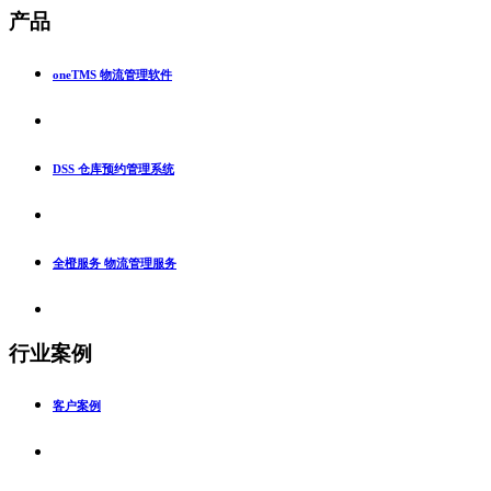
产品
oneTMS 物流管理软件
DSS 仓库预约管理系统
全橙服务 物流管理服务
行业案例
客户案例