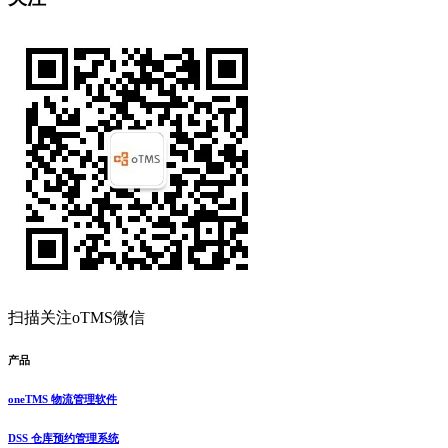
扫描关注oTMS微信
产品
oneTMS 物流管理软件
DSS 仓库预约管理系统