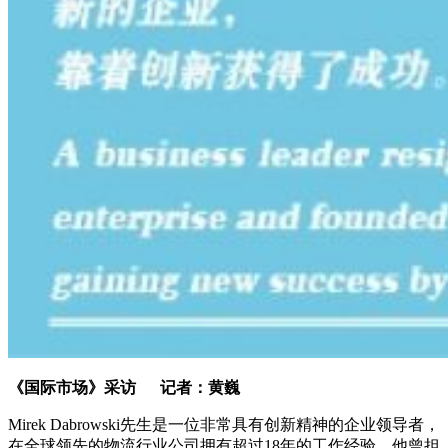
《国际市场》采访 记者：黄巍
Mirek Dabrowski先生是一位非常具有创新精神的企业领导者，
在全球领先的物流行业公司拥有超过18年的工作经验。他曾担