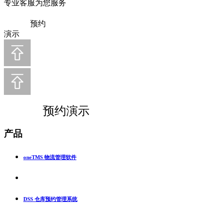
专业客服为您服务
预约
演示
预约演示
产品
oneTMS 物流管理软件
DSS 仓库预约管理系统