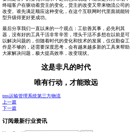
终端客户在驱动着货主的变化，货主的改变又带来物流公司的
改变。谁先满足顺应这种变化，在这个互联网时代里面就能转
型升级得更好更成功。
最后分享我们一直以来的一个观点：工欲善其事，必先利其
器，没有好的工具干活非常辛苦，埋头干活不多想在以前是可
以解决问题的，但随着时代的变化和技术的发展，仅仅勤奋工
作是不够的，还需要深度思考，会有越来越多新的工具来帮助
大家解决问题，极大提高效率，改变现状。
这是非凡的时代
唯有行动，才能致远
tms
运输管理系统
第三方物流
上一篇
下一篇
订阅最新行业资讯