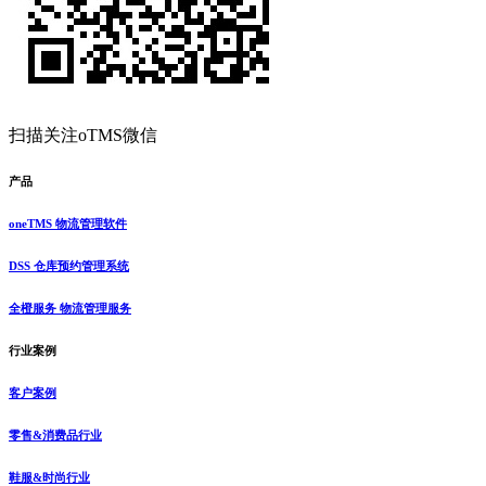
扫描关注oTMS微信
产品
oneTMS 物流管理软件
DSS 仓库预约管理系统
全橙服务 物流管理服务
行业案例
客户案例
零售&消费品行业
鞋服&时尚行业