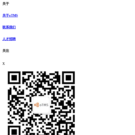
关于
关于oTMS
联系我们
人才招聘
关注
x