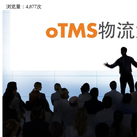
浏览量：4,877次