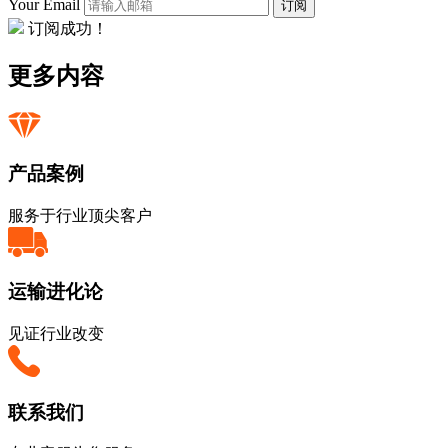
Your Email
订阅
订阅成功！
更多内容
产品案例
服务于行业顶尖客户
运输进化论
见证行业改变
联系我们