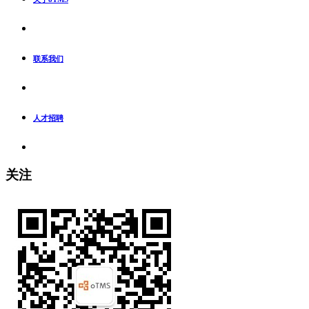
联系我们
人才招聘
关注