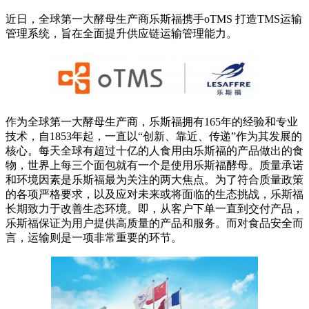
近日，全球第一大酵母生产商乐斯福携手oTMS 打造TMS运输
管理系统，旨在全面提升供应链运输管理能力。
作为全球第一大酵母生产商，乐斯福拥有165年的经验和专业
技术，自1853年起，一直以“创新、靠近、传递”作为其发展的
核心。每天全球有超过十亿的人食用由乐斯福的产品做出的食
物，世界上每三个面包就有一个是使用乐斯福酵母。质量承诺
和环境因素是乐斯福最为关注的两大焦点。为了符合质量政策
的各项严格要求，以及应对未来或将面临的生态挑战，乐斯福
长期致力于改善生态环境。即，从客户下单一直到交付产品，
乐斯福保证为用户提供高质量的产品和服务。而对食品安全而
言，运输则是一项非常重要的环节。