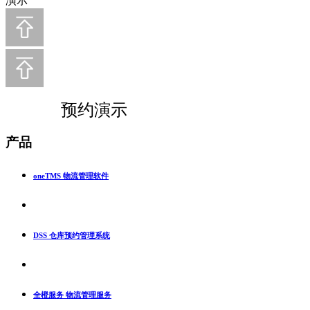
演示
预约演示
产品
oneTMS 物流管理软件
DSS 仓库预约管理系统
全橙服务 物流管理服务