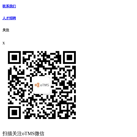
联系我们
人才招聘
关注
x
扫描关注oTMS微信