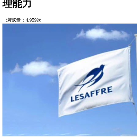
理能力
浏览量：4,959次