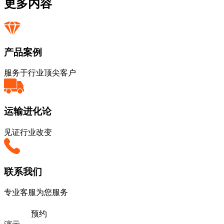
更多内容
产品案例
服务于行业顶尖客户
运输进化论
见证行业改变
联系我们
专业客服为您服务
预约