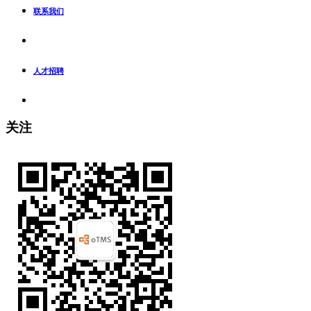
联系我们
人才招聘
关注