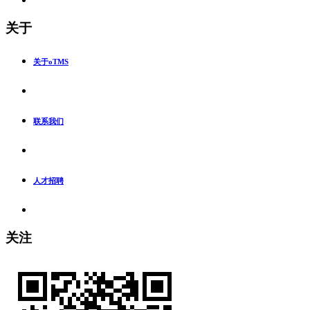
关于
关于oTMS
联系我们
人才招聘
关注