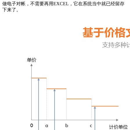
做电子对帐，不需要再用EXCEL，它在系统当中就已经留存
下来了。