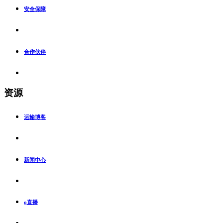
安全保障
合作伙伴
资源
运输博客
新闻中心
o直播