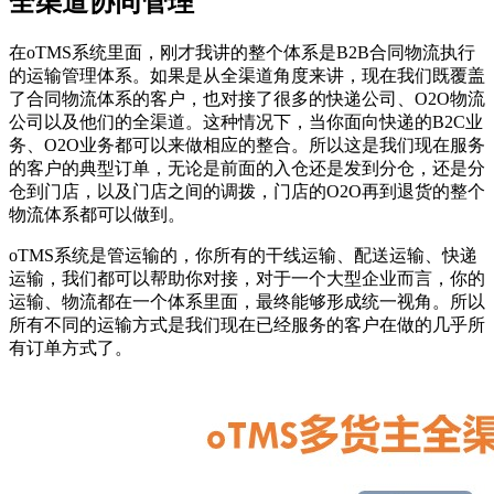
全渠道协同管理
在oTMS系统里面，刚才我讲的整个体系是B2B合同物流执行
的运输管理体系。如果是从全渠道角度来讲，现在我们既覆盖
了合同物流体系的客户，也对接了很多的快递公司、O2O物流
公司以及他们的全渠道。这种情况下，当你面向快递的B2C业
务、O2O业务都可以来做相应的整合。所以这是我们现在服务
的客户的典型订单，无论是前面的入仓还是发到分仓，还是分
仓到门店，以及门店之间的调拨，门店的O2O再到退货的整个
物流体系都可以做到。
oTMS系统是管运输的，你所有的干线运输、配送运输、快递
运输，我们都可以帮助你对接，对于一个大型企业而言，你的
运输、物流都在一个体系里面，最终能够形成统一视角。所以
所有不同的运输方式是我们现在已经服务的客户在做的几乎所
有订单方式了。