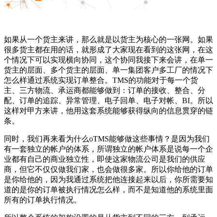
如果从一个货主来讲，那么就是以货主为核心的一张网。如果
很多货主都在用的话，就形成了大家现在看到的这张网，在这
个情况下可以实现横向协同，这个协同我接下来会讲，在单一
货主的层面、多个货主的层面、单一集团客户多工厂的情况下
怎么样通过系统实现订单整合。TMS的功能对于每一个货
主、三方物流、承运商都能够做到：订单的接收、整合、分
配、订单的追踪、异常管理、电子回单、电子对帐、BI。所以
这样对甲方来讲，他用这套系统能够获得纵向的信息贯穿的链
条。
同时，我们再来看为什么oTMS能够做这些事情？是因为我们
有一套独立的帐户的体系，所谓独立的帐户体系是说每一个企
业都有自己的商业独立性，即使这家物流公司是我们的供应
商，但它不仅仅做我们家，也会做很多家。所以你给他的订单
是你给他的，因为我通过系统把他连接起来以后，你所需要知
道的是你的订单被执行情况怎么样，而不是知道他的系统里面
所有的订单执行情况。