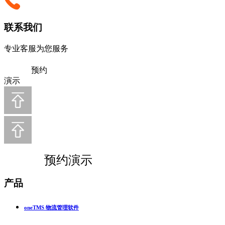
联系我们
专业客服为您服务
预约
演示
预约演示
产品
oneTMS 物流管理软件