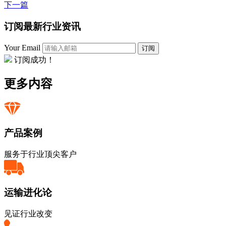
下一篇
订阅最新行业资讯
Your Email
订阅
订阅成功！
更多内容
产品案例
服务于行业顶尖客户
运输进化论
见证行业改变