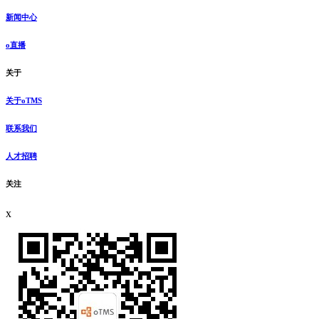
新闻中心
o直播
关于
关于oTMS
联系我们
人才招聘
关注
x