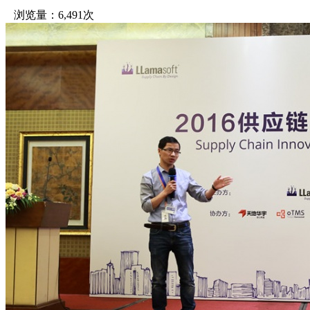
浏览量：6,491次