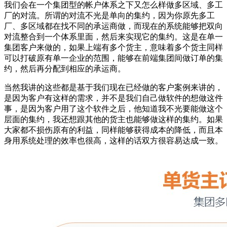
我们会在一个集团型的帐户体系之下又怎么样做多区域、多工
厂的对流。所谓的对流不光是单向的集约，因为你原先多工
厂、多区域都在找不同的承运商做，而现在的系统能够把双向
对流整合到一个体系里面，然后来实现它的集约。这是在单一
集团客户来做的，如果上端有多个货主，意味着多个货主同样
可以打破原有单一企业的范围，能够在前端集团间做订单的集
约，然后再分配到相应的承运商。
当然我讲的这些都是基于我们现在已经做的客户案例来讲的，
是因为客户有这样的需求，并不是我们自己做软件的想做这件
事，是因为客户用了这个软件之后，他知道我不光要能做这个
层面的集约，我还想跟其他的货主也能够做这样的集约。如果
大家都不损伤原有的利益，同样能够获得成本的降低，而且本
身用系统处理的效率也很高，这样的话双方很容易达成一致。