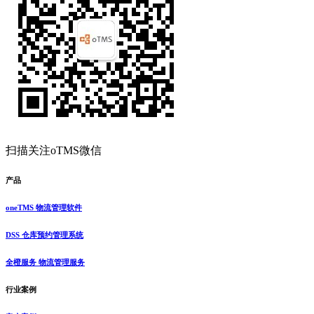
扫描关注oTMS微信
产品
oneTMS 物流管理软件
DSS 仓库预约管理系统
全橙服务 物流管理服务
行业案例