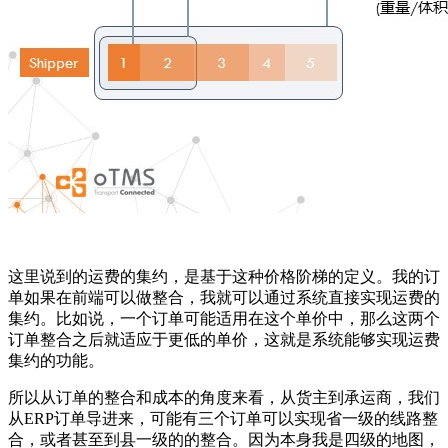
这里说到的运费的集约，是基于这种价格阶梯的定义。我的订
单如果在前端可以做整合，我就可以通过系统直接实现运费的
集约。比如说，一个订单可能适用在这个单价中，那么这两个
订单整合之后就适应于更低的单价，这就是系统能够实现运费
集约的功能。
所以从订单的整合和成本的角度来看，从货主到承运商，我们
从ERP订单导进来，可能有三个订单可以实现省一级的线路整
合，或者甚至到县一级的的整合。因为本身我是四级的地图，