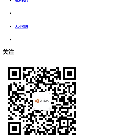
联系我们
人才招聘
关注