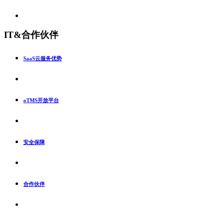
IT&合作伙伴
SaaS云服务优势
oTMS开放平台
安全保障
合作伙伴