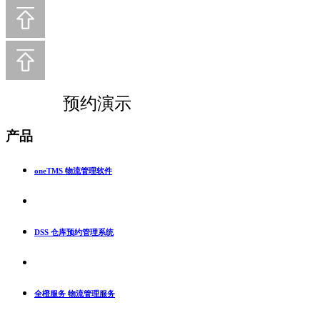
预约演示
产品
oneTMS 物流管理软件
DSS 仓库预约管理系统
全橙服务 物流管理服务