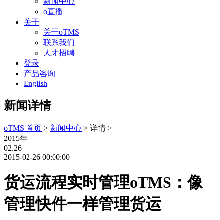
新闻中心
o直播
关于
关于oTMS
联系我们
人才招聘
登录
产品咨询
English
新闻详情
oTMS 首页
>
新闻中心
> 详情 >
2015年
02.26
2015-02-26 00:00:00
货运流程实时管理oTMS：像
管理快件一样管理货运