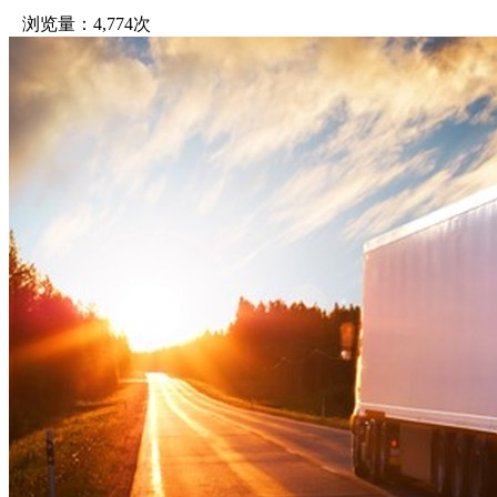
浏览量：4,774次