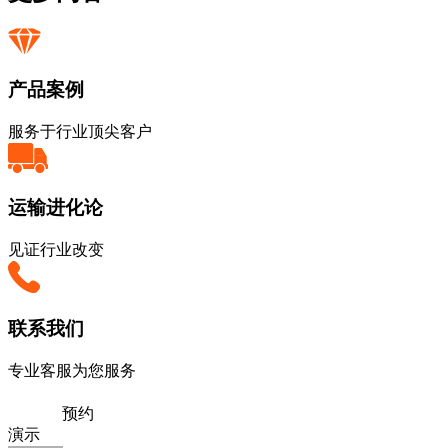
产品案例
服务于行业顶尖客户
运输进化论
见证行业改变
联系我们
专业客服为您服务
预约
演示