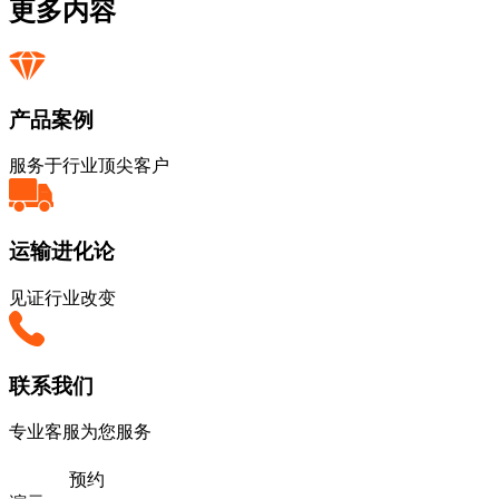
更多内容
产品案例
服务于行业顶尖客户
运输进化论
见证行业改变
联系我们
专业客服为您服务
预约