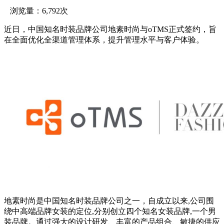
浏览量：6,792次
近日，中国知名时装品牌公司地素时尚与oTMS正式签约，旨
在全面优化全渠道管理体系，提升管理水平与客户体验。
地素时尚是中国知名时装品牌公司之一，自成立以来,公司围
绕中高端品牌女装的定位,分别创立四个知名女装品牌,一个男
装品牌。通过强大的设计研发、丰富的产品组合、敏捷的供应