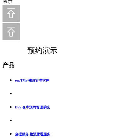
演示
预约演示
产品
oneTMS 物流管理软件
DSS 仓库预约管理系统
全橙服务 物流管理服务