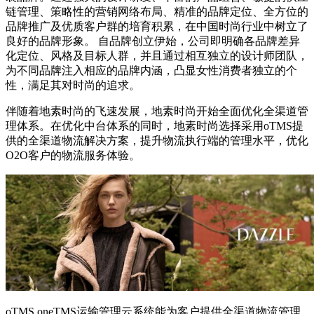
链管理、策略性的营销网络布局、精准的品牌定位、全方位的
品牌推广及优质客户群的培育积累，在中国时尚行业中树立了
良好的品牌形象。 自品牌创立伊始，公司即明确各品牌差异
化定位、风格及目标人群，并且通过相互独立的设计师团队，
为不同品牌注入相应的品牌内涵，凸显女性消费者独立的个
性，满足其对时尚的追求。
伴随着地素时尚的飞速发展，地素时尚开始全面优化全渠道管
理体系。在优化中台体系的同时，地素时尚选择采用oTMS提
供的全渠道物流解决方案，提升物流执行端的管理水平，优化
O2O客户的物流服务体验。
oTMS oneTMS运输管理云系统能为客户提供全渠道物流管理