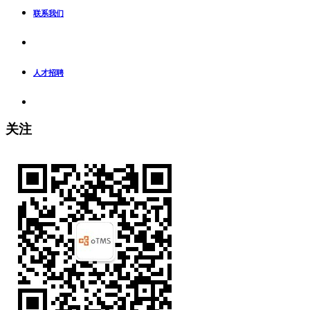
联系我们
人才招聘
关注