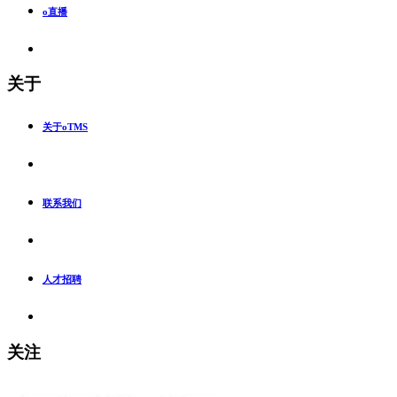
o直播
关于
关于oTMS
联系我们
人才招聘
关注