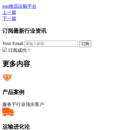
tms
物流运输平台
上一篇
下一篇
订阅最新行业资讯
Your Email
订阅
订阅成功！
更多内容
产品案例
服务于行业顶尖客户
运输进化论