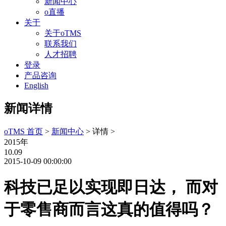
新闻中心
o直播
关于
关于oTMS
联系我们
人才招聘
登录
产品咨询
English
新闻详情
oTMS 首页
>
新闻中心
> 详情 >
2015年
10.09
2015-10-09 00:00:00
科技已足以实现即日达， 而对
于零售商而言这真的值得吗？