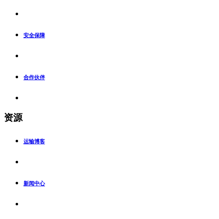
安全保障
合作伙伴
资源
运输博客
新闻中心