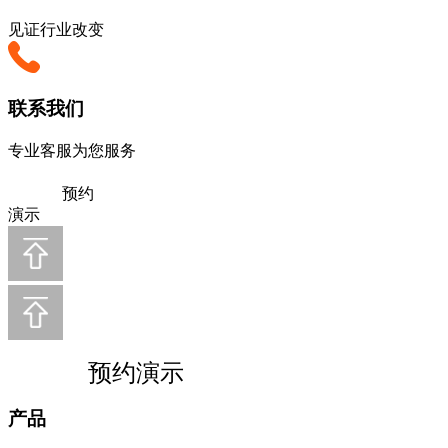
见证行业改变
联系我们
专业客服为您服务
预约
演示
预约演示
产品