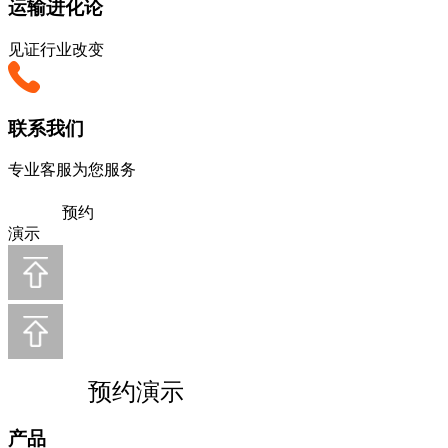
运输进化论
见证行业改变
联系我们
专业客服为您服务
预约
演示
预约演示
产品