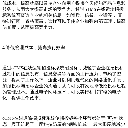
低成本、提高效率以及使企业向用户提供全天候的产品信息和
服务，从而大大提高市场的竞争力。通过oTMS在线运输招投
标系统可查询企业的相关信息，如资质、信誉、业绩等， 直
接进行网上资格预审，这样可以促使企业加强内部管理，提高
信誉度，从而提高竞争力。
4.降低管理成本，提高执行效率
通过oTMS在线运输招投标系统招投标，减轻了企业在招投标
过程中的信息发布、信息交换等方面的工作压力，节约了资
源，提高了工作效率。企业可以利用现代化的网络通讯手段，
加强投标与招标企业的沟通，从而可以有效地降低招投标过程
的管理成本。通过电子网络技术，可以实行标书审核的电子
化，提供工作效率。
oTMS在线运输招投标系统使招投标每个环节都处于“可控”状
态，真正筑起了一座科技防腐的“钢铁长城”，最大限度地减少