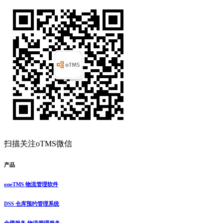
扫描关注oTMS微信
产品
oneTMS 物流管理软件
DSS 仓库预约管理系统