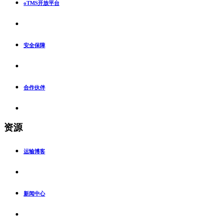
oTMS开放平台
安全保障
合作伙伴
资源
运输博客
新闻中心