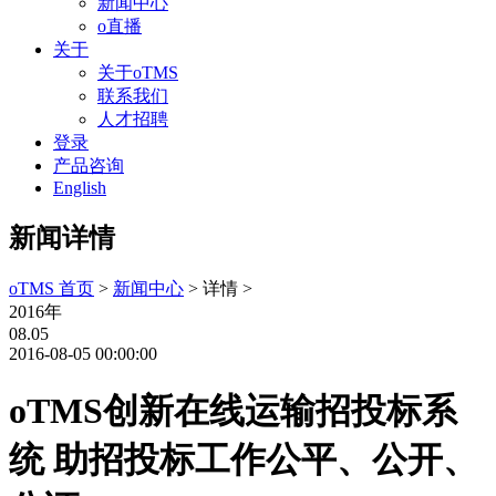
新闻中心
o直播
关于
关于oTMS
联系我们
人才招聘
登录
产品咨询
English
新闻详情
oTMS 首页
>
新闻中心
> 详情 >
2016年
08.05
2016-08-05 00:00:00
oTMS创新在线运输招投标系
统 助招投标工作公平、公开、