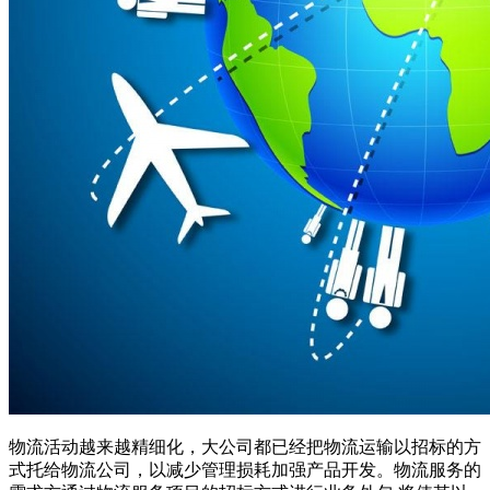
物流活动越来越精细化，大公司都已经把物流运输以招标的方
式托给物流公司，以减少管理损耗加强产品开发。物流服务的