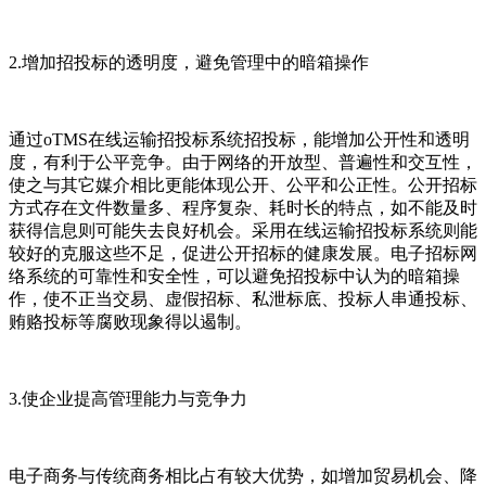
2.增加招投标的透明度，避免管理中的暗箱操作
通过oTMS在线运输招投标系统招投标，能增加公开性和透明
度，有利于公平竞争。由于网络的开放型、普遍性和交互性，
使之与其它媒介相比更能体现公开、公平和公正性。公开招标
方式存在文件数量多、程序复杂、耗时长的特点，如不能及时
获得信息则可能失去良好机会。采用在线运输招投标系统则能
较好的克服这些不足，促进公开招标的健康发展。电子招标网
络系统的可靠性和安全性，可以避免招投标中认为的暗箱操
作，使不正当交易、虚假招标、私泄标底、投标人串通投标、
贿赂投标等腐败现象得以遏制。
3.使企业提高管理能力与竞争力
电子商务与传统商务相比占有较大优势，如增加贸易机会、降