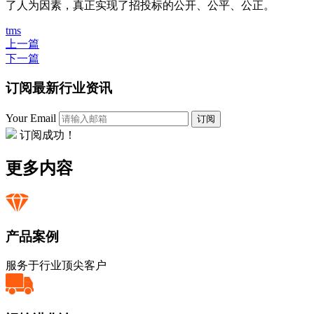
了人为因素，真正实现了招投标的公开、公平、公正。
tms
上一篇
下一篇
订阅最新行业资讯
Your Email
订阅
订阅成功！
更多内容
产品案例
服务于行业顶尖客户