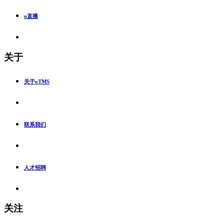
o直播
关于
关于oTMS
联系我们
人才招聘
关注