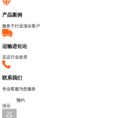
产品案例
服务于行业顶尖客户
运输进化论
见证行业改变
联系我们
专业客服为您服务
预约
演示