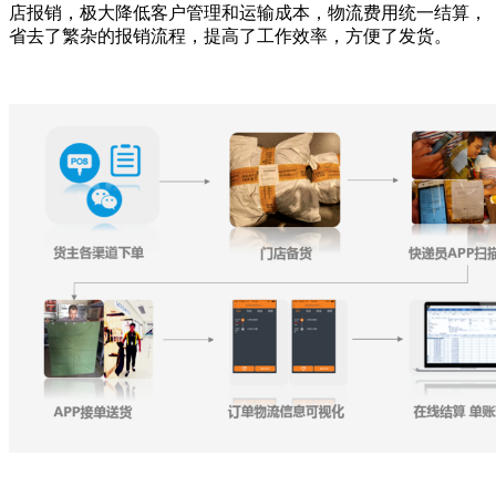
店报销，极大降低客户管理和运输成本，物流费用统一结算，
省去了繁杂的报销流程，提高了工作效率，方便了发货。