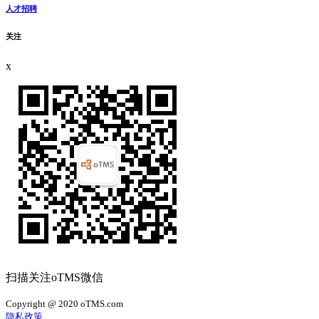
人才招聘
关注
x
扫描关注oTMS微信
Copyright @ 2020 oTMS.com
隐私政策