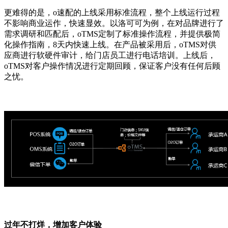
更难得的是，o速配的上线采用标准流程，整个上线运行过程
不影响商业运作，快速显效。以洛可可为例，在对品牌进行了
需求调研和匹配后，oTMS定制了标准操作流程，并提供极简
化操作指南，8天内快速上线。在产品被采用后，oTMS对供
应商进行软硬件审计，给门店员工进行电话培训。上线后，
oTMS对客户操作情况进行定期回顾，保证客户没有任何后顾
之忧。
过年不打烊，增加客户体验