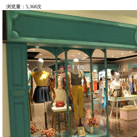
浏览量：5,368次