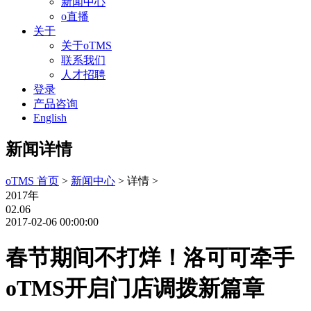
新闻中心
o直播
关于
关于oTMS
联系我们
人才招聘
登录
产品咨询
English
新闻详情
oTMS 首页
>
新闻中心
> 详情 >
2017年
02.06
2017-02-06 00:00:00
春节期间不打烊！洛可可牵手
oTMS开启门店调拨新篇章