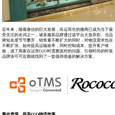
近年来，随着微信的巨大发展，应运而生的微商已成为当下最
受关注的名词之一，诸多服装品牌通过该平台大放异彩。当品
牌知名度节节攀升，销售量不断扩大的同时，对物流需求也在
不断扩张。如何提高运输效率，同时控制成本、提升客户体
验，成了商家在运营O2O时需要面对的问题。引领时尚的时装
品牌洛可可近期就找到了一套值得借鉴的解决方案。
整合资源，提高O2O物流效率