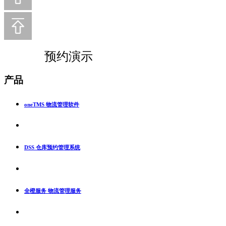
预约演示
产品
oneTMS 物流管理软件
DSS 仓库预约管理系统
全橙服务 物流管理服务