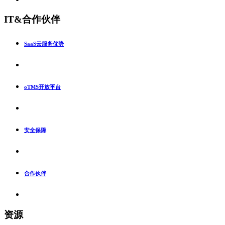
IT&合作伙伴
SaaS云服务优势
oTMS开放平台
安全保障
合作伙伴
资源