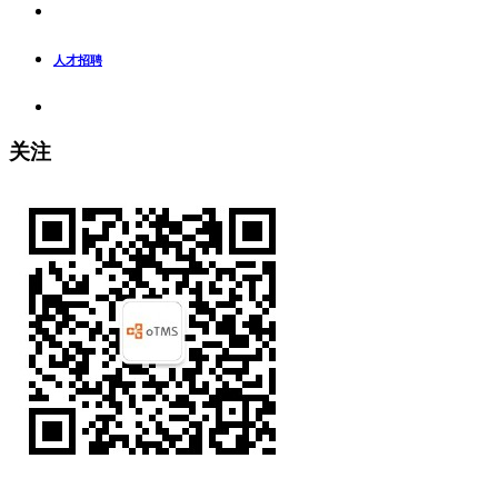
人才招聘
关注