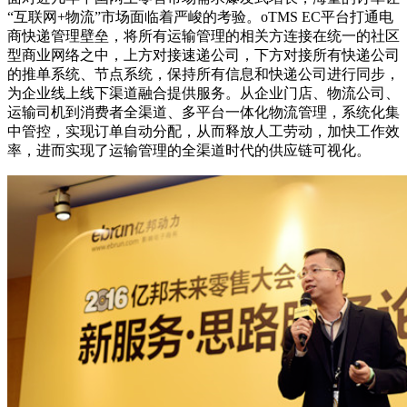
“互联网+物流”市场面临着严峻的考验。oTMS EC平台打通电
商快递管理壁垒，将所有运输管理的相关方连接在统一的社区
型商业网络之中，上方对接速递公司，下方对接所有快递公司
的推单系统、节点系统，保持所有信息和快递公司进行同步，
为企业线上线下渠道融合提供服务。从企业门店、物流公司、
运输司机到消费者全渠道、多平台一体化物流管理，系统化集
中管控，实现订单自动分配，从而释放人工劳动，加快工作效
率，进而实现了运输管理的全渠道时代的供应链可视化。