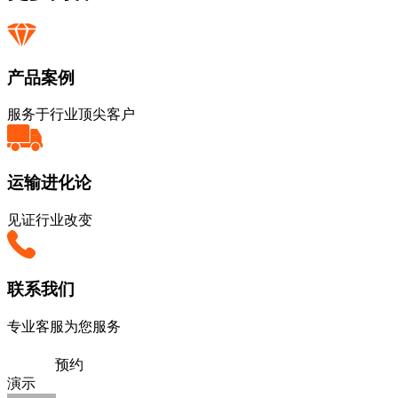
产品案例
服务于行业顶尖客户
运输进化论
见证行业改变
联系我们
专业客服为您服务
预约
演示