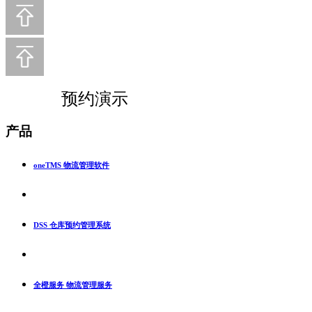
预约演示
产品
oneTMS 物流管理软件
DSS 仓库预约管理系统
全橙服务 物流管理服务