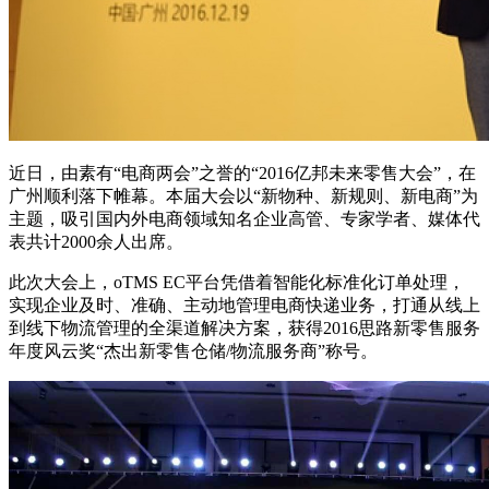
近日，由素有“电商两会”之誉的“2016亿邦未来零售大会”，在
广州顺利落下帷幕。本届大会以“新物种、新规则、新电商”为
主题，吸引国内外电商领域知名企业高管、专家学者、媒体代
表共计2000余人出席。
此次大会上，oTMS EC平台凭借着智能化标准化订单处理，
实现企业及时、准确、主动地管理电商快递业务，打通从线上
到线下物流管理的全渠道解决方案，获得2016思路新零售服务
年度风云奖“杰出新零售仓储/物流服务商”称号。