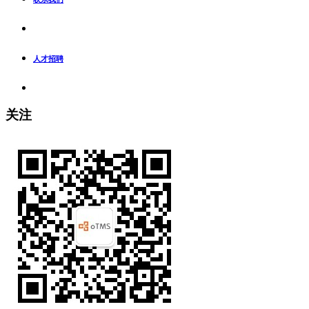
人才招聘
关注