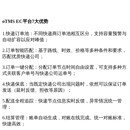
oTMS EC平台7大优势
1.快递订单池：不同快递商订单池相互区分，支持容量预警与
自动扩容以应对峰值；
2.订单智能匹配：基于路线、时效、价格等多种条件和要求，
匹配优质快递公司；
3.订单一键分配：分配订单节点时间自由设置，可支持多种方
式关联客户单号与快递公司运单号；
4.快递保底：当既定快递公司出现问题时，依然可以保证订单
发送（延时反馈、拒收等原因）；
5.配送全程追踪：快递节点信息实时反馈，异常情况统一管
理；
6.结算管理：账单自动生成，对账在线完成。统一对账标准，
快捷高效；