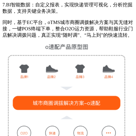
7.BI智能数据：自定义报表，实现快递管理可视化，分析挖掘
数据，支持关键业务决策。
同时，基于EC平台，oTMS城市商圈调拨解决方案与其无缝对
接，一键POS终端下单，整合O2O运力资源，帮助鞋服行业门
店解决调拨问题，真正实现“随时调”、“马上到”的快速流转。