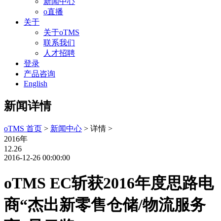
新闻中心
o直播
关于
关于oTMS
联系我们
人才招聘
登录
产品咨询
English
新闻详情
oTMS 首页
>
新闻中心
> 详情 >
2016年
12.26
2016-12-26 00:00:00
oTMS EC斩获2016年度思路电
商“杰出新零售仓储/物流服务