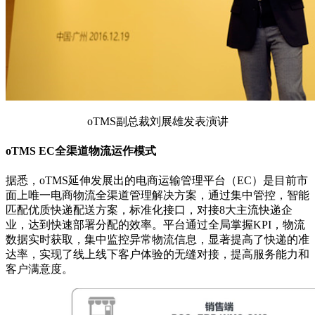
oTMS副总裁刘展雄发表演讲
oTMS EC全渠道物流运作模式
据悉，oTMS延伸发展出的电商运输管理平台（EC）是目前市
面上唯一电商物流全渠道管理解决方案，通过集中管控，智能
匹配优质快递配送方案，标准化接口，对接8大主流快递企
业，达到快速部署分配的效率。平台通过全局掌握KPI，物流
数据实时获取，集中监控异常物流信息，显著提高了快递的准
达率，实现了线上线下客户体验的无缝对接，提高服务能力和
客户满意度。