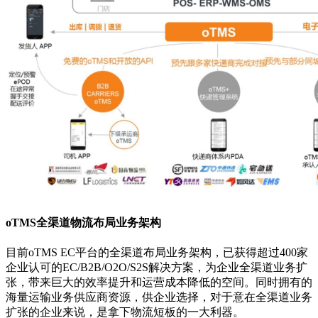
oTMS全渠道物流布局业务架构
目前oTMS EC平台的全渠道布局业务架构，已获得超过400家
企业认可的EC/B2B/O2O/S2S解决方案，为企业全渠道业务扩
张，带来巨大的效率提升和运营成本降低的空间。同时拥有的
海量运输业务供应商资源，供企业选择，对于意在全渠道业务
扩张的企业来说，是拿下物流短板的一大利器。