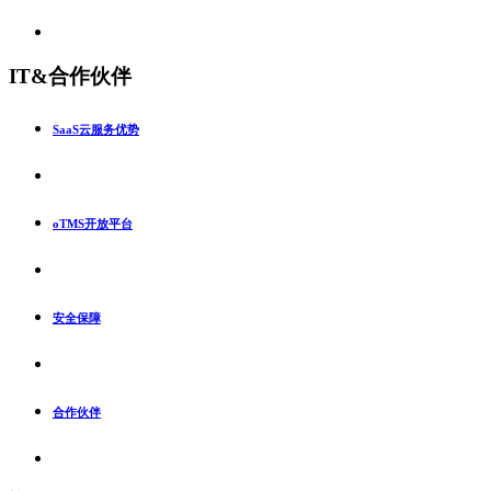
IT&合作伙伴
SaaS云服务优势
oTMS开放平台
安全保障
合作伙伴