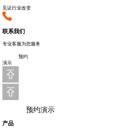
见证行业改变
联系我们
专业客服为您服务
预约
演示
预约演示
产品