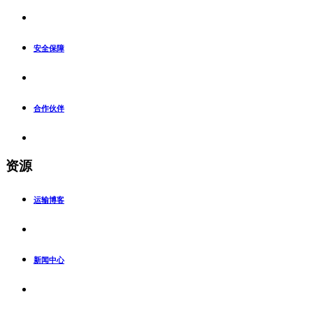
安全保障
合作伙伴
资源
运输博客
新闻中心