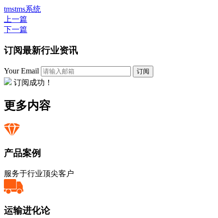
tms
tms系统
上一篇
下一篇
订阅最新行业资讯
Your Email
订阅
订阅成功！
更多内容
产品案例
服务于行业顶尖客户
运输进化论