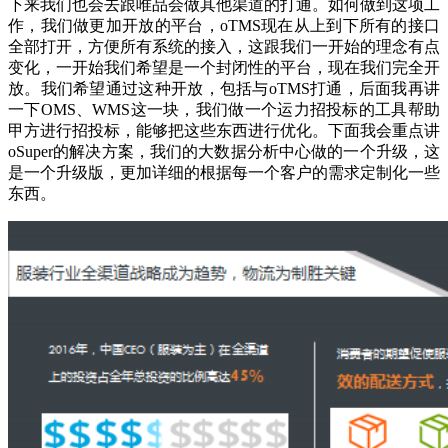
下来我们也会去跟唯品会做其他渠道的打通。如何做到这项工
作，我们做更加开放的平台，oTMS现在从上到下所有的接口
全部打开，方便所有系统的接入，这跟我们一开始的理念有点
变化，一开始我们希望是一个封闭性的平台，现在我们完全开
放。我们希望通过这种开放，包括与oTMS打通，后面我再讲
一下OMS、WMS这一块，我们做一个运力招投标的工具帮助
甲方进行招投标，能够把这些东西进行优化。下面我会重点讲
oSuper的解决方案，我们的大数据分析中心做的一个升级，这
是一个升级版，更加详细的根据每一个客户的需求定制化一些
东西。