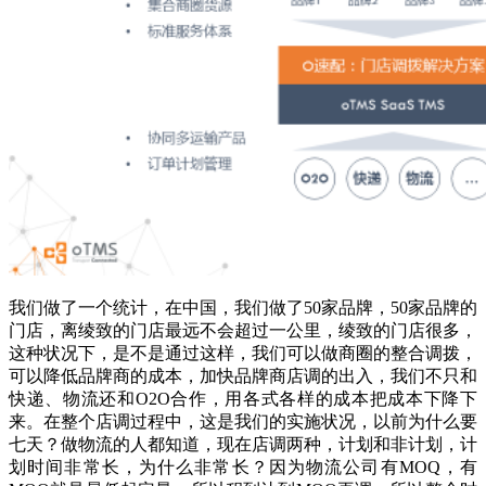
我们做了一个统计，在中国，我们做了50家品牌，50家品牌的
门店，离绫致的门店最远不会超过一公里，绫致的门店很多，
这种状况下，是不是通过这样，我们可以做商圈的整合调拨，
可以降低品牌商的成本，加快品牌商店调的出入，我们不只和
快递、物流还和O2O合作，用各式各样的成本把成本下降下
来。在整个店调过程中，这是我们的实施状况，以前为什么要
七天？做物流的人都知道，现在店调两种，计划和非计划，计
划时间非常长，为什么非常长？因为物流公司有MOQ，有