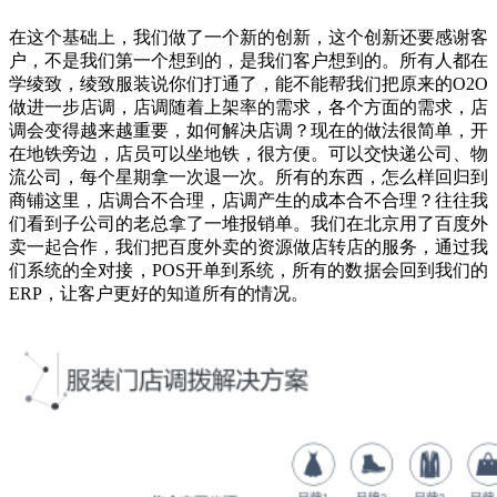
在这个基础上，我们做了一个新的创新，这个创新还要感谢客
户，不是我们第一个想到的，是我们客户想到的。所有人都在
学绫致，绫致服装说你们打通了，能不能帮我们把原来的O2O
做进一步店调，店调随着上架率的需求，各个方面的需求，店
调会变得越来越重要，如何解决店调？现在的做法很简单，开
在地铁旁边，店员可以坐地铁，很方便。可以交快递公司、物
流公司，每个星期拿一次退一次。所有的东西，怎么样回归到
商铺这里，店调合不合理，店调产生的成本合不合理？往往我
们看到子公司的老总拿了一堆报销单。我们在北京用了百度外
卖一起合作，我们把百度外卖的资源做店转店的服务，通过我
们系统的全对接，POS开单到系统，所有的数据会回到我们的
ERP，让客户更好的知道所有的情况。