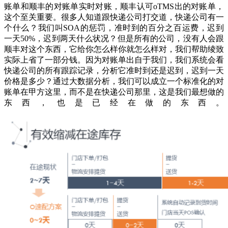
账单和顺丰的对账单实时对账，顺丰认可oTMS出的对账单，
这个至关重要。很多人知道跟快递公司打交道，快递公司有一
个什么？我们叫SOA的惩罚，准时到的百分之百运费，迟到
一天50%，迟到两天什么状况？但是所有的公司，没有人会跟
顺丰对这个东西，它给你怎么样你就怎么样对，我们帮助绫致
实际上省了一部分钱。因为对账单出自于我们，我们系统会看
快递公司的所有跟踪记录，分析它准时到还是迟到，迟到一天
价格是多少？通过大数据分析，我们可以成立一个标准化的对
账单在甲方这里，而不是在快递公司那里，这是我们最想做的
东西，也是已经在做的东西。