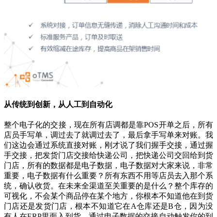
从传统到创新，从人工到自动化
整个电子化的交接，现在所有店调都是靠POS开单之后，所有
店员手写单，调过去了就调过去了，最后拿手写单来对账。我
们这边会通过系统直接对账，刚才说了我们握手交接，通过握
手交接，把发货门店交接给快递公司，把快递公司交回给到货
门店，所有的数据都是电子数据，电子数据对大家来说，非常
重要，电子数据有什么重要？所有东西不用等店员去入那个系
统，确认收货。在未来全渠道至关重要的是什么？整个库存的
可视化，不会某个商品停在某个地方，你根本不知道他在到货
门店还是发货门店，根本不知道它在A仓库还是B仓，因为没
有人在ERP里面入到货。通过电子数据的交接自动触发你的到