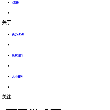
o直播
关于
关于oTMS
联系我们
人才招聘
关注