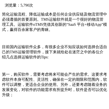
浏览量：5,790次
简化运输流程、降低运输成本是任何企业供应链及物流管理中
必须遵循的首要原则。TMS运输软件就是一个很好的物流管
理工具。运输软件oTMS凭借其创新的“SaaS 平台+移动App”模
式，赢得百余家客户的青睐。
目前国内运输软件众多，有很多企业不知应该如何选择合适自
己的TMS运输管理软件，接下来就给处在迷茫之中的各位介
绍几点选择运输软件的Tips:
第一，购买软件，需要考虑将来可能会产生的需求。这要求考
虑软件本身可配性、灵活性，确保在一定的期限和范围内，软
件可以调整，更适合企业的使用。另外，还要考虑随着业务的
发展变化，对软件的功能需求有所提升时，软件是否可以优化
升级；