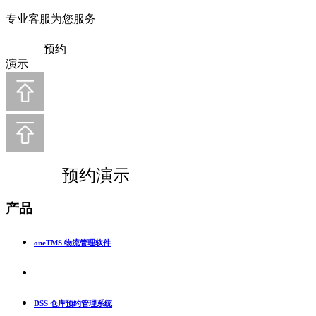
专业客服为您服务
预约
演示
预约演示
产品
oneTMS 物流管理软件
DSS 仓库预约管理系统