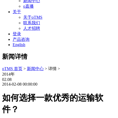
新闻中心
o直播
关于
关于oTMS
联系我们
人才招聘
登录
产品咨询
English
新闻详情
oTMS 首页
>
新闻中心
> 详情 >
2014年
02.08
2014-02-08 00:00:00
如何选择一款优秀的运输软
件？