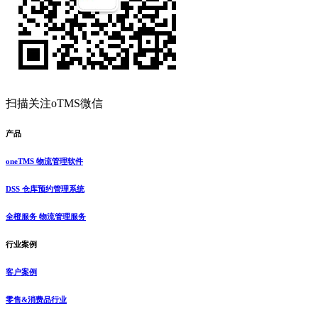
扫描关注oTMS微信
产品
oneTMS 物流管理软件
DSS 仓库预约管理系统
全橙服务 物流管理服务
行业案例
客户案例
零售&消费品行业