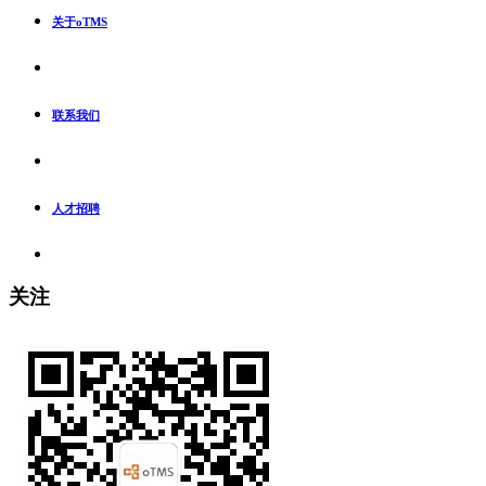
关于oTMS
联系我们
人才招聘
关注