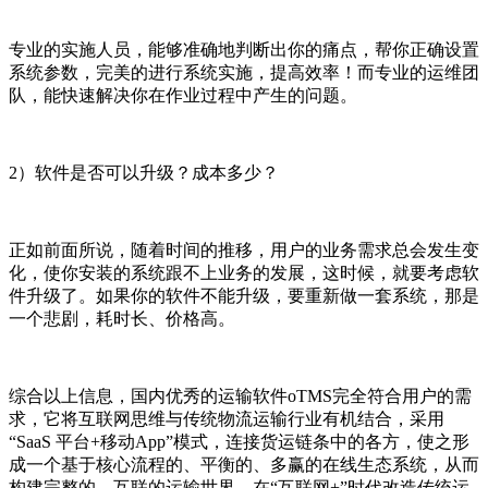
专业的实施人员，能够准确地判断出你的痛点，帮你正确设置
系统参数，完美的进行系统实施，提高效率！而专业的运维团
队，能快速解决你在作业过程中产生的问题。
2）软件是否可以升级？成本多少？
正如前面所说，随着时间的推移，用户的业务需求总会发生变
化，使你安装的系统跟不上业务的发展，这时候，就要考虑软
件升级了。如果你的软件不能升级，要重新做一套系统，那是
一个悲剧，耗时长、价格高。
综合以上信息，国内优秀的运输软件oTMS完全符合用户的需
求，它将互联网思维与传统物流运输行业有机结合，采用
“SaaS 平台+移动App”模式，连接货运链条中的各方，使之形
成一个基于核心流程的、平衡的、多赢的在线生态系统，从而
构建完整的、互联的运输世界，在“互联网+”时代改造传统运