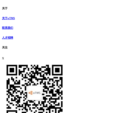
关于
关于oTMS
联系我们
人才招聘
关注
x