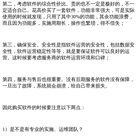
第二，考虑软件的综合性价比。贵的也不一定是极好的，不一
定适合自己。花高价买了一套软件，功能非常强大，可是实际
使用的时候就发现，只用了其中30%的功能，其余功能浪费，
而且因为功能多，实施周期长，操作也繁琐，得不偿失；
第三，确保安全。安全性是指软件运营的安全性，包括数据安
全性，软件运营稳定性等等，就是要保证软件可以良好的运
营。这时候要考虑服务商的软件运营环境和口碑；
第四，服务与售后也很重要。没有后期服务的软件没有保障，
一旦出了故障，系统就会崩溃，给自己带来损失。
因此购买软件的时候要注意以下两点：
1）是不是有专业的实施、运维团队？