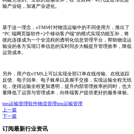
输产业链，加速产业进化。
基于这一理念，oTMS针对物流运输中的不同使用方，推出了
“PC 端网页版软件+2个移动客户端”的模式实现功能互补，将
彼此连接成为一个全流程的透明化信息管理平台，帮助物流运
输业的各方实现订单信息的实时同步大幅提升管理效率，降低
运营成本。
另外，用户在oTMS上可以实现全部订单在线传输、在线追踪
反馈、电子回单、电子账单以及握手交接，实现运输全程无纸
化，使得运输全程更加透明，提升内部管理效率的同时，也大
量降低了运营与管理成本，向终端客户提供更好的服务体验。
tms
运输管理软件
物流管理
tms运输管理
上一篇
下一篇
订阅最新行业资讯