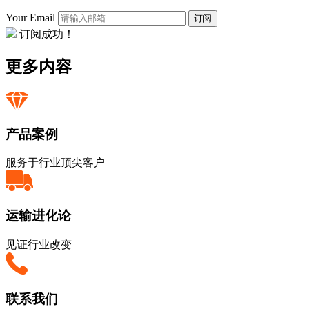
Your Email
订阅
订阅成功！
更多内容
产品案例
服务于行业顶尖客户
运输进化论
见证行业改变
联系我们