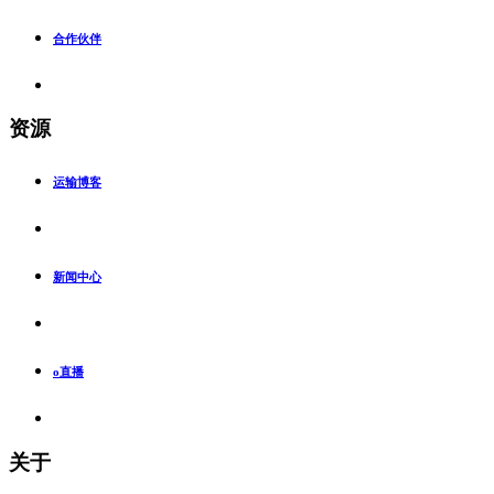
合作伙伴
资源
运输博客
新闻中心
o直播
关于