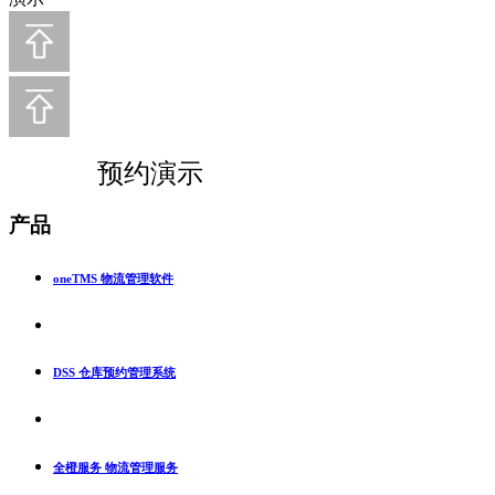
预约演示
产品
oneTMS 物流管理软件
DSS 仓库预约管理系统
全橙服务 物流管理服务