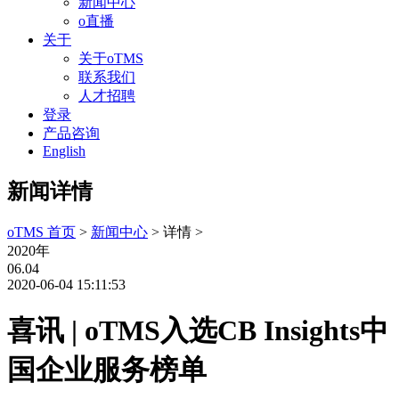
新闻中心
o直播
关于
关于oTMS
联系我们
人才招聘
登录
产品咨询
English
新闻详情
oTMS 首页
>
新闻中心
> 详情 >
2020年
06.04
2020-06-04 15:11:53
喜讯 | oTMS入选CB Insights中
国企业服务榜单