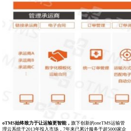
oTMS始终致力于让运输更智能，
旗下创新的oneTMS运输管
理云系统于2013年投入市场，7年来已累计服务于超5000家企