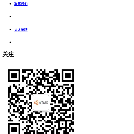
联系我们
人才招聘
关注