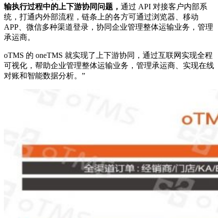
输执行过程中的上下游协同问题，
通过 API 对接客户内部系
统，打通内外部流程，链条上的各方可通过浏览器、移动
APP、微信多种渠道登录，协同企业管理整体运输业务，管理
承运商。
oTMS 的 oneTMS 就实现了上下游协同，通过互联网实现全程
可视化，帮助企业管理整体运输业务，管理承运商、实现在线
对账和智能数据分析。”