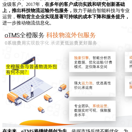
业级客户。2017年，
在多年的客户成功实践和研究创新基础
上，推出科技物流运输外包服务，
致力于融合智能科技与专业
运营，
帮助货主企业实现显著可持续的成本下降和服务提升，
进一步推动物流信息化。
在未来，oTMS将继续领创为先，
依据市场反馈不断优化，为