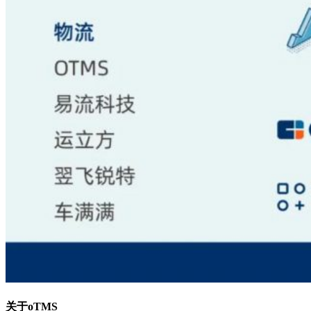
关于oTMS