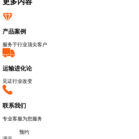
更多内容
产品案例
服务于行业顶尖客户
运输进化论
见证行业改变
联系我们
专业客服为您服务
预约
演示