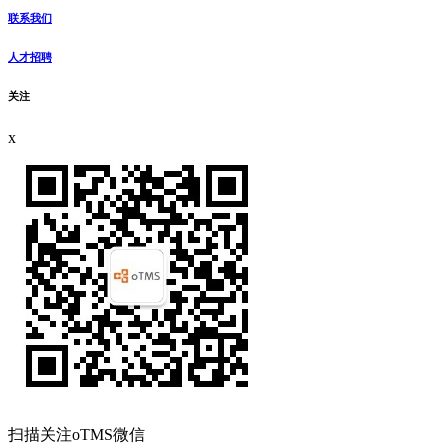
联系我们
人才招聘
关注
x
扫描关注oTMS微信