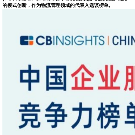
的模式创新，作为物流管理领域的代表入选该榜单。