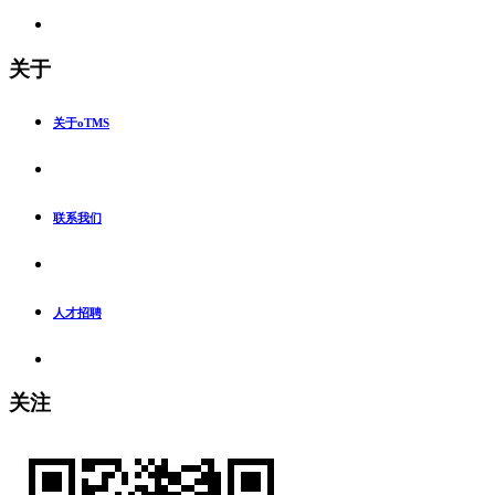
关于
关于oTMS
联系我们
人才招聘
关注