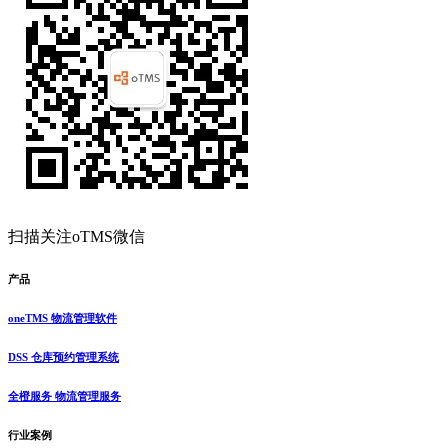
扫描关注oTMS微信
产品
oneTMS 物流管理软件
DSS 仓库预约管理系统
全橙服务 物流管理服务
行业案例