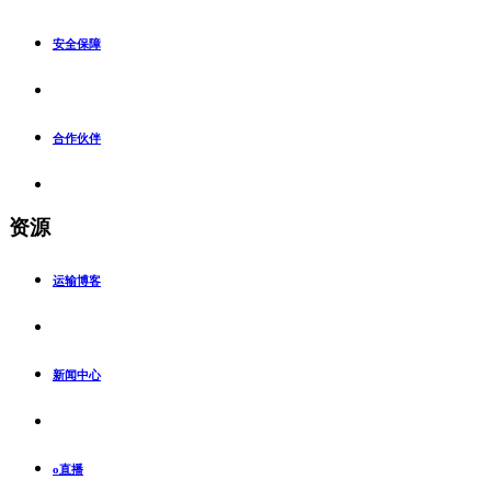
安全保障
合作伙伴
资源
运输博客
新闻中心
o直播