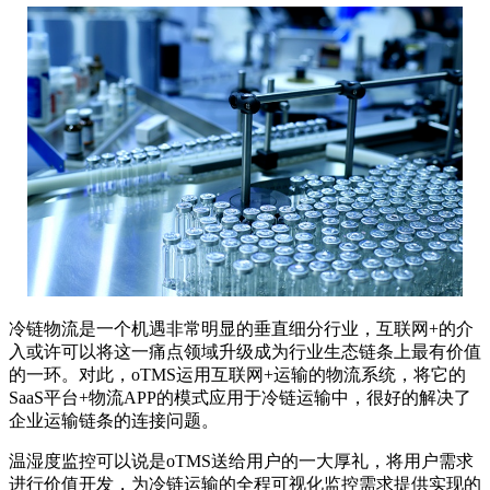
冷链物流是一个机遇非常明显的垂直细分行业，互联网+的介
入或许可以将这一痛点领域升级成为行业生态链条上最有价值
的一环。对此，oTMS运用互联网+运输的物流系统，将它的
SaaS平台+物流APP的模式应用于冷链运输中，很好的解决了
企业运输链条的连接问题。
温湿度监控可以说是oTMS送给用户的一大厚礼，将用户需求
进行价值开发，为冷链运输的全程可视化监控需求提供实现的