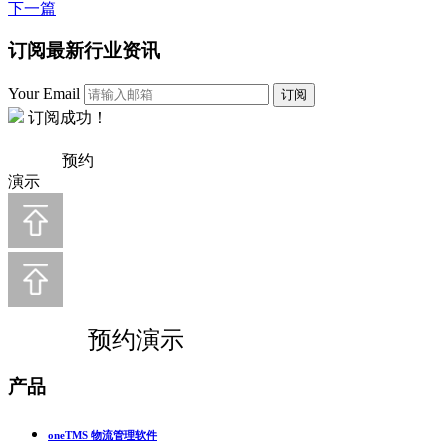
下一篇
订阅最新行业资讯
Your Email
订阅
订阅成功！
预约
演示
预约演示
产品
oneTMS 物流管理软件