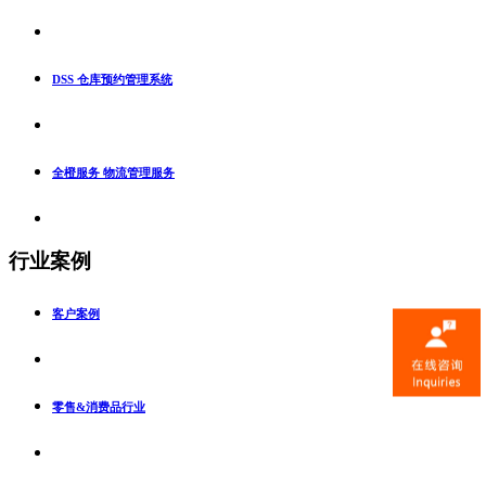
DSS 仓库预约管理系统
全橙服务 物流管理服务
行业案例
客户案例
零售&消费品行业