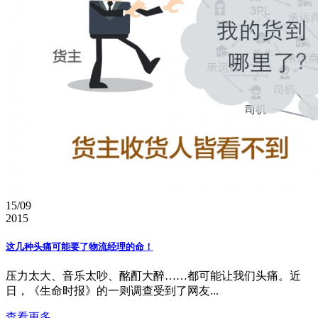
15/09
2015
这几种头痛可能要了物流经理的命！
压力太大、音乐太吵、酩酊大醉……都可能让我们头痛。近
日，《生命时报》的一则调查受到了网友...
查看更多