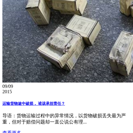
09/09
2015
运输货物途中破损， 谁该承担责任？
导语：货物运输过程中的异常情况，以货物破损丢失最为严
重，但对于赔偿问题却一直公说公有理...
查看更多