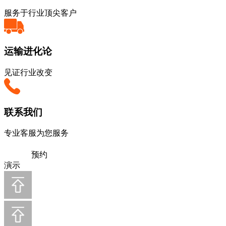
服务于行业顶尖客户
运输进化论
见证行业改变
联系我们
专业客服为您服务
预约
演示