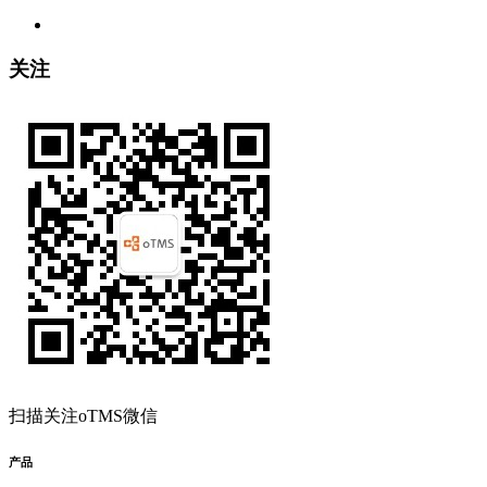
关注
扫描关注oTMS微信
产品