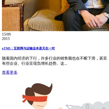
15/09
2015
oTMS：互联网与运输业本是天生一对
随着国内经济的下行，许多行业的销售额也在不断下滑，甚至
有些企业、行业呈现负增长趋势。这...
查看更多