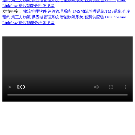
Linkflow
观远智能分析
罗戈网
友情链接：
物流管理软件
运输管理系统
TMS
物流管理系统
TMS系统
仓库
预约
第三方物流
供应链管理系统
智能物流系统
智慧供应链
DataPipeline
Linkflow
观远智能分析
罗戈网