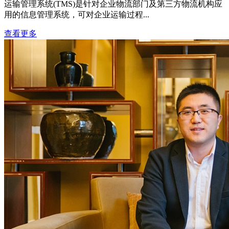
运输管理系统(TMS)是针对企业物流部门及第三方物流机构应
用的信息管理系统，可对企业运输过程...
查看更多