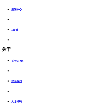
新闻中心
o直播
关于
关于oTMS
联系我们
人才招聘