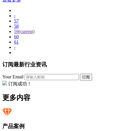
‹
57
58
59
(current)
60
61
›
订阅最新行业资讯
Your Email
订阅
订阅成功！
更多内容
产品案例