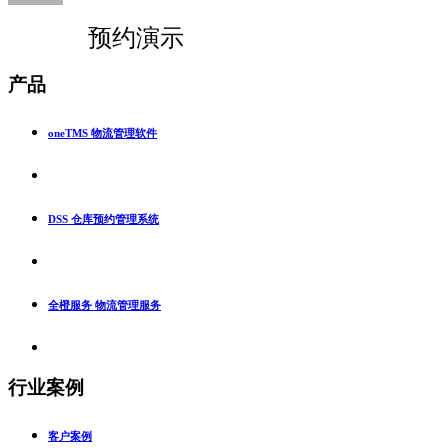
预约演示
产品
oneTMS 物流管理软件
DSS 仓库预约管理系统
全橙服务 物流管理服务
行业案例
客户案例