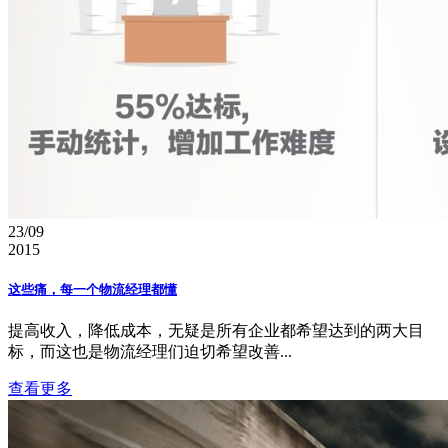
23/09
2015
这些痛，每一个物流经理都懂
提高收入，降低成本，无疑是所有企业都希望达到的两大目
标，而这也是物流经理们迫切希望改善...
查看更多