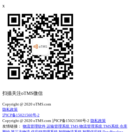
x
扫描关注oTMS微信
Copyright @ 2020 oTMS.com
隐私政策
沪ICP备15021560号-2
Copyright @ 2020 oTMS.com
沪ICP备15021560号-2
隐私政策
友情链接：
物流管理软件
运输管理系统
TMS
物流管理系统
TMS系统
仓库
预约
第三方物流
供应链管理系统
智能物流系统
智慧供应链
DataPipeline