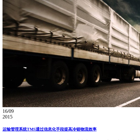
16/09
2015
​运输管理系统TMS通过信息化手段提高冷链物流效率