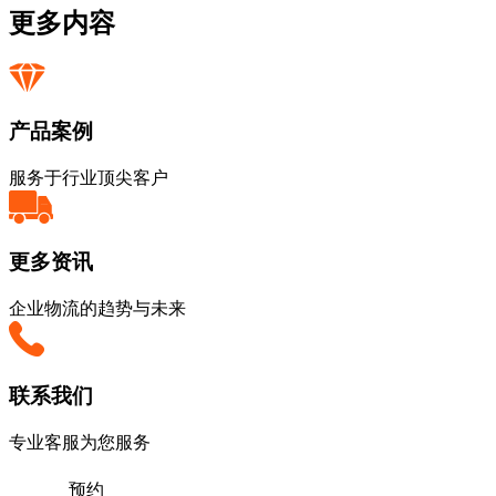
更多内容
产品案例
服务于行业顶尖客户
更多资讯
企业物流的趋势与未来
联系我们
专业客服为您服务
预约