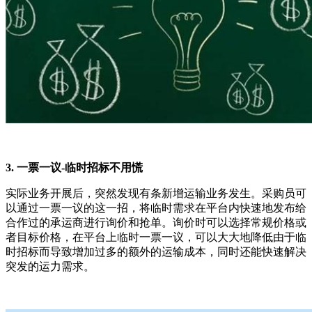
3. 一票一议-临时招标不用慌
实际业务开展后，突然发现有条新增运输业务发生。采购员可
以通过一票一议的这一招，将临时需求在平台内快速地发布给
合作过的承运商进行询价和抢单。询价时可以选择常规价格或
者目标价格，在平台上临时一票一议，可以大大地降低由于临
时招标而导致增加过多的额外的运输成本，同时还能快速解决
突发的运力需求。