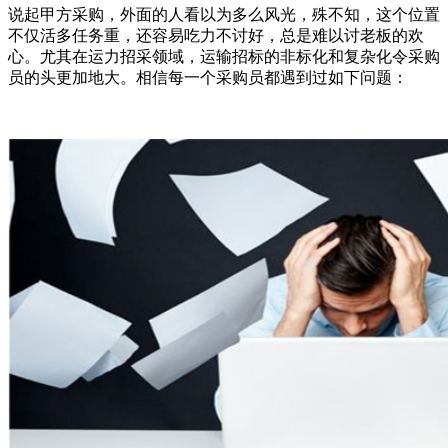
说起甲方采购，外面的人看以为多么风光，殊不知，这个位置
不仅活多任务重，还容易吃力不讨好，总是难以讨老板的欢
心。尤其在运力招采领域，运输招标的非标化和复杂化令采购
员的头更加地大。相信每一个采购员都遇到过如下问题：