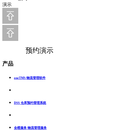
演示
预约演示
产品
oneTMS 物流管理软件
DSS 仓库预约管理系统
全橙服务 物流管理服务