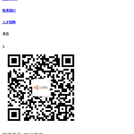
联系我们
人才招聘
关注
x