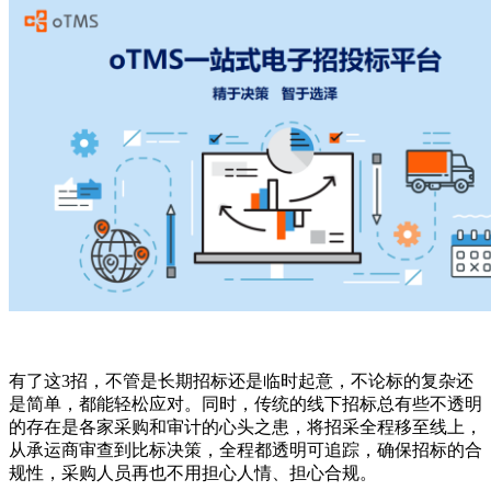
有了这3招，不管是长期招标还是临时起意，不论标的复杂还
是简单，都能轻松应对。同时，传统的线下招标总有些不透明
的存在是各家采购和审计的心头之患，将招采全程移至线上，
从承运商审查到比标决策，全程都透明可追踪，确保招标的合
规性，采购人员再也不用担心人情、担心合规。