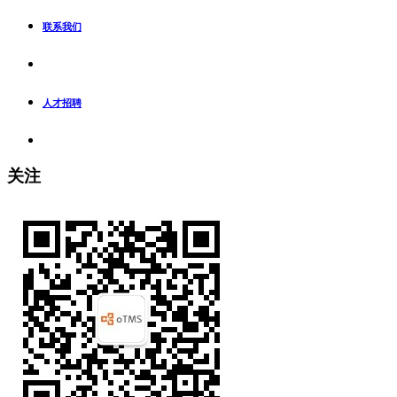
联系我们
人才招聘
关注