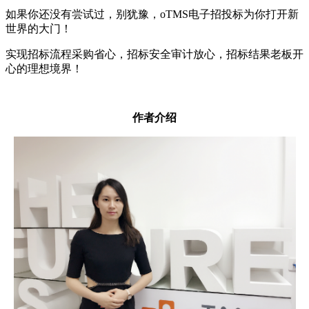
如果你还没有尝试过，别犹豫，oTMS电子招投标为你打开新
世界的大门！
实现招标流程采购省心，招标安全审计放心，招标结果老板开
心的理想境界！
作者介绍