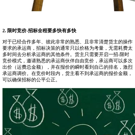
2. 限时竞价-招标全程要多快有多快
对于已经合作多年、彼此非常的熟悉、且非常清楚货主的操作
要求的承运商，招标决策的通常只以价格为考量，无需耗费太
多时间去分析承运商的其他条件。货主只需要开启一招-限时
竞价模式，邀请熟悉的承运商伙伴自由竞价，承运商可以多次
出价（运费总金额），并在报价的瞬时看到自己的排名，激烈
承运商调价。在竞价时段内，货主看不到承运商的报价金额，
可以确保招标的公平公正。