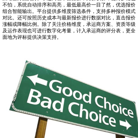
不怕，系统自动排序和高亮，最低最高价一目了然，优选报价
组合智能输出。平台提供多维度筛选条件，支持多种报价模式
对比。还可按照历史成本与最新报价进行数据对比，直击报价
涨幅或降幅比例。除了关注价格维度，承运商方案、资质等级
及运作表现也可进行数字化考量，计入承运商的评分表，更全
面地为评标提供决策支持。