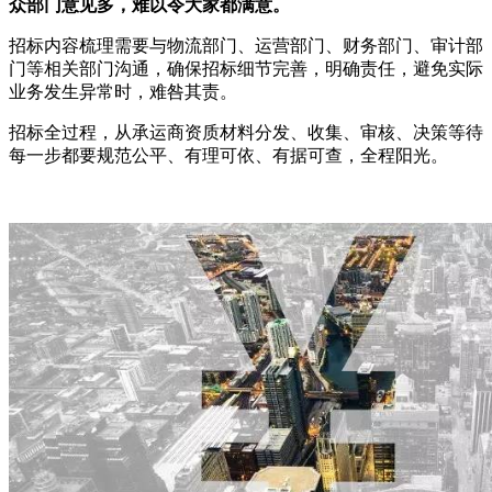
众部门意见多，难以令大家都满意。
招标内容梳理需要与物流部门、运营部门、财务部门、审计部
门等相关部门沟通，确保招标细节完善，明确责任，避免实际
业务发生异常时，难咎其责。
招标全过程，从承运商资质材料分发、收集、审核、决策等待
每一步都要规范公平、有理可依、有据可查，全程阳光。