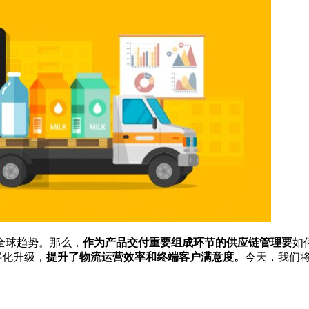
全球趋势。那么，
作为产品交付重要组成环节的供应链管理要
如
字化升级，
提升了物流运营效率和终端客户满意度。
今天，我们