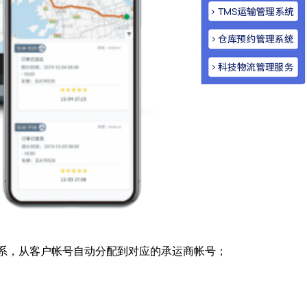
商关系，从客户帐号自动分配到对应的承运商帐号；