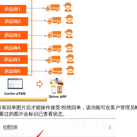
所有回单图片后才能操作接受/拒绝回单，该功能可在客户管理员
查看过的图片会标识已查看状态。