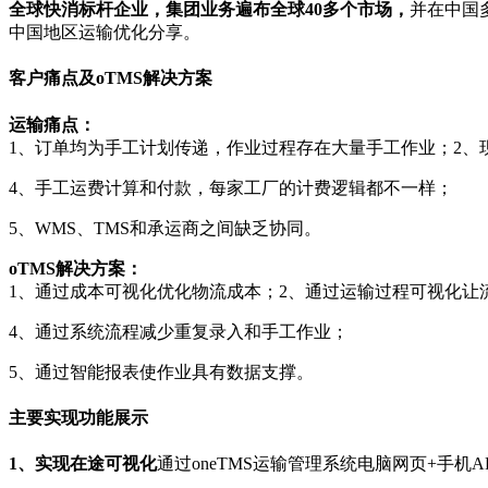
全球快消标杆企业，集团业务遍布全球40多个市场，
并在中国
中国地区运输优化分享。
客户痛点及oTMS解决方案
运输痛点：
1、订单均为手工计划传递，作业过程存在大量手工作业；2、
4、手工运费计算和付款，每家工厂的计费逻辑都不一样；
5、WMS、TMS和承运商之间缺乏协同。
oTMS解决方案：
1、通过成本可视化优化物流成本；2、通过运输过程可视化让
4、通过系统流程减少重复录入和手工作业；
5、通过智能报表使作业具有数据支撑。
主要实现功能展示
1、实现在途可视化
通过oneTMS运输管理系统电脑网页+手