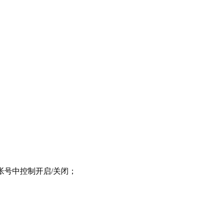
帐号中控制开启/关闭；