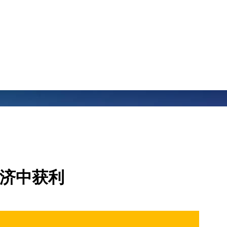
经济中获利