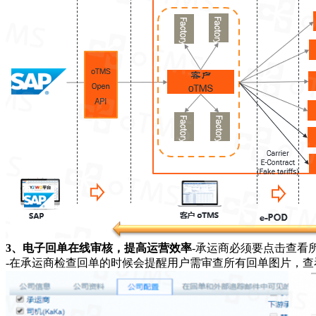
3、电子回单在线审核，提高运营效率
-承运商必须要点击查看
-在承运商检查回单的时候会提醒用户需审查所有回单图片，