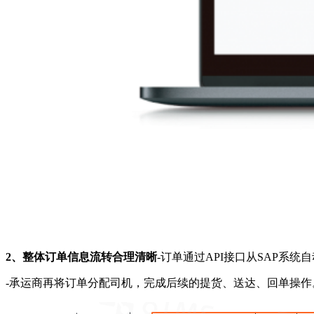
2、整体订单信息流转合理清晰
-订单通过API接口从SAP系
-承运商再将订单分配司机，完成后续的提货、送达、回单操作