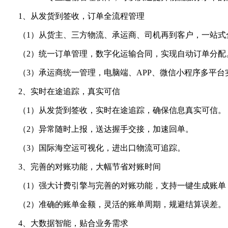
1、从发货到签收，订单全流程管理
（1）从货主、三方物流、承运商、司机再到客户，一站式
（2）统一订单管理，数字化运输合同，实现自动订单分配
（3）承运商统一管理，电脑端、APP、微信小程序多平台
2、实时在途追踪，真实可信
（1）从发货到签收，实时在途追踪，确保信息真实可信。
（2）异常随时上报，送达握手交接，加速回单。
（3）国际海空运可视化，进出口物流可追踪。
3、完善的对账功能，大幅节省对账时间
（1）强大计费引擎与完善的对账功能，支持一键生成账单
（2）准确的账单金额，灵活的账单周期，规避结算误差。
4、大数据智能，贴合业务需求