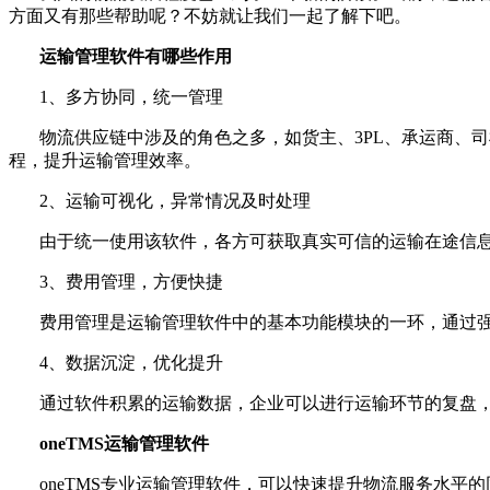
方面又有那些帮助呢？不妨就让我们一起了解下吧。
运输管理软件有哪些作用
1、多方协同，统一管理
物流供应链中涉及的角色之多，如货主、3PL、承运商、
程，提升运输管理效率。
2、运输可视化，异常情况及时处理
由于统一使用该软件，各方可获取真实可信的运输在途信
3、费用管理，方便快捷
费用管理是运输管理软件中的基本功能模块的一环，通过
4、数据沉淀，优化提升
通过软件积累的运输数据，企业可以进行运输环节的复盘
oneTMS
运输管理软件
oneTMS专业运输管理软件，可以快速提升物流服务水平