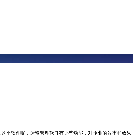
入这个软件呢，运输管理软件有哪些功能，对企业的效率和效果