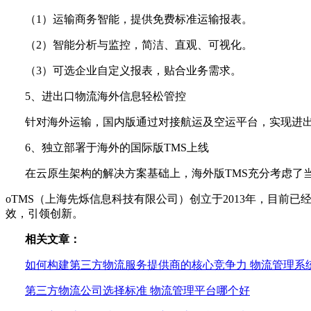
（1）运输商务智能，提供免费标准运输报表。
（2）智能分析与监控，简洁、直观、可视化。
（3）可选企业自定义报表，贴合业务需求。
5、进出口物流海外信息轻松管控
针对海外运输，国内版通过对接航运及空运平台，实现进
6、独立部署于海外的国际版TMS上线
在云原生架构的解决方案基础上，海外版TMS充分考虑了
oTMS（上海先烁信息科技有限公司）创立于2013年，目
效，引领创新。
相关文章：
如何构建第三方物流服务提供商的核心竞争力 物流管理系
第三方物流公司选择标准 物流管理平台哪个好