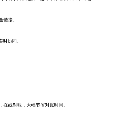
全链接。
。
实时协同。
，在线对账，大幅节省对账时间。