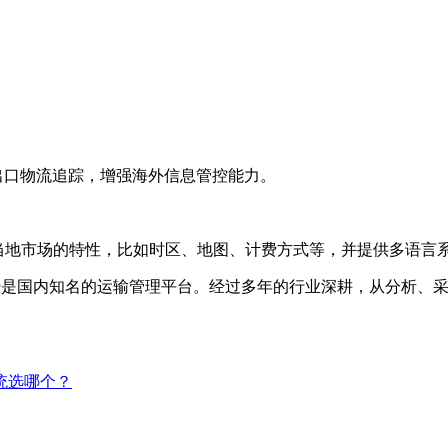
出口物流追踪，增强海外信息管控能力。
当地市场的特性，比如时区、地图、计费方式等，并提供多语言
前已经是国内知名的运输管理平台。经过多年的行业深耕，从分析
统选哪个？