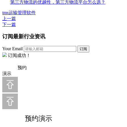
第三方物流的优越性，第三方物流平台怎么选？
tms
运输管理软件
上一篇
下一篇
订阅最新行业资讯
Your Email
订阅
订阅成功！
预约
演示
预约演示