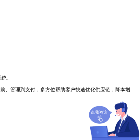
系统。
、采购、管理到支付，多方位帮助客户快速优化供应链，降本增