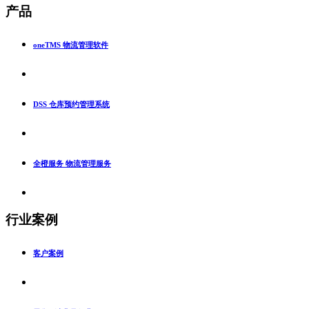
产品
oneTMS 物流管理软件
DSS 仓库预约管理系统
全橙服务 物流管理服务
行业案例
客户案例