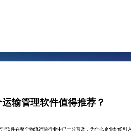
个运输管理软件值得推荐？
管理软件在整个物流运输行业中已十分普及，为什么企业纷纷引