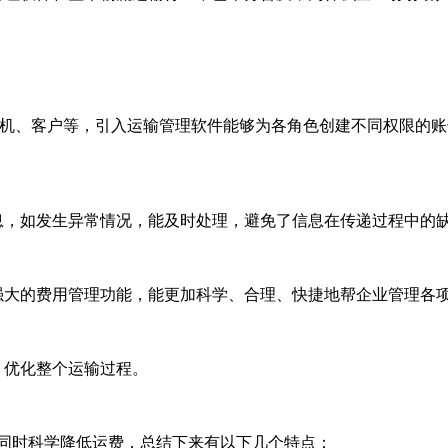
司机、客户等，引入运输管理软件能够为各角色创建不同权限的
息，如发生异常情况，能及时处理，避免了信息在传递过程中的
强大的费用管理功能，能更加科学、合理、快捷地帮企业管理各
，优化整个运输过程。
的同时科学降低运费，总结下来有以下几个特点：