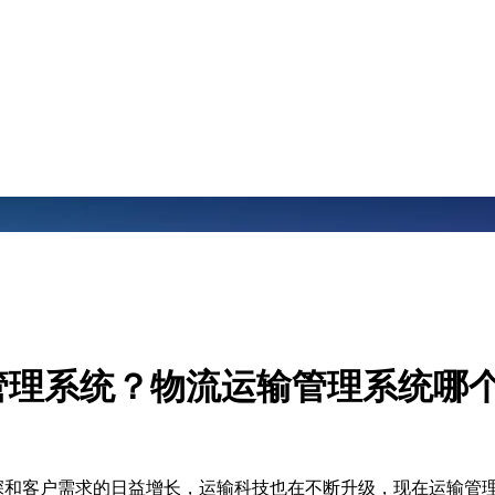
管理系统？物流运输管理系统哪
和客户需求的日益增长，运输科技也在不断升级，现在运输管理