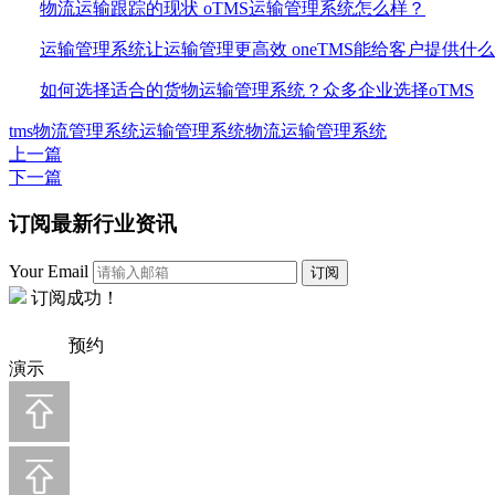
物流运输跟踪的现状 oTMS运输管理系统怎么样？
运输管理系统让运输管理更高效 oneTMS能给客户提供什
如何选择适合的货物运输管理系统？众多企业选择oTMS
tms
物流管理系统
运输管理系统
物流运输管理系统
上一篇
下一篇
订阅最新行业资讯
Your Email
订阅
订阅成功！
预约
演示