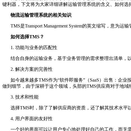
键利器，下文将为大家详细讲解运输管理系统的含义、如何选
物流运输管理系统的相关知识
TMS是Transport Management System
如何选择TMS？
1. 功能与业务的匹配性
结合自身的运输业务，基于业务管理的需求整理出清单，以
2. 解决方案的完善性
如今越来越多TMS作为“软件即服务”（SaaS）出售：
做到细节，由于深耕于这个领域，头部的TMS供应商对于地
3. 技术和性能
选择TMS时，除了了解供应商的资质，还了解其技术水平
4. 用户界面的友好性
一个好的界面可以让用户专心地处理好自己的工作，而无