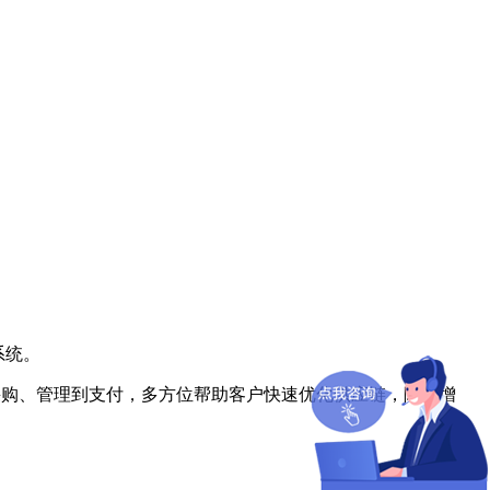
系统。
、采购、管理到支付，多方位帮助客户快速优化供应链，降本增