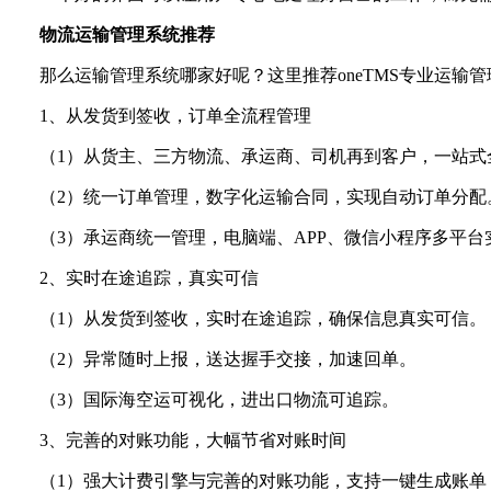
物流运输管理系统推荐
那么运输管理系统哪家好呢？这里推荐oneTMS专业运
1、从发货到签收，订单全流程管理
（1）从货主、三方物流、承运商、司机再到客户，一站式
（2）统一订单管理，数字化运输合同，实现自动订单分配
（3）承运商统一管理，电脑端、APP、微信小程序多平台
2、实时在途追踪，真实可信
（1）从发货到签收，实时在途追踪，确保信息真实可信。
（2）异常随时上报，送达握手交接，加速回单。
（3）国际海空运可视化，进出口物流可追踪。
3、完善的对账功能，大幅节省对账时间
（1）强大计费引擎与完善的对账功能，支持一键生成账单