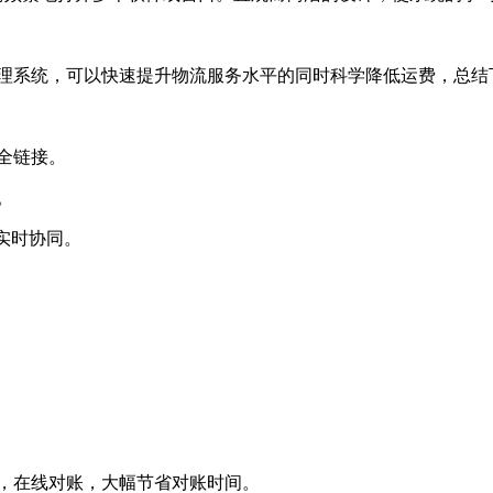
输管理系统，可以快速提升物流服务水平的同时科学降低运费，总
全链接。
。
实时协同。
，在线对账，大幅节省对账时间。