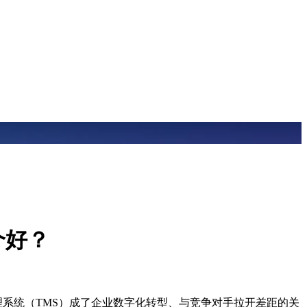
个好？
系统（TMS）成了企业数字化转型、与竞争对手拉开差距的关