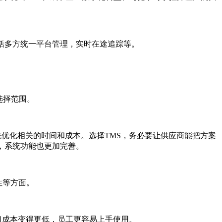
管理，包括多方统一平台管理，实时在途追踪等。
选择范围。
统优化相关的时间和成本。选择TMS，务必要让供应商能把方案
，系统功能也更加完善。
性等方面。
习成本变得更低，员工更容易上手使用。