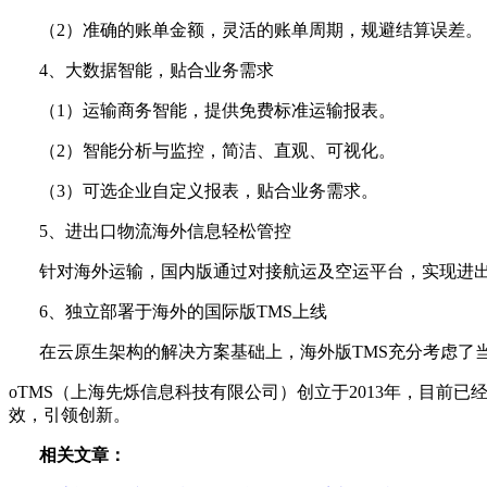
（2）准确的账单金额，灵活的账单周期，规避结算误差。
4、大数据智能，贴合业务需求
（1）运输商务智能，提供免费标准运输报表。
（2）智能分析与监控，简洁、直观、可视化。
（3）可选企业自定义报表，贴合业务需求。
5、进出口物流海外信息轻松管控
针对海外运输，国内版通过对接航运及空运平台，实现进
6、独立部署于海外的国际版TMS上线
在云原生架构的解决方案基础上，海外版TMS充分考虑了
oTMS（上海先烁信息科技有限公司）创立于2013年，目
效，引领创新。
相关文章：