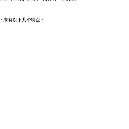
结下来有以下几个特点：