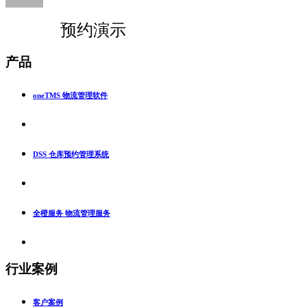
预约演示
产品
oneTMS 物流管理软件
DSS 仓库预约管理系统
全橙服务 物流管理服务
行业案例
客户案例