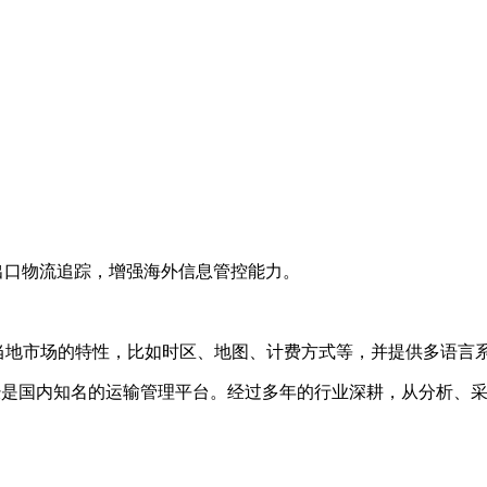
出口物流追踪，增强海外信息管控能力。
当地市场的特性，比如时区、地图、计费方式等，并提供多语言
前已经是国内知名的运输管理平台。经过多年的行业深耕，从分析