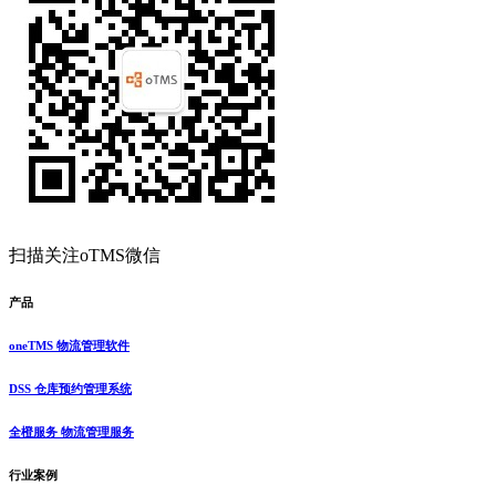
扫描关注oTMS微信
产品
oneTMS 物流管理软件
DSS 仓库预约管理系统
全橙服务 物流管理服务
行业案例