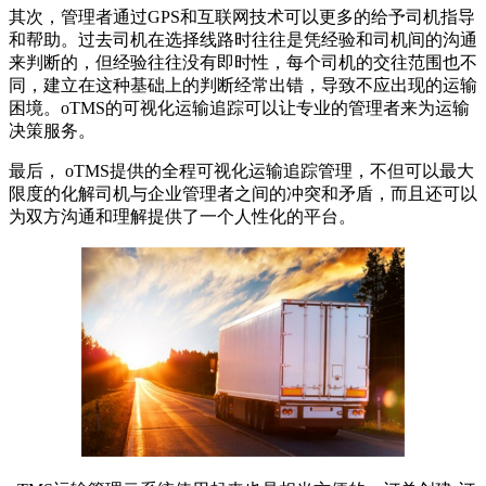
其次，管理者通过GPS和互联网技术可以更多的给予司机指导
和帮助。过去司机在选择线路时往往是凭经验和司机间的沟通
来判断的，但经验往往没有即时性，每个司机的交往范围也不
同，建立在这种基础上的判断经常出错，导致不应出现的运输
困境。oTMS的可视化运输追踪可以让专业的管理者来为运输
决策服务。
最后， oTMS提供的全程可视化运输追踪管理，不但可以最大
限度的化解司机与企业管理者之间的冲突和矛盾，而且还可以
为双方沟通和理解提供了一个人性化的平台。