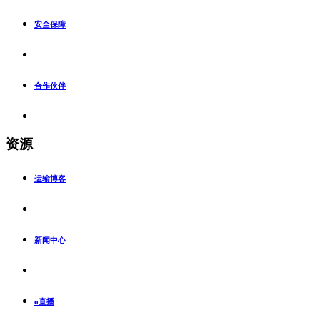
安全保障
合作伙伴
资源
运输博客
新闻中心
o直播