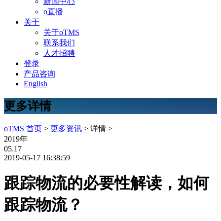
新闻中心
o直播
关于
关于oTMS
联系我们
人才招聘
登录
产品咨询
English
更多详情
oTMS 首页
>
更多资讯
> 详情 >
2019年
05.17
2019-05-17 16:38:59
跟踪物流的必要性解读，如何
跟踪物流？