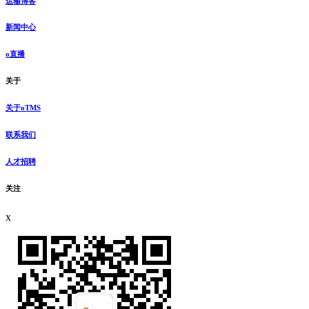
运输博客
新闻中心
o直播
关于
关于oTMS
联系我们
人才招聘
关注
x