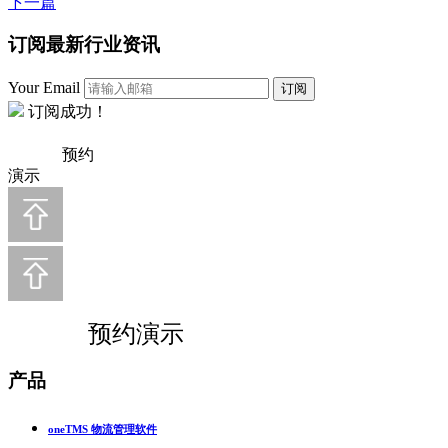
下一篇
订阅最新行业资讯
Your Email
订阅
订阅成功！
预约
演示
预约演示
产品
oneTMS 物流管理软件