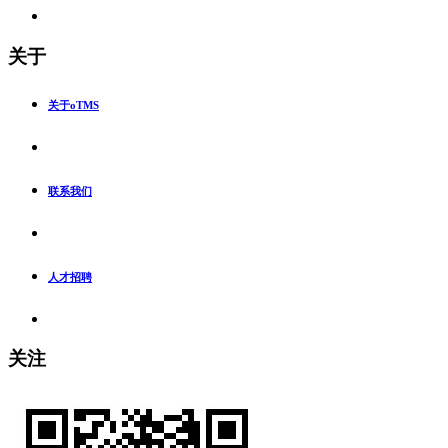
关于
关于oTMS
联系我们
人才招聘
关注