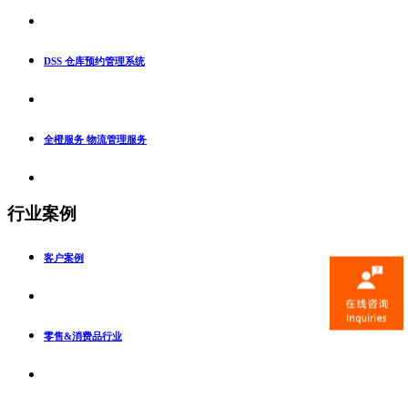
DSS 仓库预约管理系统
全橙服务 物流管理服务
行业案例
客户案例
零售&消费品行业