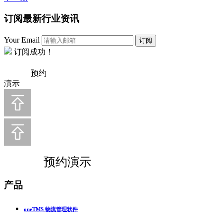
订阅最新行业资讯
Your Email
订阅
订阅成功！
预约
演示
预约演示
产品
oneTMS 物流管理软件