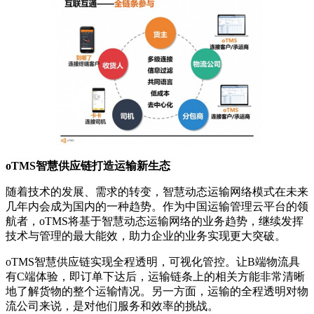
oTMS
智慧供应链打造运输新生态
随着技术的发展、需求的转变，智慧动态运输网络模式在未来
几年内会成为国内的一种趋势。作为中国运输管理云平台的领
航者，oTMS将基于智慧动态运输网络的业务趋势，继续发挥
技术与管理的最大能效，助力企业的业务实现更大突破。
oTMS智慧供应链实现全程透明，可视化管控。让B端物流具
有C端体验，即订单下达后，运输链条上的相关方能非常清晰
地了解货物的整个运输情况。另一方面，运输的全程透明对物
流公司来说，是对他们服务和效率的挑战。