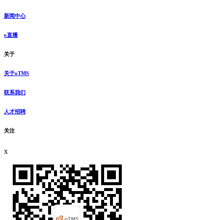
新闻中心
o直播
关于
关于oTMS
联系我们
人才招聘
关注
x