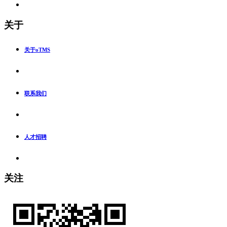
关于
关于oTMS
联系我们
人才招聘
关注