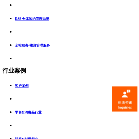
DSS 仓库预约管理系统
全橙服务 物流管理服务
行业案例
客户案例
零售&消费品行业