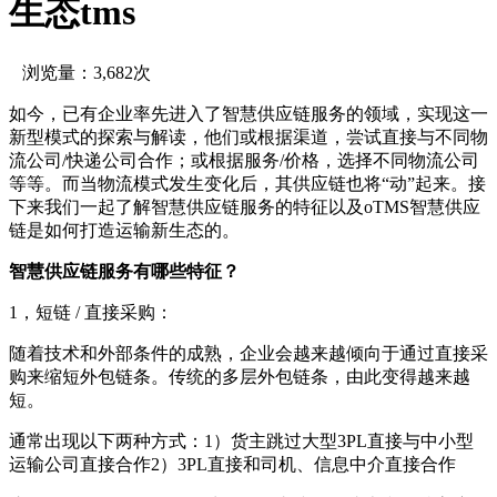
生态tms
浏览量：3,682次
如今，已有企业率先进入了智慧供应链服务的领域，实现这一
新型模式的探索与解读，他们或根据渠道，尝试直接与不同物
流公司/快递公司合作；或根据服务/价格，选择不同物流公司
等等。而当物流模式发生变化后，其供应链也将“动”起来。接
下来我们一起了解智慧供应链服务的特征以及oTMS智慧供应
链是如何打造运输新生态的。
智慧供应链服务有哪些特征？
1，短链 / 直接采购：
随着技术和外部条件的成熟，企业会越来越倾向于通过直接采
购来缩短外包链条。传统的多层外包链条，由此变得越来越
短。
通常出现以下两种方式：1）货主跳过大型3PL直接与中小型
运输公司直接合作2）3PL直接和司机、信息中介直接合作