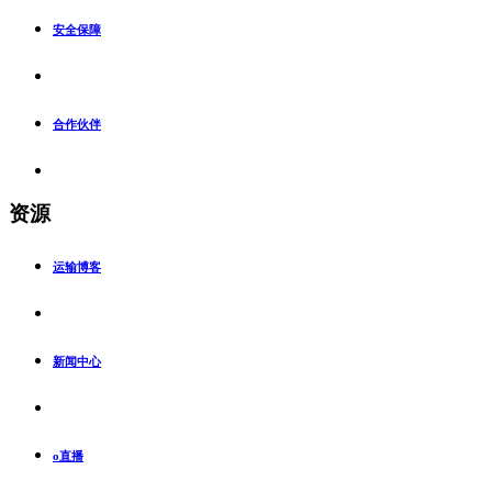
安全保障
合作伙伴
资源
运输博客
新闻中心
o直播