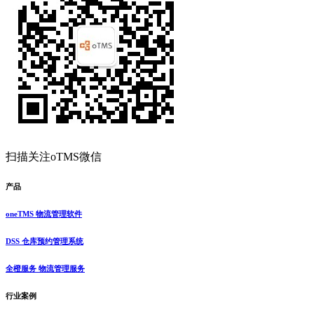
扫描关注oTMS微信
产品
oneTMS 物流管理软件
DSS 仓库预约管理系统
全橙服务 物流管理服务
行业案例