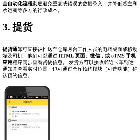
全自动化流程
彻底避免重复或错误的数据录入，并降低货主和
承运商等多方的行政成本。
3. 提货
提货通知
可直接被推送至仓库月台工作人员的电脑桌面或移动
端及司机。他们可以通过
HTML 页面、微信，或 oTMS
手机
应用
程序同步查看货物信息。 发货方可以接收邻近卡车到达
通知并查看实时位置，也可通过仓库预约模块（可选功能）确
认预约信息。