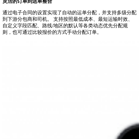
灵活的订单到运单整合
通过电子合同的设置实现了自动的运单分配，并支持多级分配
到下游分包商和司机。 支持按照最低成本、最短运输时效、
自定义字段匹配、路线/地区的默认等各类动态优先分配规
则，也可通过比较报价的方式手动分配订单。