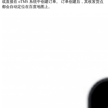
或直接在 oTMS 系统中创建订单。 订单创建后，其收发货点
都会自动定位在百度地图上。