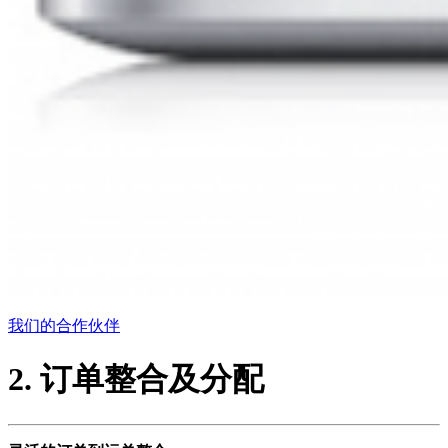
我们的合作伙伴
2. 订单整合及分配