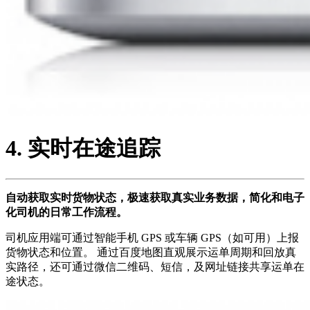
4. 实时在途追踪
自动获取实时货物状态，极速获取真实业务数据，简化和电子
化司机的日常工作流程。
司机应用端可通过智能手机 GPS 或车辆 GPS（如可用）上报
货物状态和位置。 通过百度地图直观展示运单周期和回放真
实路径，还可通过微信二维码、短信，及网址链接共享运单在
途状态。