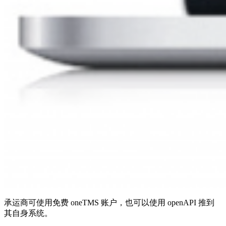
承运商可使用免费 oneTMS 账户，也可以使用 openAPI 推到
其自身系统。