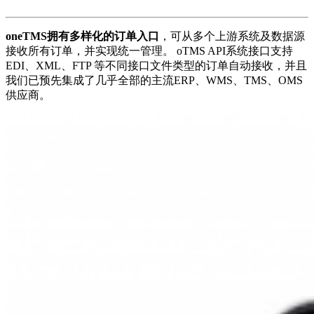
oneTMS拥有多样化的订单入口
，可从多个上游系统及数据源
接收所有订单，并实现统一管理。 oTMS API系统接口支持
EDI、XML、FTP 等不同接口文件类型的订单自动接收，并且
我们已预先集成了几乎全部的主流ERP、WMS、TMS、OMS
供应商。