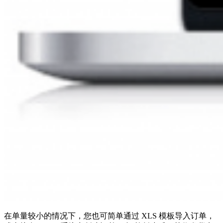
在单量较小的情况下，您也可简单通过 XLS 模板导入订单，