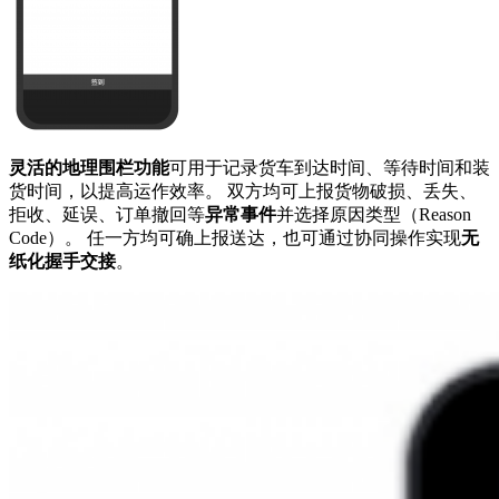
灵活的地理围栏功能
可用于记录货车到达时间、等待时间和装
货时间，以提高运作效率。 双方均可上报货物破损、丢失、
拒收、延误、订单撤回等
异常事件
并选择原因类型（Reason
Code）。 任一方均可确上报送达，也可通过协同操作实现
无
纸化握手交接
。