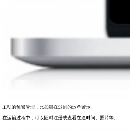
主动的预警管理，比如潜在迟到的运单警示。
在运输过程中，可以随时注册或查看在途时间、照片等。