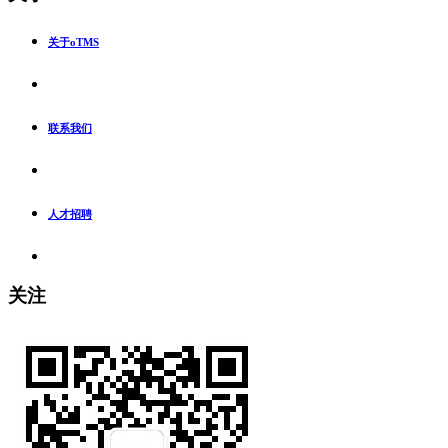
关于oTMS
联系我们
人才招聘
关注