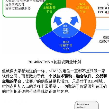
2014年oTMS A轮融资商业计划
但就像大家都知道的一样，oTMS的定位一直都不是只做一家
软件公司，而是致力于做一个
以技术驱动，融合软件、交易和
金融的平
台，让客户的供应链更具活力。只是对于B2B领域，
时间点和切入点的选择非常重要，一切取决于你是否能在正确
的时间把正确的价值呈现给正确的客户。