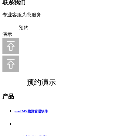
联系我们
专业客服为您服务
预约
演示
预约演示
产品
oneTMS 物流管理软件