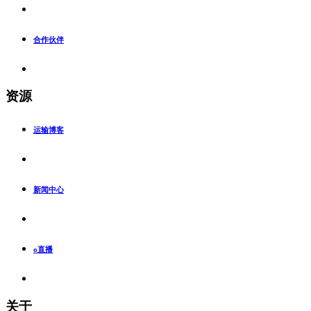
合作伙伴
资源
运输博客
新闻中心
o直播
关于