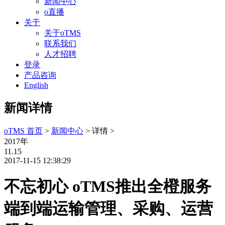
新闻中心
o直播
关于
关于oTMS
联系我们
人才招聘
登录
产品咨询
English
新闻详情
oTMS 首页
>
新闻中心
> 详情 >
2017年
11.15
2017-11-15 12:38:29
不忘初心 oTMS推出全橙服务
端到端运输管理、采购、运营