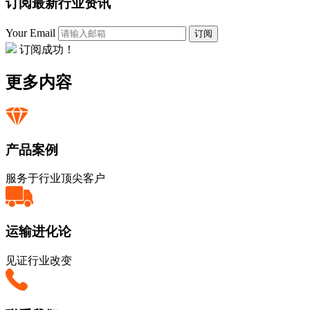
订阅最新行业资讯
Your Email
订阅
订阅成功！
更多内容
产品案例
服务于行业顶尖客户
运输进化论
见证行业改变