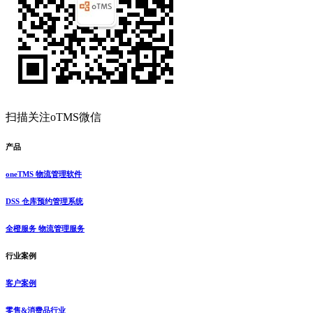
扫描关注oTMS微信
产品
oneTMS 物流管理软件
DSS 仓库预约管理系统
全橙服务 物流管理服务
行业案例
客户案例
零售&消费品行业