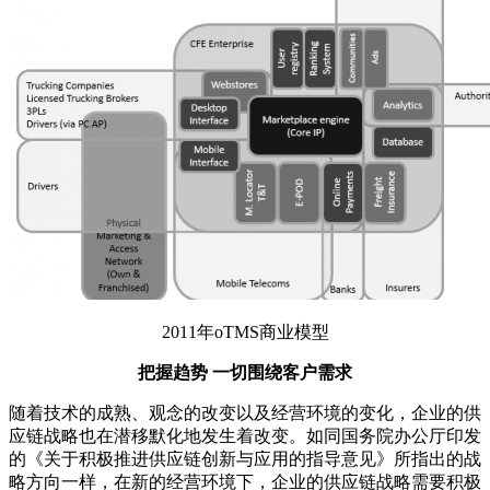
2011年oTMS商业模型
把握趋势 一切围绕客户需求
随着技术的成熟、观念的改变以及经营环境的变化，企业的供
应链战略也在潜移默化地发生着改变。如同国务院办公厅印发
的《关于积极推进供应链创新与应用的指导意见》所指出的战
略方向一样，在新的经营环境下，企业的供应链战略需要积极