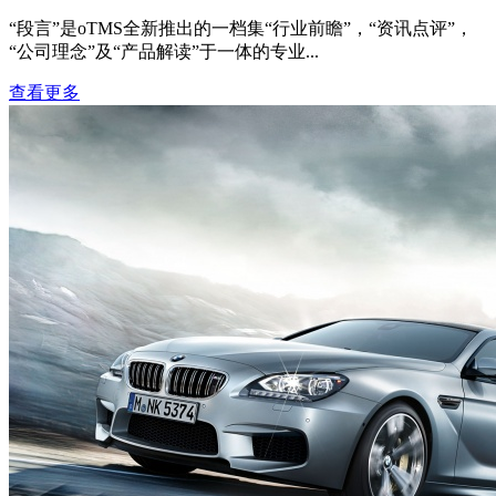
“段言”是oTMS全新推出的一档集“行业前瞻”，“资讯点评”，
“公司理念”及“产品解读”于一体的专业...
查看更多