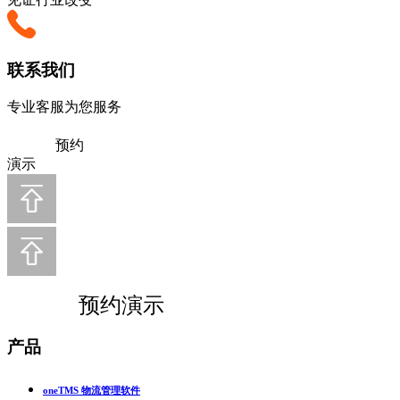
联系我们
专业客服为您服务
预约
演示
预约演示
产品
oneTMS 物流管理软件