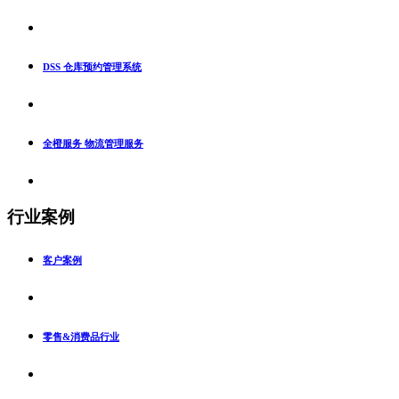
DSS 仓库预约管理系统
全橙服务 物流管理服务
行业案例
客户案例
零售&消费品行业