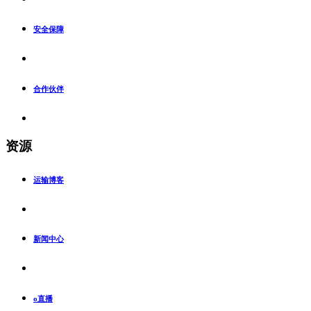
安全保障
合作伙伴
资源
运输博客
新闻中心
o直播