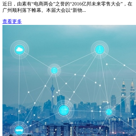
近日，由素有“电商两会”之誉的“2016亿邦未来零售大会”，在
广州顺利落下帷幕。本届大会以“新物...
查看更多