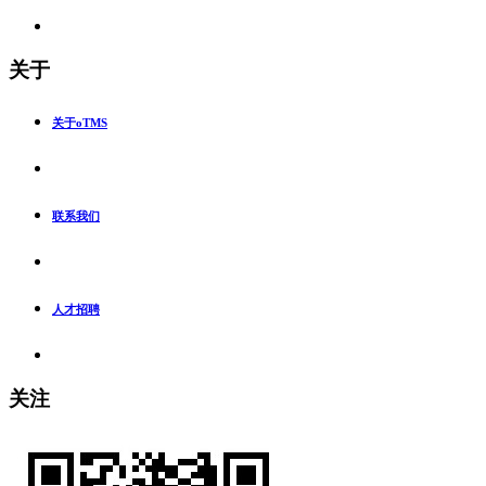
关于
关于oTMS
联系我们
人才招聘
关注