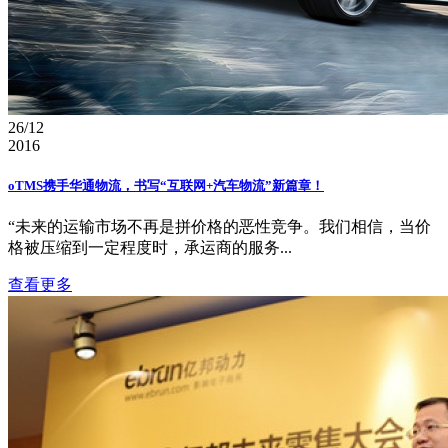
26/12
2016
oTMS携手华通物流，书写“互联网+汽车物流”新篇章！
“未来的运输市场不再是拼价格的恶性竞争。我们相信，当价
格被压缩到一定程度时，承运商的服务...
查看更多