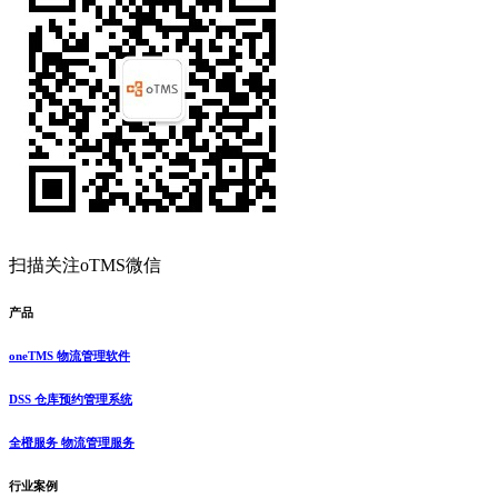
扫描关注oTMS微信
产品
oneTMS 物流管理软件
DSS 仓库预约管理系统
全橙服务 物流管理服务
行业案例