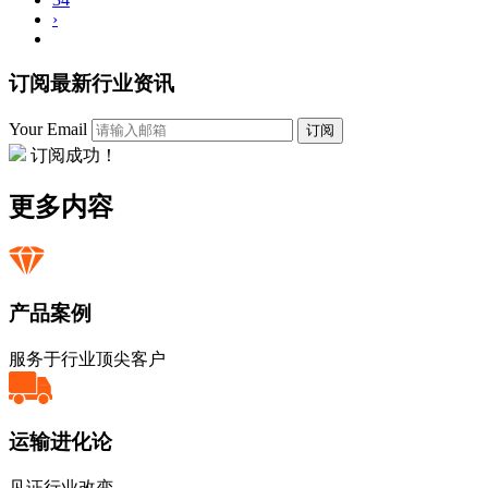
›
订阅最新行业资讯
Your Email
订阅
订阅成功！
更多内容
产品案例
服务于行业顶尖客户
运输进化论
见证行业改变