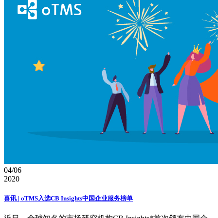
04/06
2020
喜讯 | oTMS入选CB Insights中国企业服务榜单