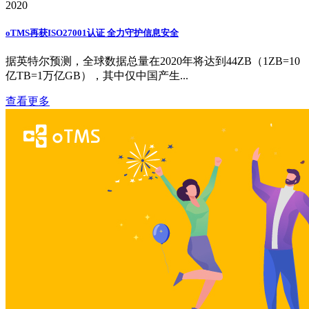
2020
oTMS再获ISO27001认证 全力守护信息安全
据英特尔预测，全球数据总量在2020年将达到44ZB（1ZB=10
亿TB=1万亿GB），其中仅中国产生...
查看更多