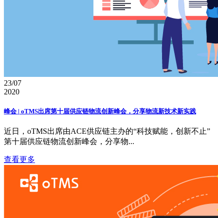
23/07
2020
峰会 | oTMS出席第十届供应链物流创新峰会，分享物流新技术新实践
近日，oTMS出席由ACE供应链主办的“科技赋能，创新不止”
第十届供应链物流创新峰会，分享物...
查看更多