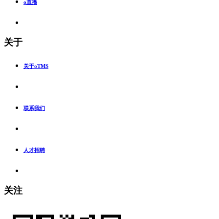
o直播
关于
关于oTMS
联系我们
人才招聘
关注