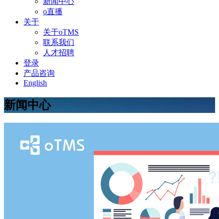
新闻中心
o直播
关于
关于oTMS
联系我们
人才招聘
登录
产品咨询
English
新闻中心