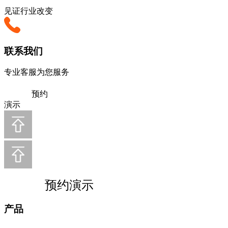
见证行业改变
联系我们
专业客服为您服务
预约
演示
预约演示
产品