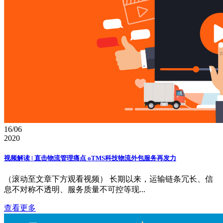
16/06
2020
视频解读 | 直击物流管理痛点 oTMS科技物流外包服务再发力
（滚动至文章下方观看视频） 长期以来，运输链条冗长、信
息不对称不透明、服务质量不可控等现...
查看更多