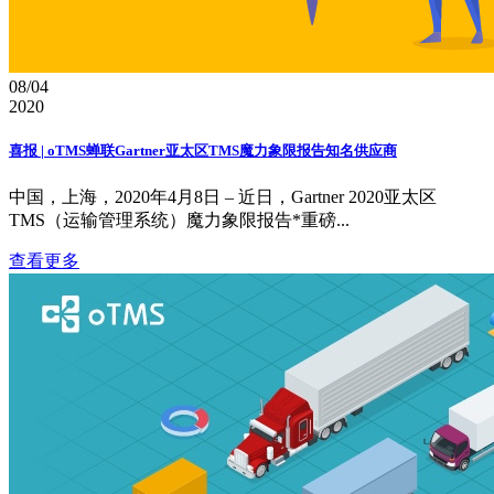
08/04
2020
喜报 | oTMS蝉联Gartner亚太区TMS魔力象限报告知名供应商
中国，上海，2020年4月8日 – 近日，Gartner 2020亚太区
TMS（运输管理系统）魔力象限报告*重磅...
查看更多