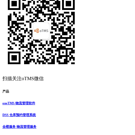
扫描关注oTMS微信
产品
oneTMS 物流管理软件
DSS 仓库预约管理系统
全橙服务 物流管理服务