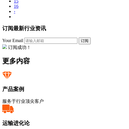
15
16
›
订阅最新行业资讯
Your Email
订阅
订阅成功！
更多内容
产品案例
服务于行业顶尖客户
运输进化论