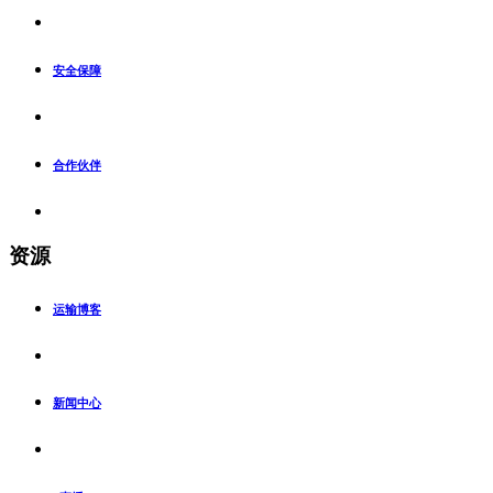
安全保障
合作伙伴
资源
运输博客
新闻中心