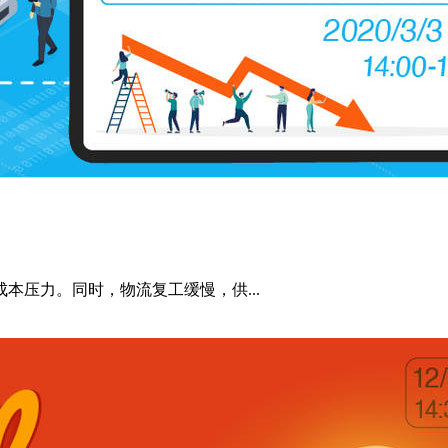
本压力。同时，物流复工缓慢，供...