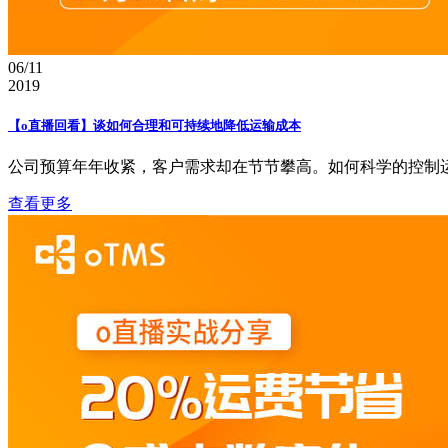
06/11
2019
【o直播回看】谈如何合理和可持续地降低运输成本
公司预算年年收紧，客户需求却在节节攀高。如何科学的控制运
查看更多