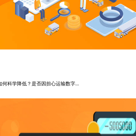
何科学降低？是否因担心运输数字...