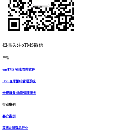
扫描关注oTMS微信
产品
oneTMS 物流管理软件
DSS 仓库预约管理系统
全橙服务 物流管理服务
行业案例
客户案例
零售&消费品行业