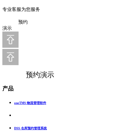
专业客服为您服务
预约
演示
预约演示
产品
oneTMS 物流管理软件
DSS 仓库预约管理系统