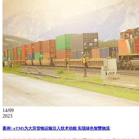
14/09
2023
案例 | oTMS为大宗货物运输注入技术动能 实现绿色智慧物流