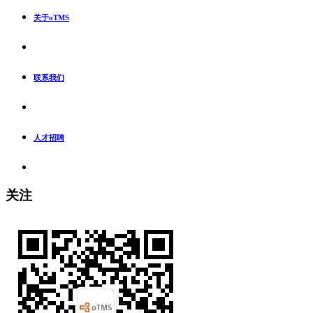
关于oTMS
联系我们
人才招聘
关注