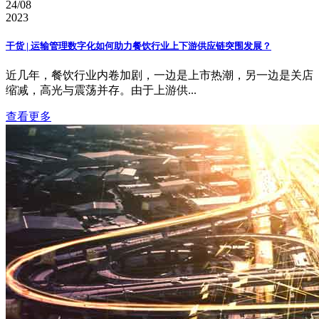
24/08
2023
干货 | 运输管理数字化如何助力餐饮行业上下游供应链突围发展？
近几年，餐饮行业内卷加剧，一边是上市热潮，另一边是关店
缩减，高光与震荡并存。由于上游供...
查看更多