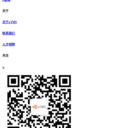
关于
关于oTMS
联系我们
人才招聘
关注
x