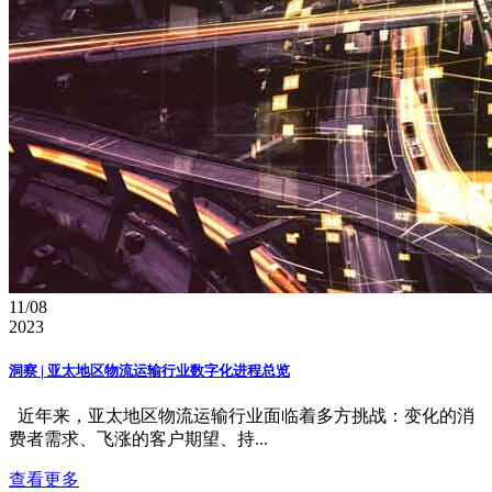
11/08
2023
洞察 | 亚太地区物流运输行业数字化进程总览
近年来，亚太地区物流运输行业面临着多方挑战：变化的消
费者需求、飞涨的客户期望、持...
查看更多