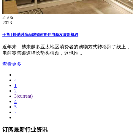
21/06
2023
干货 | 快消时尚品牌如何抓住电商发展新机遇
近年来，越来越多亚太地区消费者的购物方式转移到了线上，
电商零售渠道增长势头强劲，这也推...
查看更多
‹
1
2
3
(current)
4
5
›
订阅最新行业资讯