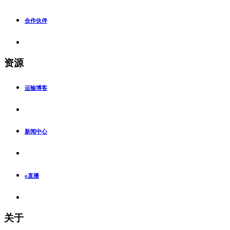
合作伙伴
资源
运输博客
新闻中心
o直播
关于