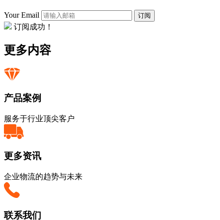
Your Email
订阅
订阅成功！
更多内容
产品案例
服务于行业顶尖客户
更多资讯
企业物流的趋势与未来
联系我们