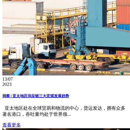
13/07
2023
洞察 | 亚太地区供应链三大宏观发展趋势
亚太地区处在全球贸易和物流的中心，货运发达，拥有众多
著名港口，吞吐量均处于世界领...
查看更多