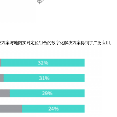
S解决方案与地图实时定位组合的数字化解决方案得到了广泛应用。