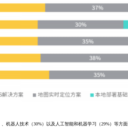
、机器人技术（30%）以及人工智能和机器学习（29%）等方