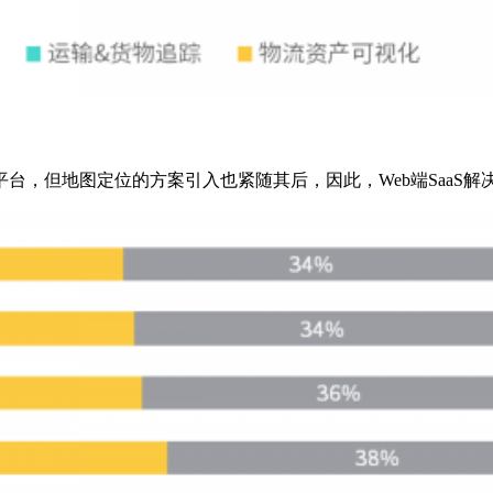
平台，但地图定位的方案引入也紧随其后，因此，Web端Saa