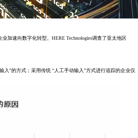
字化转型。HERE Technologies调查了亚太地区
输入”的方式；采用传统 “人工手动输入”方式进行追踪的企业仅