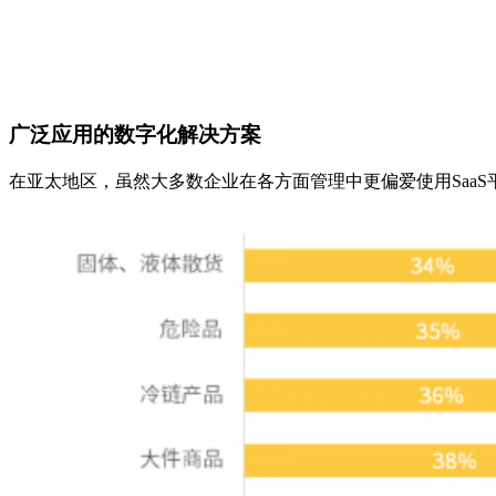
广泛应用的数字化解决方案
在亚太地区，虽然大多数企业在各方面管理中更偏爱使用SaaS