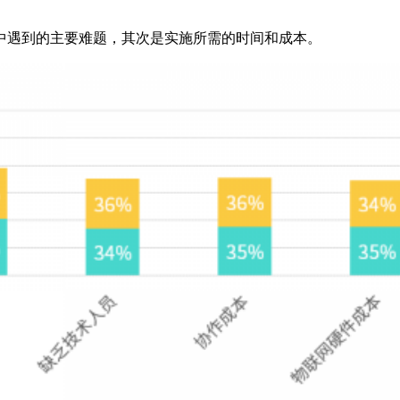
中遇到的主要难题，其次是实施所需的时间和成本。