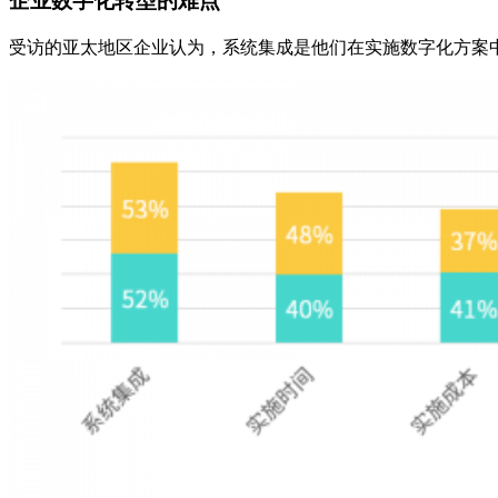
企业数字化转型的难点
受访的亚太地区企业认为，系统集成是他们在实施数字化方案