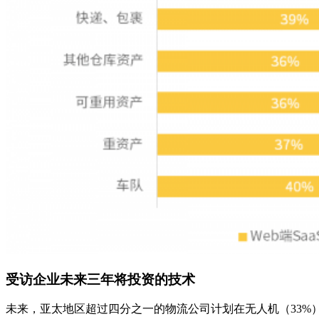
受访企业未来三年将投资的技术
未来，亚太地区超过四分之一的物流公司计划在无人机（33%）