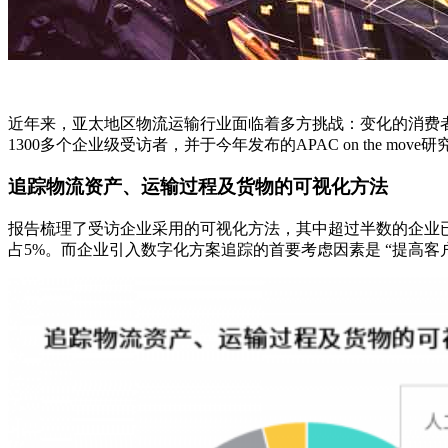
近年来，亚太地区物流运输行业面临着多方挑战：变化的消费者需求
1300多个企业级受访者，并于今年发布的APAC on the m
追踪物流资产、运输过程及货物的可视化方法
报告梳理了受访企业采用的可视化方法，其中超过半数的企业已实
占5%。而企业引入数字化方案追踪的首要考虑因素是 “提高客