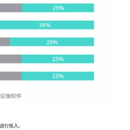
面进行投入。