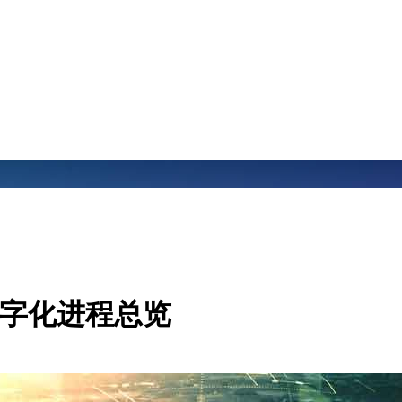
数字化进程总览