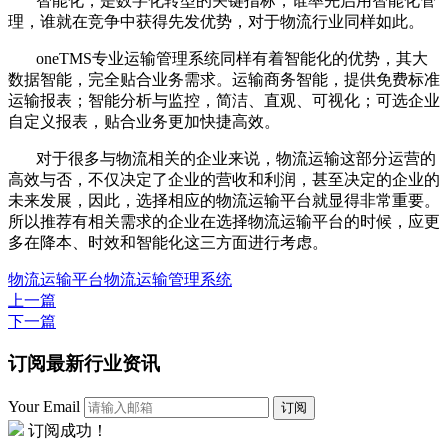
智能化，是数字化转型的关键指标，谁率先启用智能化管
理，谁就在竞争中获得先发优势，对于物流行业同样如此。
oneTMS专业运输管理系统同样有着智能化的优势，其大
数据智能，完全贴合业务需求。运输商务智能，提供免费标准
运输报表；智能分析与监控，简洁、直观、可视化；可选企业
自定义报表，贴合业务更加快捷高效。
对于很多与物流相关的企业来说，物流运输这部分运营的
高效与否，不仅决定了企业的营收和利润，甚至决定的企业的
未来发展，因此，选择相应的物流运输平台就显得非常重要。
所以推荐有相关需求的企业在选择物流运输平台的时候，应更
多在降本、时效和智能化这三方面进行考虑。
物流运输平台
物流运输管理系统
上一篇
下一篇
订阅最新行业资讯
Your Email
订阅
订阅成功！