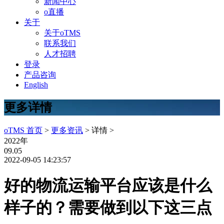
新闻中心
o直播
关于
关于oTMS
联系我们
人才招聘
登录
产品咨询
English
更多详情
oTMS 首页
>
更多资讯
> 详情 >
2022年
09.05
2022-09-05 14:23:57
好的物流运输平台应该是什么
样子的？需要做到以下这三点