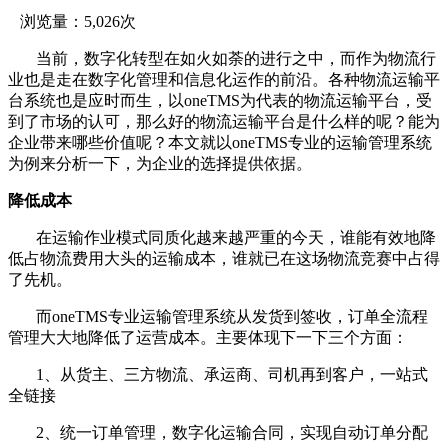
浏览量：5,026次
当前，数字化转型在如火如荼的进行之中，而作为物流行
业也是走在数字化管理和信息化运作的前沿。各种物流运输平
台系统也是应时而生，以oneTMS为代表的物流运输平台，受
到了市场的认可，那么好的物流运输平台是什么样的呢？能为
企业带来哪些价值呢？本文就以oneTMS专业的运输管理系统
为例来分析一下，为企业的选择提供依据。
降低成本
在运输作业模式同质化越来越严重的今天，谁能有效地降
低占物流费用大头的运输成本，谁就已在这场物流竞赛中占得
了先机。
而oneTMS专业运输管理系统从发货到签收，订单全流程
管理大大地降低了运营成本。主要体现下一下三个方面：
1、从货主、三方物流、承运商、司机再到客户，一站式
全链接
2、统一订单管理，数字化运输合同，实现自动订单分配