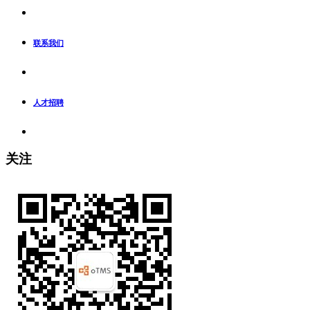
联系我们
人才招聘
关注