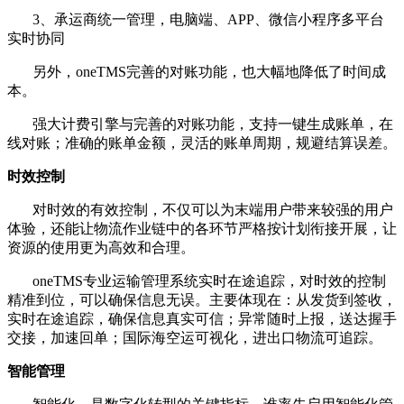
3、承运商统一管理，电脑端、APP、微信小程序多平台
实时协同
另外，oneTMS完善的对账功能，也大幅地降低了时间成
本。
强大计费引擎与完善的对账功能，支持一键生成账单，在
线对账；准确的账单金额，灵活的账单周期，规避结算误差。
时效控制
对时效的有效控制，不仅可以为末端用户带来较强的用户
体验，还能让物流作业链中的各环节严格按计划衔接开展，让
资源的使用更为高效和合理。
oneTMS专业运输管理系统实时在途追踪，对时效的控制
精准到位，可以确保信息无误。主要体现在：从发货到签收，
实时在途追踪，确保信息真实可信；异常随时上报，送达握手
交接，加速回单；国际海空运可视化，进出口物流可追踪。
智能管理