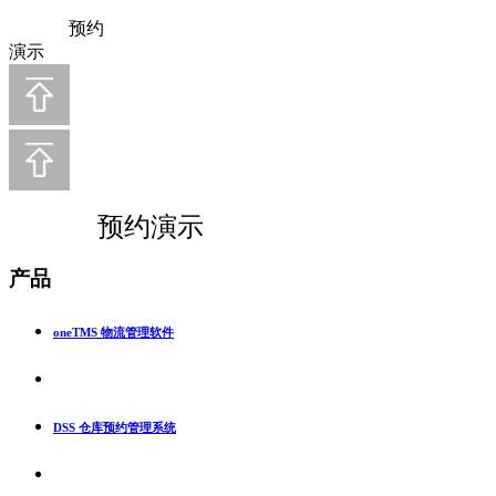
预约
演示
预约演示
产品
oneTMS 物流管理软件
DSS 仓库预约管理系统