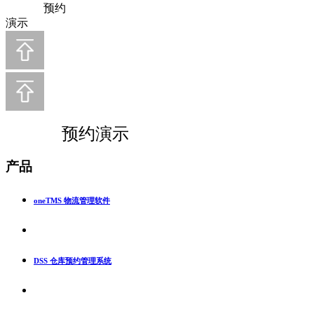
预约
演示
预约演示
产品
oneTMS 物流管理软件
DSS 仓库预约管理系统