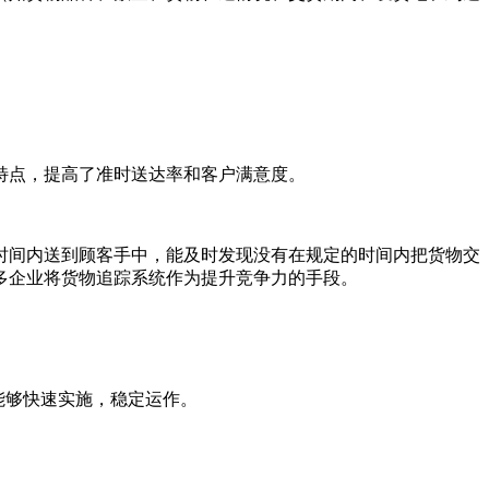
特点，提高了准时送达率和客户满意度。
时间内送到顾客手中，能及时发现没有在规定的时间内把货物交
多企业将货物追踪系统作为提升竞争力的手段。
。
，能够快速实施，稳定运作。