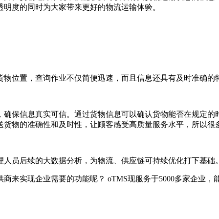
透明度的同时为大家带来更好的物流运输体验。
货物位置，查询作业不仅简便迅速，而且信息还具有及时准确的
，确保信息真实可信。通过货物信息可以确认货物能否在规定的
送货物的准确性和及时性，让顾客感受高质量服务水平，所以很
理人员后续的大数据分析，为物流、供应链可持续优化打下基础
来实现企业需要的功能呢？ oTMS现服务于5000多家企业