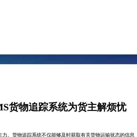
MS货物追踪系统为货主解烦忧
主力。货物追踪系统不仅能够及时获取有关货物运输状态的信息