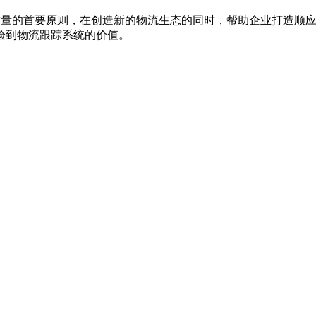
质量的首要原则，在创造新的物流生态的同时，帮助企业打造顺应
验到物流跟踪系统的价值。