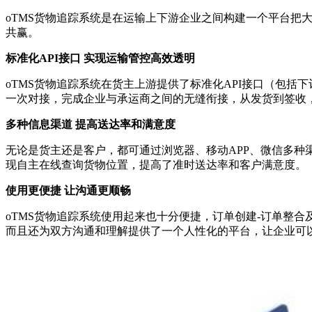
oTMS货物追踪系统是在运输上下游企业之间构建一个平台
共赢。
标准化API接口 实现运输管控高效透明
oTMS货物追踪系统在货主上游提供了标准化API接口（包
一次对接，完成企业与承运商之间的无缝衔接，从发货到签收
多种信息渠道 提高送达率和满意度
无论是货主还是客户，都可通过浏览器、移动APP、微信多种
现自主在线查询货物位置，提高了准时送达率和客户满意度。
使用更便捷 让沟通更顺畅
oTMS货物追踪系统使用起来也十分便捷，订单创建-订单整
而且还为双方沟通和理解提供了一个人性化的平台，让企业可