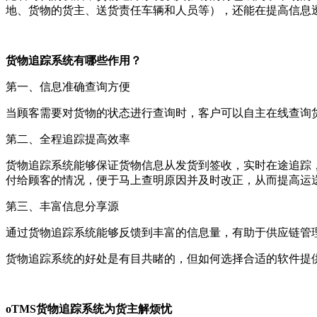
地、货物的货主、送货责任车辆和人员等），还能在提高信息
货物追踪系统有哪些作用？
第一、信息准确查询方便
当顾客需要对货物的状态进行查询时，客户可以自主在线查询
第二、全程追踪提高效率
货物追踪系统能够保证货物信息从发货到签收，实时在途追踪
付给顾客的情况，便于马上查明原因并及时改正，从而提高运
第三、丰富信息分享源
通过货物追踪系统能够反馈到丰富的信息量，有助于供应链管
货物追踪系统的好处是有目共睹的，但如何选择合适的软件提供商
oTMS
货物追踪系统为货主解烦忧