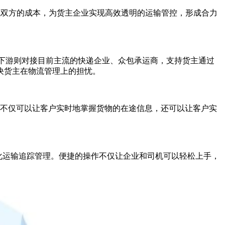
低双方的成本，为货主企业实现高效透明的运输管控，形成合力
主下游则对接目前主流的快递企业、众包承运商，支持货主通过
决货主在物流管理上的担忧。
。不仅可以让客户实时地掌握货物的在途信息，还可以让客户实
视化运输追踪管理。便捷的操作不仅让企业和司机可以轻松上手，