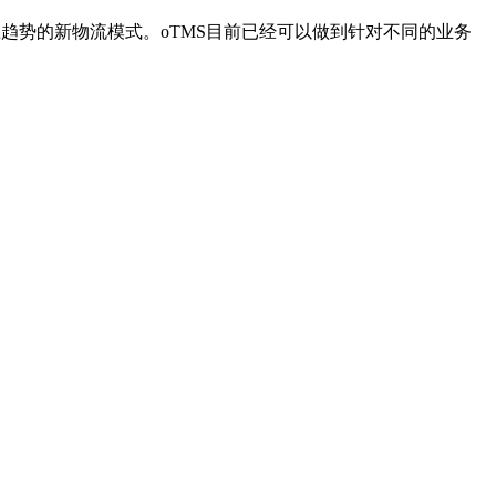
趋势的新物流模式。oTMS目前已经可以做到针对不同的业务