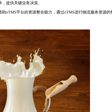
单，提供关键业务决策。
助oTMS平台的资源整合能力，通过oTMS进行物流服务资源