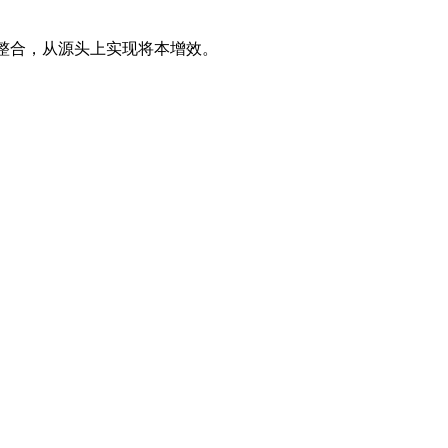
的整合，从源头上实现将本增效。