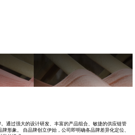
牌。通过强大的设计研发、丰富的产品组合、敏捷的供应链管
牌形象。 自品牌创立伊始，公司即明确各品牌差异化定位、