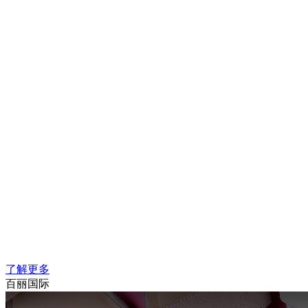
了解更多
百丽国际