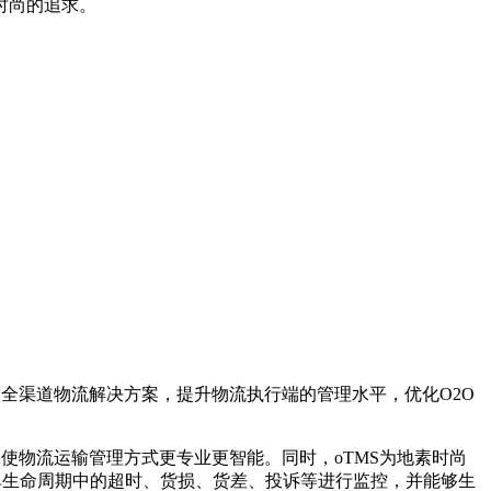
时尚的追求。
全渠道物流解决方案，提升物流执行端的管理水平，优化O2O
，使物流运输管理方式更专业更智能。同时，oTMS为地素时尚
单生命周期中的超时、货损、货差、投诉等进行监控，并能够生