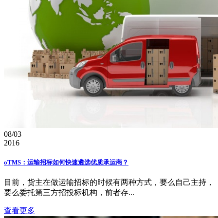
08/03
2016
oTMS：运输招标如何快速遴选优质承运商？
目前，货主在做运输招标的时候有两种方式，要么自己主持，
要么委托第三方招投标机构，前者存...
查看更多