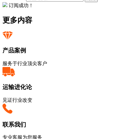
订阅成功！
更多内容
产品案例
服务于行业顶尖客户
运输进化论
见证行业改变
联系我们
专业客服为您服务