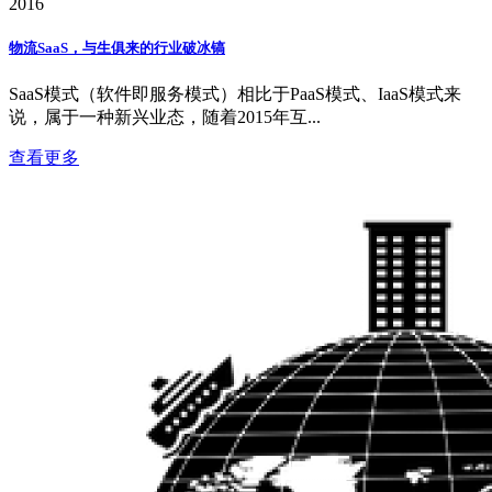
2016
物流SaaS，与生俱来的行业破冰镐
SaaS模式（软件即服务模式）相比于PaaS模式、IaaS模式来
说，属于一种新兴业态，随着2015年互...
查看更多