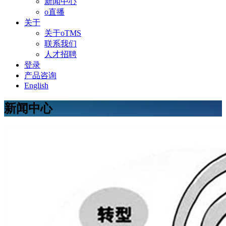
新闻中心
o直播
关于
关于oTMS
联系我们
人才招聘
登录
产品咨询
English
新闻中心