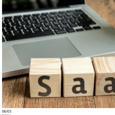
06/03