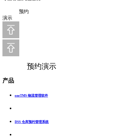
预约
演示
预约演示
产品
oneTMS 物流管理软件
DSS 仓库预约管理系统