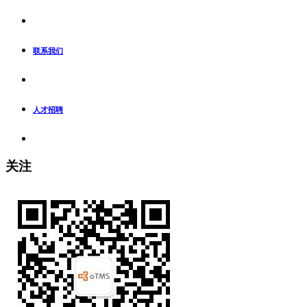
联系我们
人才招聘
关注