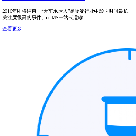
2016年即将结束，“无车承运人”是物流行业中影响时间最长、
关注度很高的事件。oTMS一站式运输...
查看更多