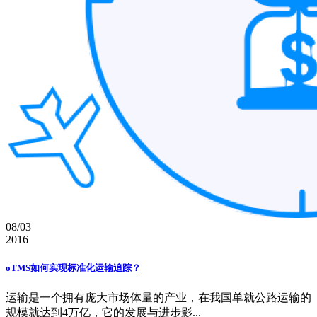
08/03
2016
oTMS如何实现标准化运输追踪？
运输是一个拥有庞大市场体量的产业，在我国单就公路运输的
规模就达到4万亿，它的发展与进步影...