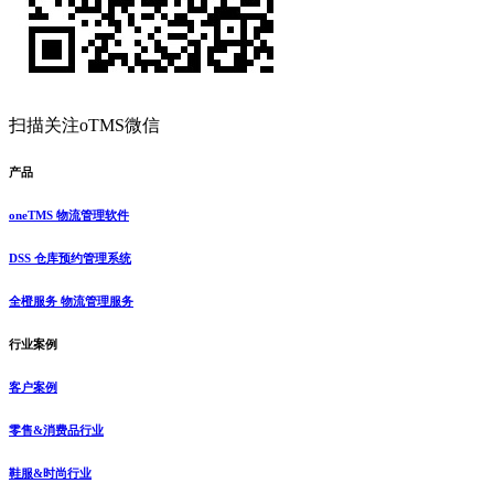
扫描关注oTMS微信
产品
oneTMS 物流管理软件
DSS 仓库预约管理系统
全橙服务 物流管理服务
行业案例
客户案例
零售&消费品行业
鞋服&时尚行业