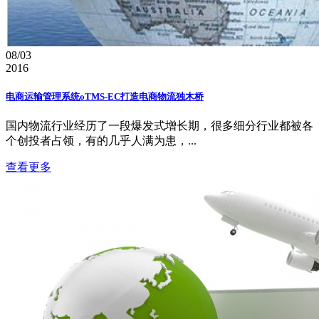
08/03
2016
电商运输管理系统oTMS-EC打造电商物流独木桥
国内物流行业经历了一段爆发式增长期，很多细分行业都被各
个创投者占领，有的几乎人满为患，...
查看更多