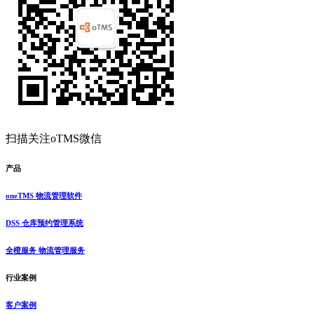
扫描关注oTMS微信
产品
oneTMS 物流管理软件
DSS 仓库预约管理系统
全橙服务 物流管理服务
行业案例
客户案例