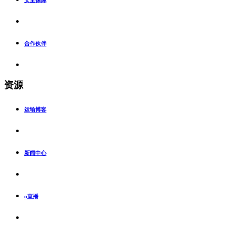
安全保障
合作伙伴
资源
运输博客
新闻中心
o直播