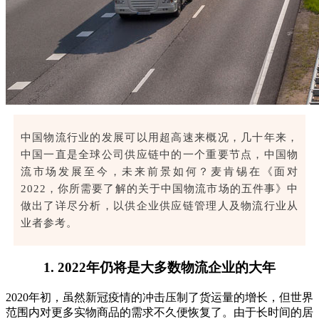
中国物流行业的发展可以用超高速来概况，几十年来，
中国一直是全球公司供应链中的一个重要节点，中国物
流市场发展至今，未来前景如何？麦肯锡在《面对
2022，你所需要了解的关于中国物流市场的五件事》中
做出了详尽分析，以供企业供应链管理人及物流行业从
业者参考。
1. 2022年仍将是大多数物流企业的大年
2020年初，虽然新冠疫情的冲击压制了货运量的增长，但世界
范围内对更多实物商品的需求不久便恢复了。由于长时间的居