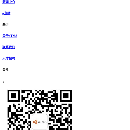
新闻中心
o直播
关于
关于oTMS
联系我们
人才招聘
关注
x