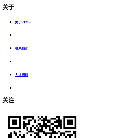
关于
关于oTMS
联系我们
人才招聘
关注