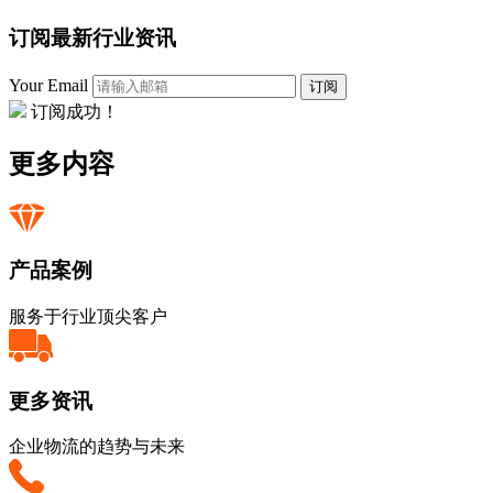
订阅最新行业资讯
Your Email
订阅
订阅成功！
更多内容
产品案例
服务于行业顶尖客户
更多资讯
企业物流的趋势与未来