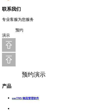
联系我们
专业客服为您服务
预约
演示
预约演示
产品
oneTMS 物流管理软件